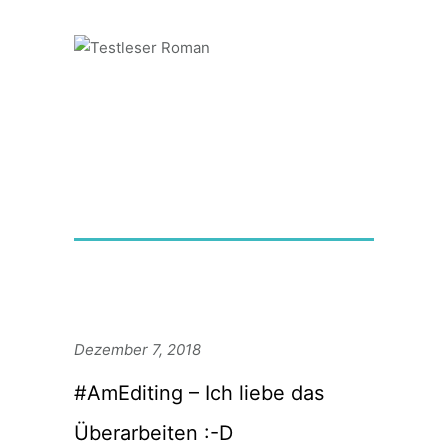
Dezember 7, 2018
#AmEditing – Ich liebe das
Überarbeiten :-D