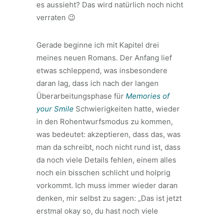
es aussieht? Das wird natürlich noch nicht
verraten 😉
Gerade beginne ich mit Kapitel drei
meines neuen Romans. Der Anfang lief
etwas schleppend, was insbesondere
daran lag, dass ich nach der langen
Überarbeitungsphase für
Memories of
your Smile
Schwierigkeiten hatte, wieder
in den Rohentwurfsmodus zu kommen,
was bedeutet: akzeptieren, dass das, was
man da schreibt, noch nicht rund ist, dass
da noch viele Details fehlen, einem alles
noch ein bisschen schlicht und holprig
vorkommt. Ich muss immer wieder daran
denken, mir selbst zu sagen: „Das ist jetzt
erstmal okay so, du hast noch viele