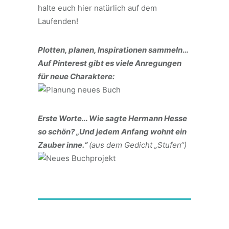
halte euch hier natürlich auf dem
Laufenden!
Plotten, planen, Inspirationen sammeln…
Auf Pinterest gibt es viele Anregungen
für neue Charaktere:
Erste Worte… Wie sagte Hermann Hesse
so schön?
„Und jedem Anfang wohnt ein
Zauber inne.“
(aus dem Gedicht „Stufen“)