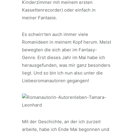
Kinderzimmer mit meinem ersten
Kassettenrecorder) oder einfach in
meiner Fantasie.
Es schwirrten auch immer viele
Romanideen in meinem Kopf herum. Meist
bewegten die sich aber im Fantasy-
Genre. Erst dieses Jahr im Mai habe ich
herausgefunden, was mir ganz besonders
liegt. Und so bin ich nun also unter die
Liebesromanautoren gegangen!
Mit der Geschichte, an der ich zurzeit
arbeite, habe ich Ende Mai begonnen und