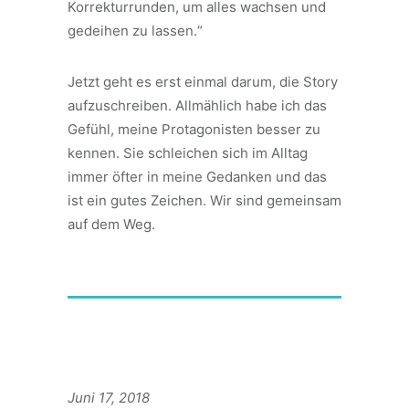
Korrekturrunden, um alles wachsen und
gedeihen zu lassen.“
Jetzt geht es erst einmal darum, die Story
aufzuschreiben. Allmählich habe ich das
Gefühl, meine Protagonisten besser zu
kennen. Sie schleichen sich im Alltag
immer öfter in meine Gedanken und das
ist ein gutes Zeichen. Wir sind gemeinsam
auf dem Weg.
Juni 17, 2018