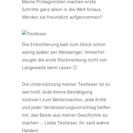
Meine Protagonisten machen erste
Schritte ganz allein in die Welt hinaus.
Werden sie freundlich aufgenommen?
Die Erleichterung kam zum Glück schon
wenig später per Messenger. Immerhin
zeugte die erste Rückmeldung nicht von
Langeweile beim Lesen 🙂
Die Unterstützung meiner Testleser ist so
wertvoll! Jede kleine Bestätigung
motiviert zum Weitermachen, jede Kritik
und jeder Verbesserungsvorschlag helfen
mir, das Beste aus meiner Geschichte zu
machen … Liebe Testleser, ihr seid wahre
Helden!