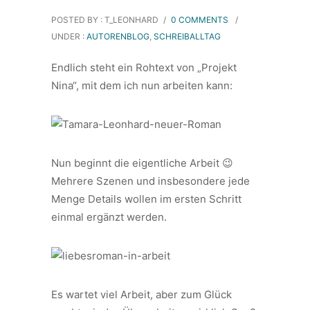
POSTED BY : T_LEONHARD
/
0 COMMENTS
/
UNDER :
AUTORENBLOG
,
SCHREIBALLTAG
Endlich steht ein Rohtext von „Projekt
Nina“, mit dem ich nun arbeiten kann:
Nun beginnt die eigentliche Arbeit 😉
Mehrere Szenen und insbesondere jede
Menge Details wollen im ersten Schritt
einmal ergänzt werden.
Es wartet viel Arbeit, aber zum Glück