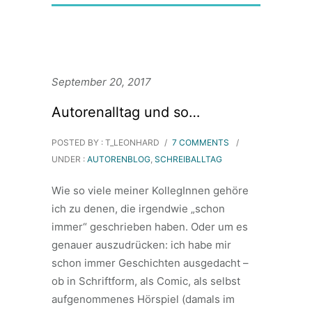
September 20, 2017
Autorenalltag und so…
POSTED BY : T_LEONHARD
/
7 COMMENTS
/
UNDER :
AUTORENBLOG
,
SCHREIBALLTAG
Wie so viele meiner KollegInnen gehöre
ich zu denen, die irgendwie „schon
immer“ geschrieben haben. Oder um es
genauer auszudrücken: ich habe mir
schon immer Geschichten ausgedacht –
ob in Schriftform, als Comic, als selbst
aufgenommenes Hörspiel (damals im