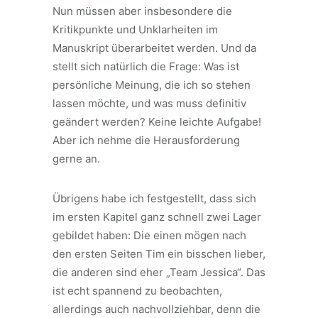
Nun müssen aber insbesondere die
Kritikpunkte und Unklarheiten im
Manuskript überarbeitet werden. Und da
stellt sich natürlich die Frage: Was ist
persönliche Meinung, die ich so stehen
lassen möchte, und was muss definitiv
geändert werden? Keine leichte Aufgabe!
Aber ich nehme die Herausforderung
gerne an.
Übrigens habe ich festgestellt, dass sich
im ersten Kapitel ganz schnell zwei Lager
gebildet haben: Die einen mögen nach
den ersten Seiten Tim ein bisschen lieber,
die anderen sind eher „Team Jessica“. Das
ist echt spannend zu beobachten,
allerdings auch nachvollziehbar, denn die