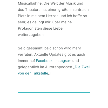
Musicalbühne. Die Welt der Musik und
des Theaters hat einen großen, zentralen
Platz in meinem Herzen und ich hoffe so
sehr, es gelingt mir, über meine
Protagonisten diese Liebe
weiterzugeben!
Seid gespannt, bald schon wird mehr
verraten. Aktuelle Updates gibt es auch
immer auf
Facebook
,
Instagram
und
gelegentlich im Autorenpodcast „
Die Zwei
von der Talkstelle
„!