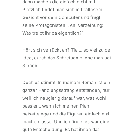
dann machen die einfach nicht mit.
Plötzlich findet man sich mit ratlosem
Gesicht vor dem Computer und fragt
seine Protagonisten: „Äh, Verzeihung:
Was treibt ihr da eigentlich?“
Hört sich verrückt an? Tja … so viel zu der
Idee, durch das Schreiben bliebe man bei
Sinnen.
Doch es stimmt. In meinem Roman ist ein
ganzer Handlungsstrang entstanden, nur
weil ich neugierig darauf war, was wohl
passiert, wenn ich meinen Plan
beiseitelege und die Figuren einfach mal
machen lasse. Und ich finde, es war eine
gute Entscheidung. Es hat ihnen das