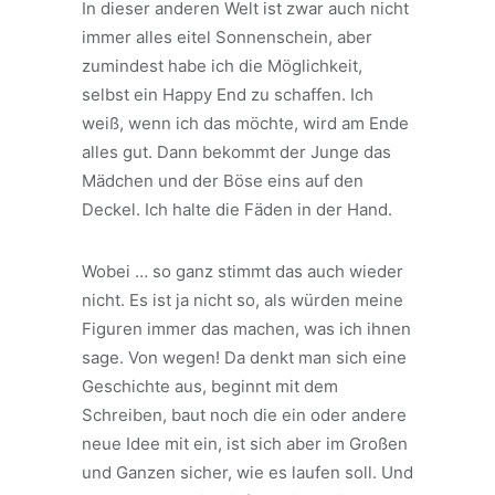
In dieser anderen Welt ist zwar auch nicht
immer alles eitel Sonnenschein, aber
zumindest habe ich die Möglichkeit,
selbst ein Happy End zu schaffen. Ich
weiß, wenn ich das möchte, wird am Ende
alles gut. Dann bekommt der Junge das
Mädchen und der Böse eins auf den
Deckel. Ich halte die Fäden in der Hand.
Wobei … so ganz stimmt das auch wieder
nicht. Es ist ja nicht so, als würden meine
Figuren immer das machen, was ich ihnen
sage. Von wegen! Da denkt man sich eine
Geschichte aus, beginnt mit dem
Schreiben, baut noch die ein oder andere
neue Idee mit ein, ist sich aber im Großen
und Ganzen sicher, wie es laufen soll. Und