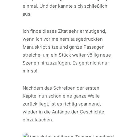
einmal. Und der kannte sich schließlich
aus.
Ich finde dieses Zitat sehr ermutigend,
wenn ich vor meinem ausgedruckten
Manuskript sitze und ganze Passagen
streiche, um ein Stück weiter völlig neue
Szenen hinzuzufügen. Es geht nicht nur
mir so!
Nachdem das Schreiben der ersten
Kapitel nun schon eine ganze Weile
zurück liegt, ist es richtig spannend,
wieder in die Anfänge der Geschichte
einzutauchen.