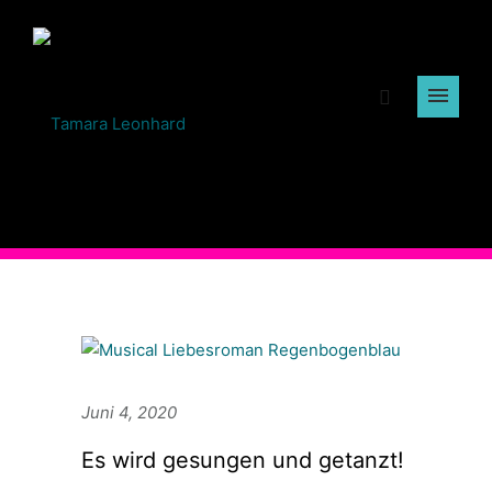
Juni 4, 2020
Es wird gesungen und getanzt!