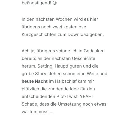
beängstigend! 😉
In den nächsten Wochen wird es hier
übrigens noch zwei kostenlose
Kurzgeschichten zum Download geben.
Ach ja, übrigens spinne ich in Gedanken
bereits an der nächsten Geschichte
herum. Setting, Hauptfiguren und die
grobe Story stehen schon eine Weile und
heute Nacht
im Halbschlaf kam mir
plötzlich die zündende Idee für den
entscheidenden Plot-Twist. YEAH!
Schade, dass die Umsetzung noch etwas
warten muss …