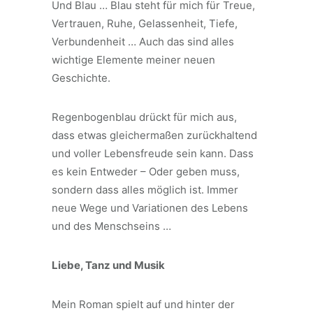
Und Blau … Blau steht für mich für Treue,
Vertrauen, Ruhe, Gelassenheit, Tiefe,
Verbundenheit … Auch das sind alles
wichtige Elemente meiner neuen
Geschichte.
Regenbogenblau drückt für mich aus,
dass etwas gleichermaßen zurückhaltend
und voller Lebensfreude sein kann. Dass
es kein Entweder – Oder geben muss,
sondern dass alles möglich ist. Immer
neue Wege und Variationen des Lebens
und des Menschseins …
Liebe, Tanz und Musik
Mein Roman spielt auf und hinter der