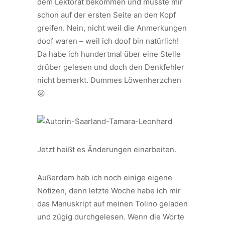
dem Lektorat bekommen und musste mir
schon auf der ersten Seite an den Kopf
greifen. Nein, nicht weil die Anmerkungen
doof waren – weil ich doof bin natürlich!
Da habe ich hundertmal über eine Stelle
drüber gelesen und doch den Denkfehler
nicht bemerkt. Dummes Löwenherzchen
😛
Jetzt heißt es Änderungen einarbeiten.
Außerdem hab ich noch einige eigene
Notizen, denn letzte Woche habe ich mir
das Manuskript auf meinen Tolino geladen
und zügig durchgelesen. Wenn die Worte