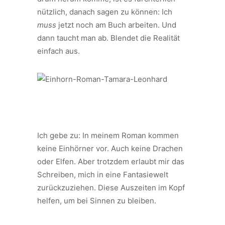
nützlich, danach sagen zu können: Ich
muss
jetzt noch am Buch arbeiten. Und
dann taucht man ab. Blendet die Realität
einfach aus.
Ich gebe zu: In meinem Roman kommen
keine Einhörner vor. Auch keine Drachen
oder Elfen. Aber trotzdem erlaubt mir das
Schreiben, mich in eine Fantasiewelt
zurückzuziehen. Diese Auszeiten im Kopf
helfen, um bei Sinnen zu bleiben.