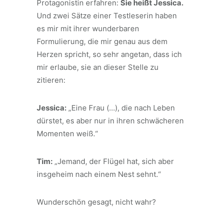
Protagonistin erfahren:
Sie heißt Jessica.
Und zwei Sätze einer Testleserin haben
es mir mit ihrer wunderbaren
Formulierung, die mir genau aus dem
Herzen spricht, so sehr angetan, dass ich
mir erlaube, sie an dieser Stelle zu
zitieren:
Jessica:
„Eine Frau (…), die nach Leben
dürstet, es aber nur in ihren schwächeren
Momenten weiß.“
Tim:
„Jemand, der Flügel hat, sich aber
insgeheim nach einem Nest sehnt.“
Wunderschön gesagt, nicht wahr?