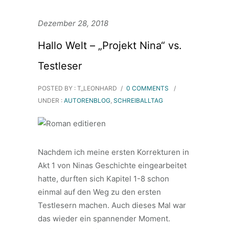
Dezember 28, 2018
Hallo Welt – „Projekt Nina“ vs.
Testleser
POSTED BY : T_LEONHARD
/
0 COMMENTS
/
UNDER :
AUTORENBLOG
,
SCHREIBALLTAG
Nachdem ich meine ersten Korrekturen in
Akt 1 von Ninas Geschichte eingearbeitet
hatte, durften sich Kapitel 1-8 schon
einmal auf den Weg zu den ersten
Testlesern machen. Auch dieses Mal war
das wieder ein spannender Moment.