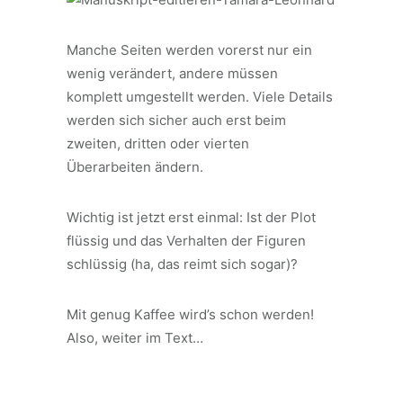
Manche Seiten werden vorerst nur ein
wenig verändert, andere müssen
komplett umgestellt werden. Viele Details
werden sich sicher auch erst beim
zweiten, dritten oder vierten
Überarbeiten ändern.
Wichtig ist jetzt erst einmal: Ist der Plot
flüssig und das Verhalten der Figuren
schlüssig (ha, das reimt sich sogar)?
Mit genug Kaffee wird’s schon werden!
Also, weiter im Text…