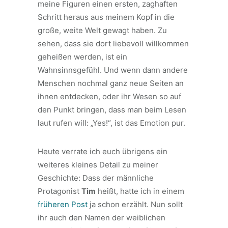
meine Figuren einen ersten, zaghaften
Schritt heraus aus meinem Kopf in die
große, weite Welt gewagt haben. Zu
sehen, dass sie dort liebevoll willkommen
geheißen werden, ist ein
Wahnsinnsgefühl. Und wenn dann andere
Menschen nochmal ganz neue Seiten an
ihnen entdecken, oder ihr Wesen so auf
den Punkt bringen, dass man beim Lesen
laut rufen will: „Yes!“, ist das Emotion pur.
Heute verrate ich euch übrigens ein
weiteres kleines Detail zu meiner
Geschichte: Dass der männliche
Protagonist
Tim
heißt, hatte ich in einem
früheren Post
ja schon erzählt. Nun sollt
ihr auch den Namen der weiblichen