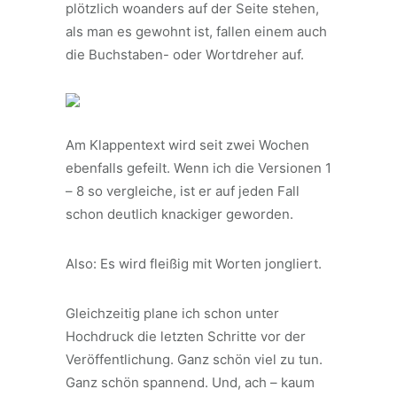
plötzlich woanders auf der Seite stehen,
als man es gewohnt ist, fallen einem auch
die Buchstaben- oder Wortdreher auf.
Am Klappentext wird seit zwei Wochen
ebenfalls gefeilt. Wenn ich die Versionen 1
– 8 so vergleiche, ist er auf jeden Fall
schon deutlich knackiger geworden.
Also: Es wird fleißig mit Worten jongliert.
Gleichzeitig plane ich schon unter
Hochdruck die letzten Schritte vor der
Veröffentlichung. Ganz schön viel zu tun.
Ganz schön spannend. Und, ach – kaum