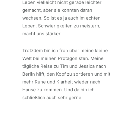
Leben vielleicht nicht gerade leichter
gemacht, aber sie konnten daran
wachsen. So ist es ja auch im echten
Leben. Schwierigkeiten zu meistern,
macht uns stärker.
Trotzdem bin ich froh über meine kleine
Welt bei meinen Protagonisten. Meine
tägliche Reise zu Tim und Jessica nach
Berlin hilft, den Kopf zu sortieren und mit
mehr Ruhe und Klarheit wieder nach
Hause zu kommen. Und da bin ich
schließlich auch sehr gerne!