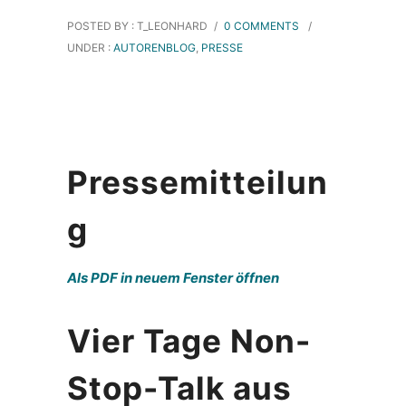
POSTED BY : T_LEONHARD
/
0 COMMENTS
/
UNDER :
AUTORENBLOG
,
PRESSE
Pressemitteilun
g
Als PDF in neuem Fenster öffnen
Vier Tage Non-
Stop-Talk aus