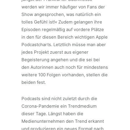
werden wir immer häufiger von Fans der
Show angesprochen, was natürlich ein
tolles Gefühl ist!« Zudem gelangen ihre
Episoden regelmäßig auf vordere Plätze
in den für diesen Bereich wichtigen Apple
Podcastcharts. Letztlich müsse man aber
jedes Projekt zuerst aus eigener
Begeisterung angehen und die sei bei
den Autorinnen auch noch für mindestens
weitere 100 Folgen vorhanden, stellen die
beiden fest.
Podcasts sind nicht zuletzt durch die
Corona-Pandemie ein Trendmedium
dieser Tage. Längst haben die
Medienunternehmen den Trend erkannt
und produzieren ein neues Format nach