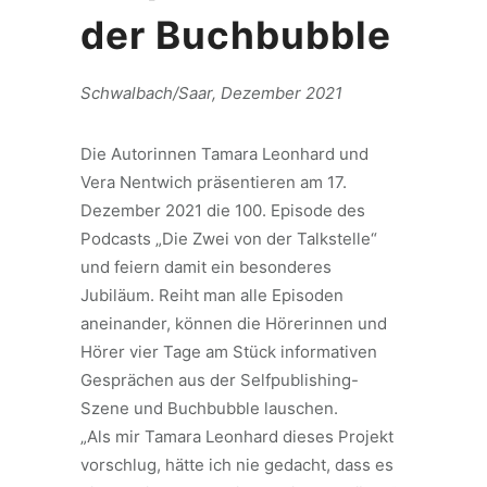
der Buchbubble
Schwalbach/Saar, Dezember 2021
Die Autorinnen Tamara Leonhard und
Vera Nentwich präsentieren am 17.
Dezember 2021 die 100. Episode des
Podcasts „Die Zwei von der Talkstelle“
und feiern damit ein besonderes
Jubiläum. Reiht man alle Episoden
aneinander, können die Hörerinnen und
Hörer vier Tage am Stück informativen
Gesprächen aus der Selfpublishing-
Szene und Buchbubble lauschen.
„Als mir Tamara Leonhard dieses Projekt
vorschlug, hätte ich nie gedacht, dass es