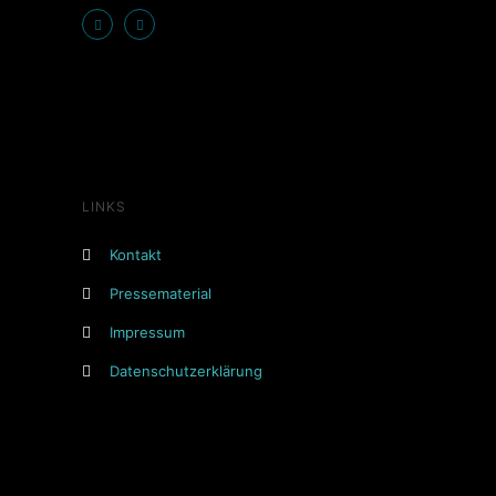
LINKS
Kontakt
Pressematerial
Impressum
Datenschutzerklärung