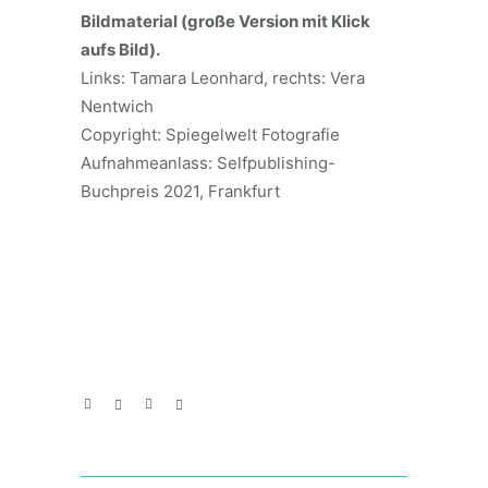
Bildmaterial (große Version mit Klick
aufs Bild).
Links: Tamara Leonhard, rechts: Vera
Nentwich
Copyright: Spiegelwelt Fotografie
Aufnahmeanlass: Selfpublishing-
Buchpreis 2021, Frankfurt