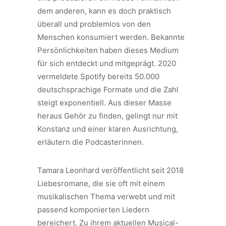
dem anderen, kann es doch praktisch
überall und problemlos von den
Menschen konsumiert werden. Bekannte
Persönlichkeiten haben dieses Medium
für sich entdeckt und mitgeprägt. 2020
vermeldete Spotify bereits 50.000
deutschsprachige Formate und die Zahl
steigt exponentiell. Aus dieser Masse
heraus Gehör zu finden, gelingt nur mit
Konstanz und einer klaren Ausrichtung,
erläutern die Podcasterinnen.
Tamara Leonhard veröffentlicht seit 2018
Liebesromane, die sie oft mit einem
musikalischen Thema verwebt und mit
passend komponierten Liedern
bereichert. Zu ihrem aktuellen Musical-