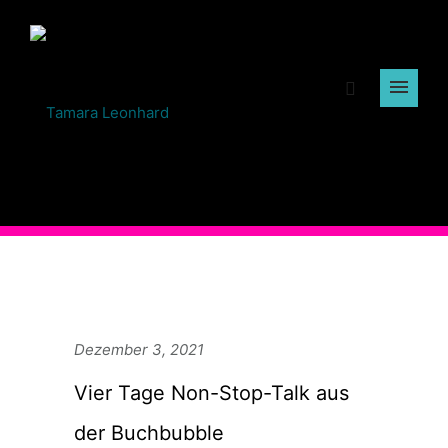
Dezember 3, 2021
Vier Tage Non-Stop-Talk aus
der Buchbubble