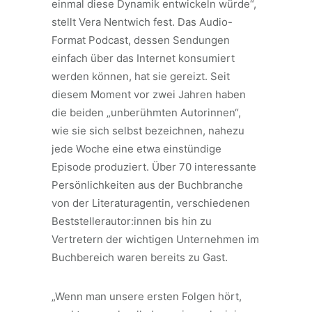
einmal diese Dynamik entwickeln würde“,
stellt Vera Nentwich fest. Das Audio-
Format Podcast, dessen Sendungen
einfach über das Internet konsumiert
werden können, hat sie gereizt. Seit
diesem Moment vor zwei Jahren haben
die beiden „unberühmten Autorinnen“,
wie sie sich selbst bezeichnen, nahezu
jede Woche eine etwa einstündige
Episode produziert. Über 70 interessante
Persönlichkeiten aus der Buchbranche
von der Literaturagentin, verschiedenen
Beststellerautor:innen bis hin zu
Vertretern der wichtigen Unternehmen im
Buchbereich waren bereits zu Gast.
„Wenn man unsere ersten Folgen hört,