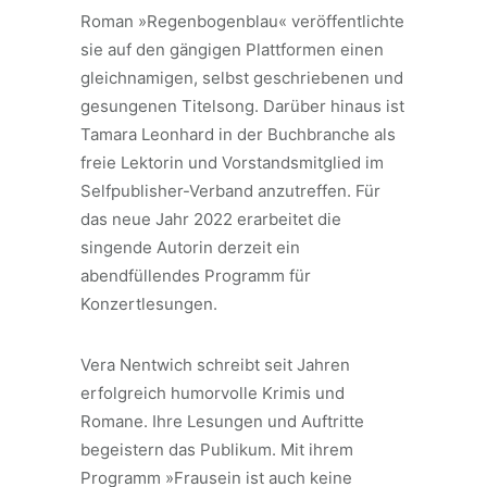
Roman »Regenbogenblau« veröffentlichte
sie auf den gängigen Plattformen einen
gleichnamigen, selbst geschriebenen und
gesungenen Titelsong. Darüber hinaus ist
Tamara Leonhard in der Buchbranche als
freie Lektorin und Vorstandsmitglied im
Selfpublisher-Verband anzutreffen. Für
das neue Jahr 2022 erarbeitet die
singende Autorin derzeit ein
abendfüllendes Programm für
Konzertlesungen.
Vera Nentwich schreibt seit Jahren
erfolgreich humorvolle Krimis und
Romane. Ihre Lesungen und Auftritte
begeistern das Publikum. Mit ihrem
Programm »Frausein ist auch keine