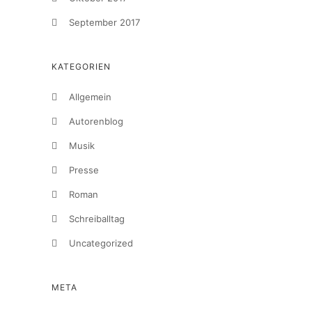
September 2017
KATEGORIEN
Allgemein
Autorenblog
Musik
Presse
Roman
Schreiballtag
Uncategorized
META