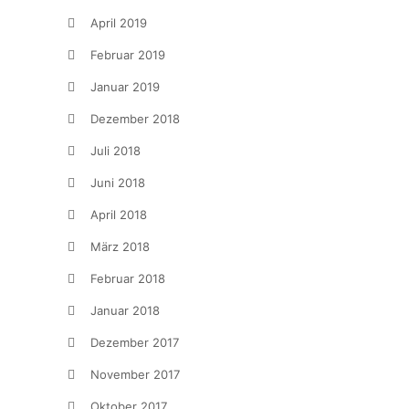
April 2019
Februar 2019
Januar 2019
Dezember 2018
Juli 2018
Juni 2018
April 2018
März 2018
Februar 2018
Januar 2018
Dezember 2017
November 2017
Oktober 2017