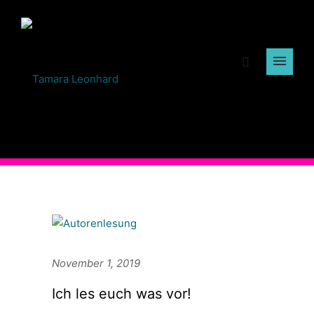
November 1, 2019
Ich les euch was vor!