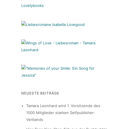
Lovelybooks
NEUESTE BEITRÄGE
Tamara Leonhard wird 1. Vorsitzende des
1000 Mitglieder starken Selfpublisher-
Verbands