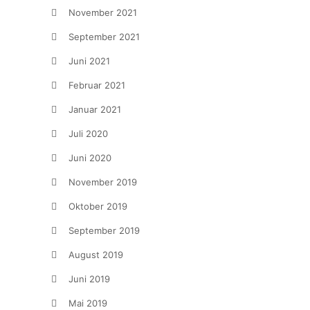
November 2021
September 2021
Juni 2021
Februar 2021
Januar 2021
Juli 2020
Juni 2020
November 2019
Oktober 2019
September 2019
August 2019
Juni 2019
Mai 2019