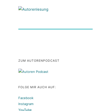
ZUM AUTORENPODCAST
FOLGE MIR AUCH AUF:
Facebook
Instagram
YouTube