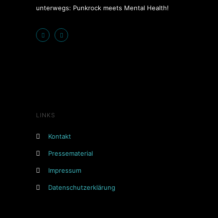
unterwegs: Punkrock meets Mental Health!
LINKS
Kontakt
Pressematerial
Impressum
Datenschutzerklärung