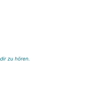
dir zu hören.