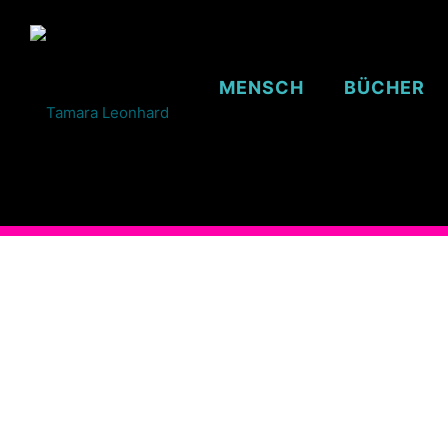
MENSCH
BÜCHER