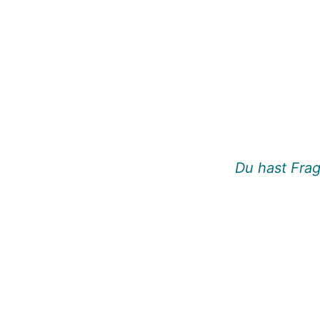
Du hast Frag