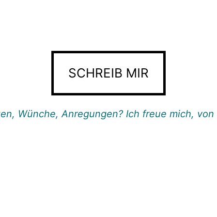
SCHREIB MIR
en, Wünche, Anregungen? Ich freue mich, von 