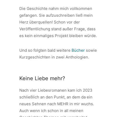
Die Geschichte nahm mich vollkommen
gefangen. Sie aufzuschreiben ließ mein
Herz überquellen! Schon vor der
Veröffentlichung stand außer Frage, dass
es kein einmaliges Projekt bleiben würde.
Und so folgten bald weitere
Bücher
sowie
Kurzgeschichten in zwei Anthologien.
Keine Liebe mehr?
Nach vier Liebesromanen kam ich 2023
schließlich an den Punkt, an dem da ein
neues Sehnen nach MEHR in mir wuchs.
Auch wenn ich schon in all meinen