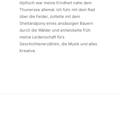
Idyllisch war meine Kindheit nahe dem
Thunersee allemal. Ich fuhr mit dem Rad
über die Felder, zottelte mit dem
Shetlandpony eines ansässigen Bauern
durch die Wälder und entwickelte früh
meine Leidenschaft fürs
Geschichtenerzählen, die Musik und alles
Kreative.