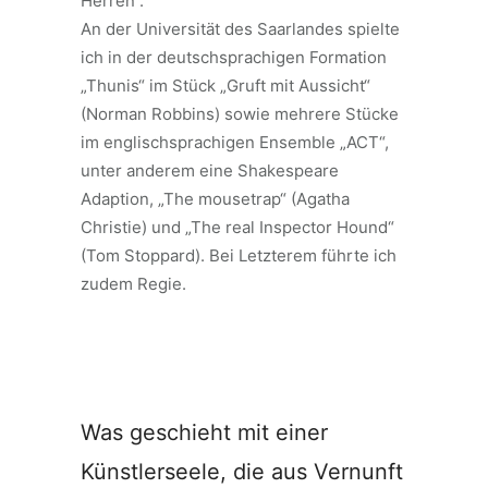
Herren“.
An der Universität des Saarlandes spielte
ich in der deutschsprachigen Formation
„Thunis“ im Stück „Gruft mit Aussicht“
(Norman Robbins) sowie mehrere Stücke
im englischsprachigen Ensemble „ACT“,
unter anderem eine Shakespeare
Adaption, „The mousetrap“ (Agatha
Christie) und „The real Inspector Hound“
(Tom Stoppard). Bei Letzterem führte ich
zudem Regie.
Was geschieht mit einer
Künstlerseele, die aus Vernunft