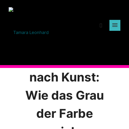
Das Sehnen
nach Kunst:
Wie das Grau
der Farbe