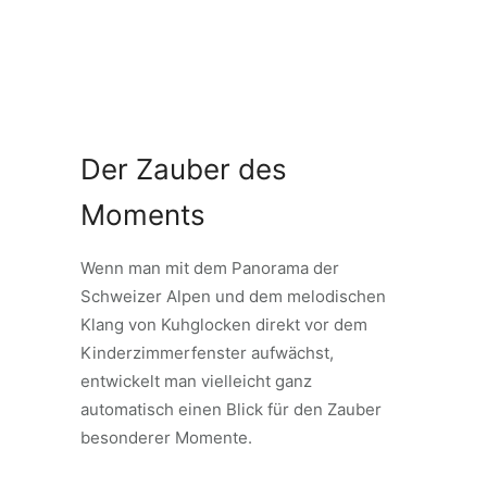
Der Zauber des
Moments
Wenn man mit dem Panorama der
Schweizer Alpen und dem melodischen
Klang von Kuhglocken direkt vor dem
Kinderzimmerfenster aufwächst,
entwickelt man vielleicht ganz
automatisch einen Blick für den Zauber
besonderer Momente.