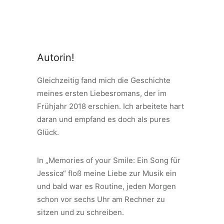
Autorin!
Gleichzeitig fand mich die Geschichte
meines ersten Liebesromans, der im
Frühjahr 2018 erschien. Ich arbeitete hart
daran und empfand es doch als pures
Glück.
In „Memories of your Smile: Ein Song für
Jessica“ floß meine Liebe zur Musik ein
und bald war es Routine, jeden Morgen
schon vor sechs Uhr am Rechner zu
sitzen und zu schreiben.