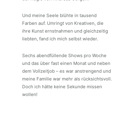
Und meine Seele blühte in tausend
Farben auf. Umringt von Kreativen, die
ihre Kunst ernstnahmen und gleichzeitig
liebten, fand ich mich selbst wieder.
Sechs abendfüllende Shows pro Woche
und das über fast einen Monat und neben
dem Vollzeitjob – es war anstrengend und
meine Familie war mehr als rücksichtsvoll.
Doch ich hätte keine Sekunde missen
wollen!