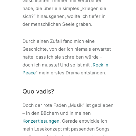
Geschichten Themen mit verarbeitet
habe, die über ein simples „kriegen sie
sich?“ hinausgehen, wollte ich tiefer in
der menschlichen Seele graben.
Durch einen Zufall fand mich eine
Geschichte, von der ich niemals erwartet
hatte, dass ich sie schreiben würde –
doch ich musste! Und so ist mit „
Rock in
Peace
“ mein erstes Drama entstanden.
Quo vadis?
Doch der rote Faden „Musik“ ist geblieben
– in den Büchern und in meinen
Konzertlesungen
. Gerade entwickle ich
mein Lesekonzept mit passenden Songs