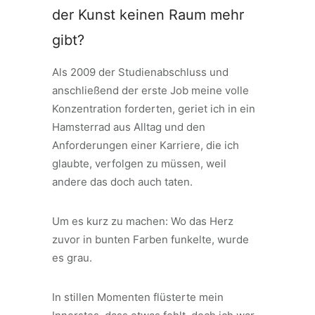
der Kunst keinen Raum mehr
gibt?
Als 2009 der Studienabschluss und
anschließend der erste Job meine volle
Konzentration forderten, geriet ich in ein
Hamsterrad aus Alltag und den
Anforderungen einer Karriere, die ich
glaubte, verfolgen zu müssen, weil
andere das doch auch taten.
Um es kurz zu machen: Wo das Herz
zuvor in bunten Farben funkelte, wurde
es grau.
In stillen Momenten flüsterte mein