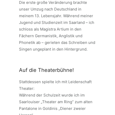
Die erste große Veränderung brachte
unser Umzug nach Deutschland in
meinem 13. Lebensjahr. Während meiner
Jugend und Studienzeit im Saarland – ich
schloss als Magistra Artium in den
Fächern Germanistik, Anglistik und
Phonetik ab – gerieten das Schreiben und
Singen ungeplant in den Hintergrund.
Auf die Theaterbühne!
Stattdessen spielte ich mit Leidenschaft
Theater:
Während der Schulzeit wurde ich im
Saarlouiser „Theater am Ring“ zum alten
Pantalone in Goldinis „Diener zweier