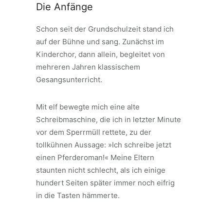
Die Anfänge
Schon seit der Grundschulzeit stand ich
auf der Bühne und sang. Zunächst im
Kinderchor, dann allein, begleitet von
mehreren Jahren klassischem
Gesangsunterricht.
Mit elf bewegte mich eine alte
Schreibmaschine, die ich in letzter Minute
vor dem Sperrmüll rettete, zu der
tollkühnen Aussage: »Ich schreibe jetzt
einen Pferderoman!« Meine Eltern
staunten nicht schlecht, als ich einige
hundert Seiten später immer noch eifrig
in die Tasten hämmerte.