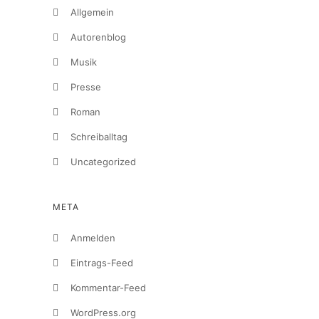
Allgemein
Autorenblog
Musik
Presse
Roman
Schreiballtag
Uncategorized
META
Anmelden
Eintrags-Feed
Kommentar-Feed
WordPress.org