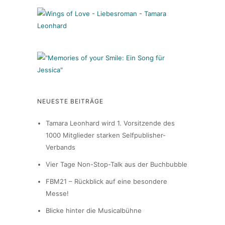
NEUESTE BEITRÄGE
Tamara Leonhard wird 1. Vorsitzende des
1000 Mitglieder starken Selfpublisher-
Verbands
Vier Tage Non-Stop-Talk aus der Buchbubble
FBM21 – Rückblick auf eine besondere
Messe!
Blicke hinter die Musicalbühne