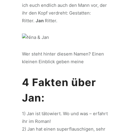
ich euch endlich auch den Mann vor, der
ihr den Kopf verdreht: Gestatten:
Ritter.
Jan
Ritter.
Wer steht hinter diesem Namen? Einen
kleinen Einblick geben meine
4 Fakten über
Jan:
1) Jan ist tätowiert. Wo und was – erfahrt
ihr im Roman!
2) Jan hat einen superflauschigen, sehr