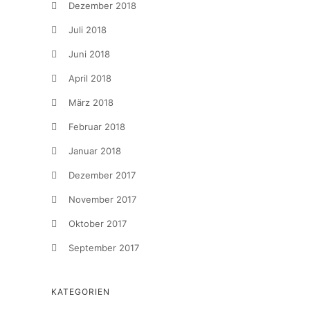
Dezember 2018
Juli 2018
Juni 2018
April 2018
März 2018
Februar 2018
Januar 2018
Dezember 2017
November 2017
Oktober 2017
September 2017
KATEGORIEN