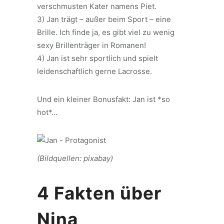
verschmusten Kater namens Piet.
3) Jan trägt – außer beim Sport – eine
Brille. Ich finde ja, es gibt viel zu wenig
sexy Brillenträger in Romanen!
4) Jan ist sehr sportlich und spielt
leidenschaftlich gerne Lacrosse.
Und ein kleiner Bonusfakt: Jan ist *so
hot*…
(Bildquellen: pixabay)
4 Fakten über
Nina