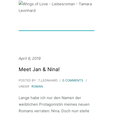
April 6, 2019
Meet Jan & Nina!
POSTED BY : T_LEONHARD
/
0 COMMENTS
/
UNDER :
ROMAN
Lange habe ich nur den Namen der
weiblichen Protagonistin meines neuen
Romans verraten: Nina. Doch nun stelle