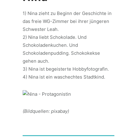
1) Nina zieht zu Beginn der Geschichte in
das freie WG-Zimmer bei ihrer jüngeren
Schwester Leah.
2) Nina liebt Schokolade. Und
Schokoladenkuchen. Und
Schokoladenpudding. Schokokekse
gehen auch.
3) Nina ist begeisterte Hobbyfotografin.
4) Nina ist ein waschechtes Stadtkind.
(Bildquellen: pixabay)