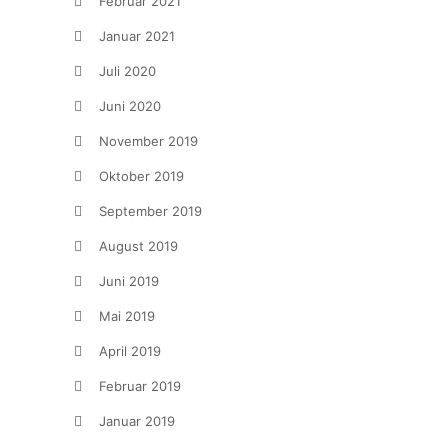
Februar 2021
Januar 2021
Juli 2020
Juni 2020
November 2019
Oktober 2019
September 2019
August 2019
Juni 2019
Mai 2019
April 2019
Februar 2019
Januar 2019