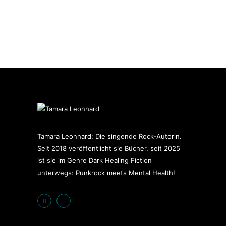
Tamara Leonhard: Die singende Rock-Autorin.
Seit 2018 veröffentlicht sie Bücher, seit 2025
ist sie im Genre Dark Healing Fiction
unterwegs: Punkrock meets Mental Health!