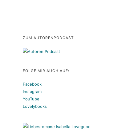
ZUM AUTORENPODCAST
FOLGE MIR AUCH AUF:
Facebook
Instagram
YouTube
Lovelybooks