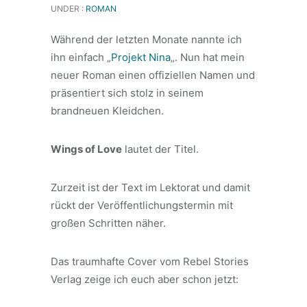
UNDER :
ROMAN
Während der letzten Monate nannte ich
ihn einfach „
Projekt Nina
„. Nun hat mein
neuer Roman einen offiziellen Namen und
präsentiert sich stolz in seinem
brandneuen Kleidchen.
Wings of Love
lautet der Titel.
Zurzeit ist der Text im Lektorat und damit
rückt der Veröffentlichungstermin mit
großen Schritten näher.
Das traumhafte Cover vom Rebel Stories
Verlag zeige ich euch aber schon jetzt: