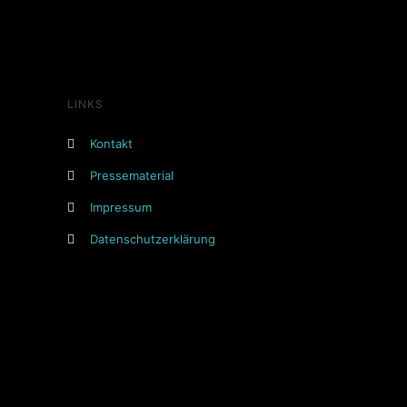
LINKS
Kontakt
Pressematerial
Impressum
Datenschutzerklärung