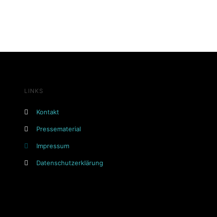
LINKS
Kontakt
Pressematerial
Impressum
Datenschutzerklärung