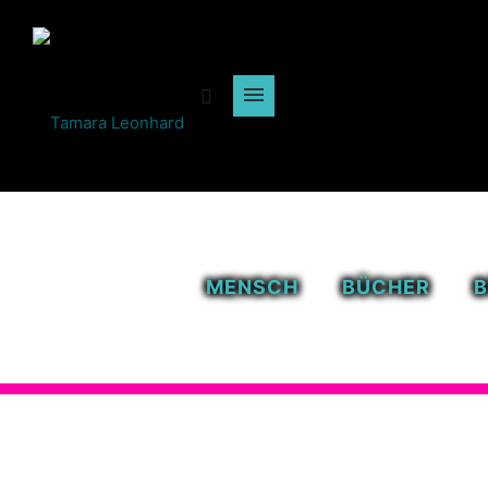
MENSCH
BÜCHER