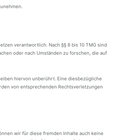
ilzunehmen.
etzen verantwortlich. Nach §§ 8 bis 10 TMG sind
wachen oder nach Umständen zu forschen, die auf
eiben hiervon unberührt. Eine diesbezügliche
werden von entsprechenden Rechtsverletzungen
können wir für diese fremden Inhalte auch keine