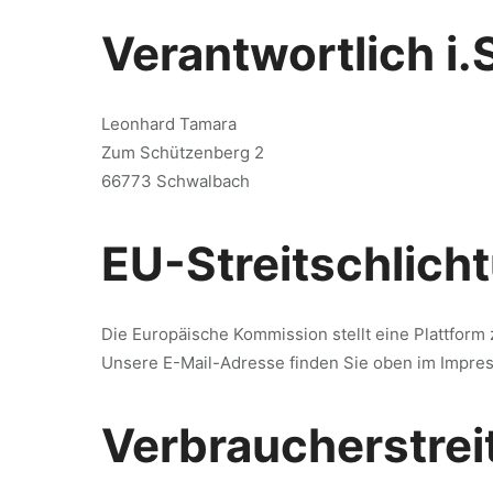
Verantwortlich i.
Leonhard Tamara
Zum Schützenberg 2
66773 Schwalbach
EU-Streitschlich
Die Europäische Kommission stellt eine Plattform 
Unsere E-Mail-Adresse finden Sie oben im Impre
Verbraucher­strei