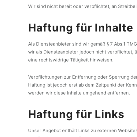
Wir sind nicht bereit oder verpflichtet, an Strei
Haftung für Inhalte
Als Diensteanbieter sind wir gemäß § 7 Abs.1 TMG
wir als Diensteanbieter jedoch nicht verpflichte
eine rechtswidrige Tätigkeit hinweisen.
Verpflichtungen zur Entfernung oder Sperrung de
Haftung ist jedoch erst ab dem Zeitpunkt der Ke
werden wir diese Inhalte umgehend entfernen.
Haftung für Links
Unser Angebot enthält Links zu externen Websites 