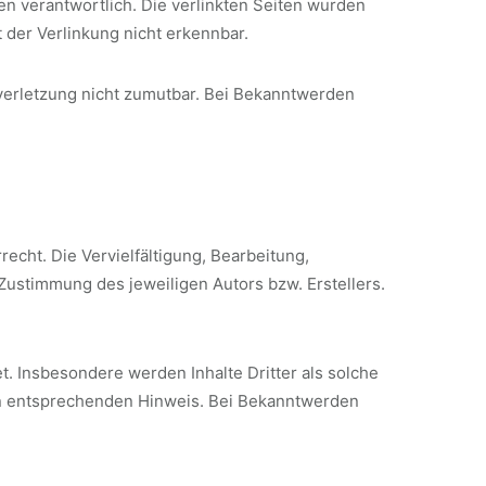
ten verantwortlich. Die verlinkten Seiten wurden
 der Verlinkung nicht erkennbar.
sverletzung nicht zumutbar. Bei Bekanntwerden
echt. Die Vervielfältigung, Bearbeitung,
Zustimmung des jeweiligen Autors bzw. Erstellers.
et. Insbesondere werden Inhalte Dritter als solche
en entsprechenden Hinweis. Bei Bekanntwerden