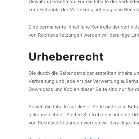
Gewähr übernehmen. Für die Inhalte der verlinkten
zum Zeitpunkt der Verlinkung auf mögliche Rechts
Eine permanente inhaltliche Kontrolle der verlin
von Rechtsverletzungen werden wir derartige Li
Urheberrecht
Die durch die Seitenbetreiber erstellten Inhalte 
Verbreitung und jede Art der Verwertung außerhal
Downloads und Kopien dieser Seite sind nur für d
Soweit die Inhalte auf dieser Seite nicht vom Betr
gekennzeichnet. Sollten Sie trotzdem auf eine U
von Rechtsverletzungen werden wir derartige Inh