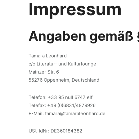
Impressum
Angaben gemäß 
Tamara Leonhard
c/o Literatur- und Kulturlounge
Mainzer Str. 6
55276 Oppenheim, Deutschland
Telefon: +33 95 null 6747 elf
Telefax: +49 (0)6831/4879926
E-Mail: tamara@tamaraleonhard.de
USt-IdNr: DE360184382