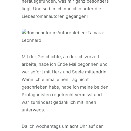
herausgefunden, was mir ganz besonders
liegt. Und so bin ich nun also unter die
Liebesromanautoren gegangen!
Mit der Geschichte, an der ich zurzeit
arbeite, habe ich Ende Mai begonnen und
war sofort mit Herz und Seele mittendrin.
Wenn ich einmal einen Tag nicht
geschrieben habe, habe ich meine beiden
Protagonisten regelrecht vermisst und
war zumindest gedanklich mit ihnen
unterwegs.
Da ich wochentags um acht Uhr auf der