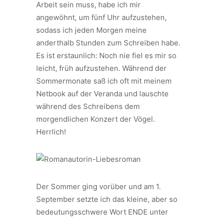
Arbeit sein muss, habe ich mir
angewöhnt, um fünf Uhr aufzustehen,
sodass ich jeden Morgen meine
anderthalb Stunden zum Schreiben habe.
Es ist erstaunlich: Noch nie fiel es mir so
leicht, früh aufzustehen. Während der
Sommermonate saß ich oft mit meinem
Netbook auf der Veranda und lauschte
während des Schreibens dem
morgendlichen Konzert der Vögel.
Herrlich!
Der Sommer ging vorüber und am 1.
September setzte ich das kleine, aber so
bedeutungsschwere Wort ENDE unter