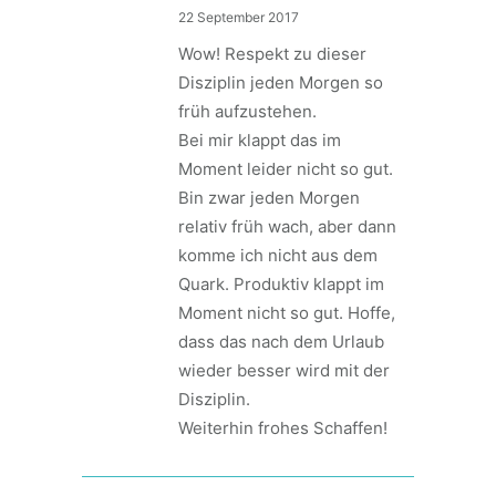
22 September 2017
Wow! Respekt zu dieser
Disziplin jeden Morgen so
früh aufzustehen.
Bei mir klappt das im
Moment leider nicht so gut.
Bin zwar jeden Morgen
relativ früh wach, aber dann
komme ich nicht aus dem
Quark. Produktiv klappt im
Moment nicht so gut. Hoffe,
dass das nach dem Urlaub
wieder besser wird mit der
Disziplin.
Weiterhin frohes Schaffen!