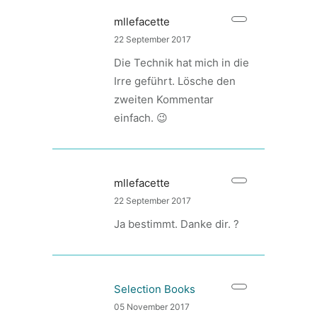
mllefacette
22 September 2017
Die Technik hat mich in die
Irre geführt. Lösche den
zweiten Kommentar
einfach. 😉
mllefacette
22 September 2017
Ja bestimmt. Danke dir. ?
Selection Books
05 November 2017