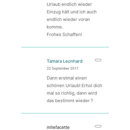
Urlaub endlich wieder
Einzug hält und ich auch
endlich wieder voran
komme.
Frohes Schaffen!
Tamara Leonhard
22 September 2017
Dann erstmal einen
schönen Urlaub! Erhol dich
mal so richtig, dann wird
das bestimmt wieder ?
mllefacette