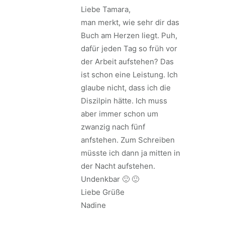
Liebe Tamara,
man merkt, wie sehr dir das
Buch am Herzen liegt. Puh,
dafür jeden Tag so früh vor
der Arbeit aufstehen? Das
ist schon eine Leistung. Ich
glaube nicht, dass ich die
Diszilpin hätte. Ich muss
aber immer schon um
zwanzig nach fünf
anfstehen. Zum Schreiben
müsste ich dann ja mitten in
der Nacht aufstehen.
Undenkbar 🙂 🙂
Liebe Grüße
Nadine