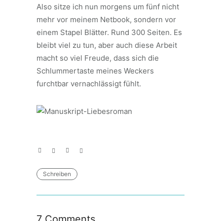
Also sitze ich nun morgens um fünf nicht
mehr vor meinem Netbook, sondern vor
einem Stapel Blätter. Rund 300 Seiten. Es
bleibt viel zu tun, aber auch diese Arbeit
macht so viel Freude, dass sich die
Schlummertaste meines Weckers
furchtbar vernachlässigt fühlt.
Schreiben
7 Comments