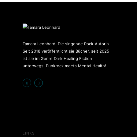
Tamara Leonhard: Die singende Rock-Autorin.
Seit 2018 veröffentlicht sie Bücher, seit 2025
ist sie im Genre Dark Healing Fiction
unterwegs: Punkrock meets Mental Health!
LINKS