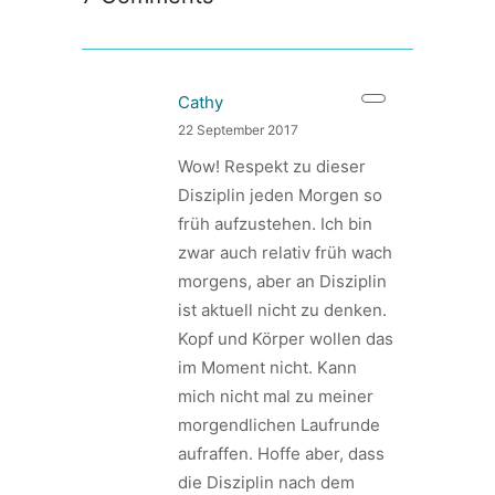
Cathy
22 September 2017
Wow! Respekt zu dieser
Disziplin jeden Morgen so
früh aufzustehen. Ich bin
zwar auch relativ früh wach
morgens, aber an Disziplin
ist aktuell nicht zu denken.
Kopf und Körper wollen das
im Moment nicht. Kann
mich nicht mal zu meiner
morgendlichen Laufrunde
aufraffen. Hoffe aber, dass
die Disziplin nach dem