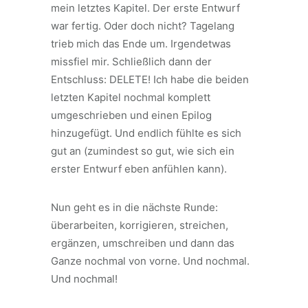
mein letztes Kapitel. Der erste Entwurf
war fertig. Oder doch nicht? Tagelang
trieb mich das Ende um. Irgendetwas
missfiel mir. Schließlich dann der
Entschluss: DELETE! Ich habe die beiden
letzten Kapitel nochmal komplett
umgeschrieben und einen Epilog
hinzugefügt. Und endlich fühlte es sich
gut an (zumindest so gut, wie sich ein
erster Entwurf eben anfühlen kann).
Nun geht es in die nächste Runde:
überarbeiten, korrigieren, streichen,
ergänzen, umschreiben und dann das
Ganze nochmal von vorne. Und nochmal.
Und nochmal!