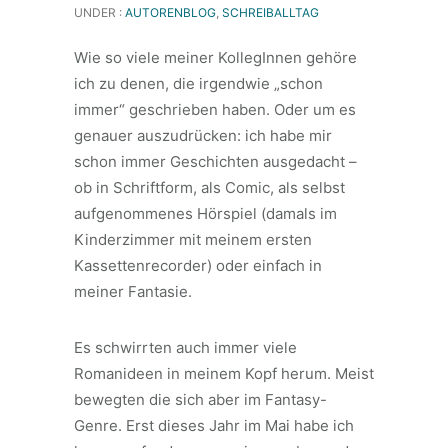
UNDER :
AUTORENBLOG
,
SCHREIBALLTAG
Wie so viele meiner KollegInnen gehöre
ich zu denen, die irgendwie „schon
immer“ geschrieben haben. Oder um es
genauer auszudrücken: ich habe mir
schon immer Geschichten ausgedacht –
ob in Schriftform, als Comic, als selbst
aufgenommenes Hörspiel (damals im
Kinderzimmer mit meinem ersten
Kassettenrecorder) oder einfach in
meiner Fantasie.
Es schwirrten auch immer viele
Romanideen in meinem Kopf herum. Meist
bewegten die sich aber im Fantasy-
Genre. Erst dieses Jahr im Mai habe ich