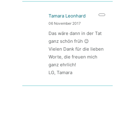
Tamara Leonhard
06 November 2017
Das wäre dann in der Tat
ganz schön früh 😉
Vielen Dank für die lieben
Worte, die freuen mich
ganz ehrlich!
LG, Tamara