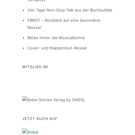
Vier Tage Non-Stop-Talk aus der Buchbubble
FBM21 – Rückblick auf eine besondere
Messe!
Blicke hinter die Musicalbühne
Cover- und Klappentext-Reveal
MITGLIED IM
JETZT AUCH AUF