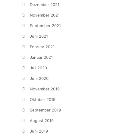
Dezember 2021
November 2021
September 2021
Juni 2021
Februar 2021
Januar 2021
Juli 2020
Juni 2020
November 2019
Oktober 2019
September 2019
August 2019
Juni 2019