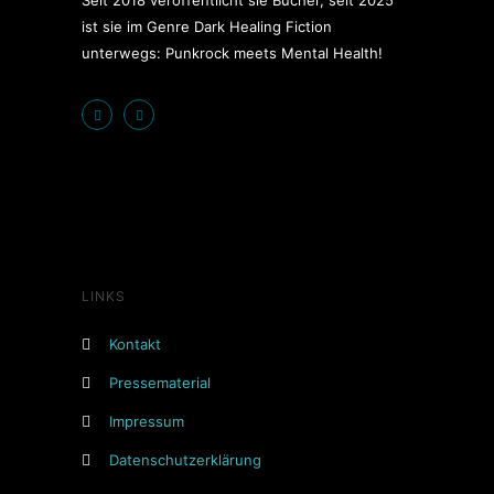
Seit 2018 veröffentlicht sie Bücher, seit 2025
ist sie im Genre Dark Healing Fiction
unterwegs: Punkrock meets Mental Health!
LINKS
Kontakt
Pressematerial
Impressum
Datenschutzerklärung