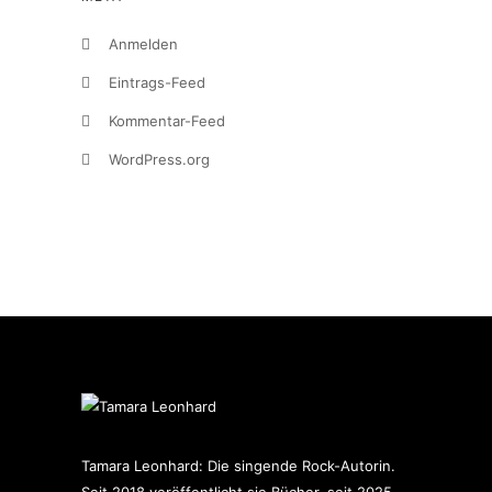
Anmelden
Eintrags-Feed
Kommentar-Feed
WordPress.org
Tamara Leonhard: Die singende Rock-Autorin.