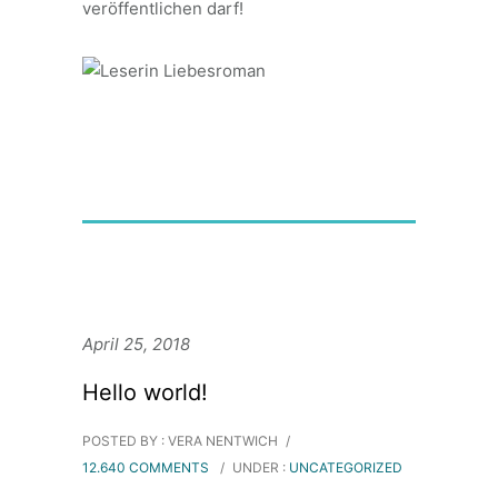
veröffentlichen darf!
April 25, 2018
Hello world!
POSTED BY : VERA NENTWICH
/
12.640 COMMENTS
/
UNDER :
UNCATEGORIZED