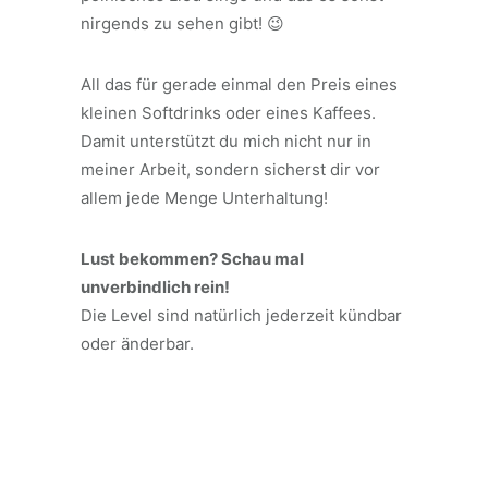
nirgends zu sehen gibt! 😉
All das für gerade einmal den Preis eines
kleinen Softdrinks oder eines Kaffees.
Damit unterstützt du mich nicht nur in
meiner Arbeit, sondern sicherst dir vor
allem jede Menge Unterhaltung!
Lust bekommen? Schau mal
unverbindlich rein!
Die Level sind natürlich jederzeit kündbar
oder änderbar.