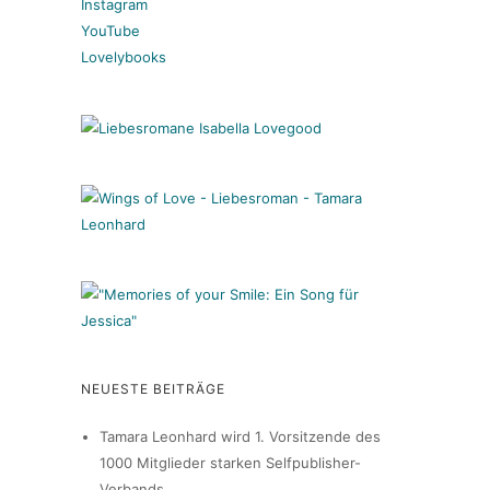
Instagram
YouTube
Lovelybooks
NEUESTE BEITRÄGE
Tamara Leonhard wird 1. Vorsitzende des
1000 Mitglieder starken Selfpublisher-
Verbands