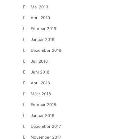
Mai 2019
April 2019
Februar 2019
Januar 2019
Dezember 2018
Juli 2018
Juni 2018
April 2018
März 2018
Februar 2018
Januar 2018
Dezember 2017
November 2017