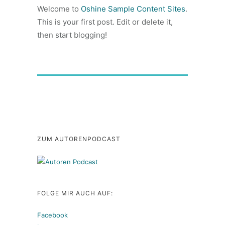
Welcome to
Oshine Sample Content Sites
.
This is your first post. Edit or delete it,
then start blogging!
ZUM AUTORENPODCAST
FOLGE MIR AUCH AUF:
Facebook