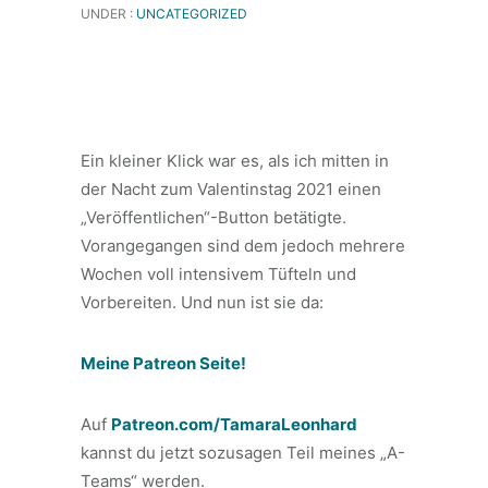
UNDER :
UNCATEGORIZED
Ein kleiner Klick war es, als ich mitten in
der Nacht zum Valentinstag 2021 einen
„Veröffentlichen“-Button betätigte.
Vorangegangen sind dem jedoch mehrere
Wochen voll intensivem Tüfteln und
Vorbereiten. Und nun ist sie da:
Meine Patreon Seite!
Auf
Patreon.com/TamaraLeonhard
kannst du jetzt sozusagen Teil meines „A-
Teams“ werden.