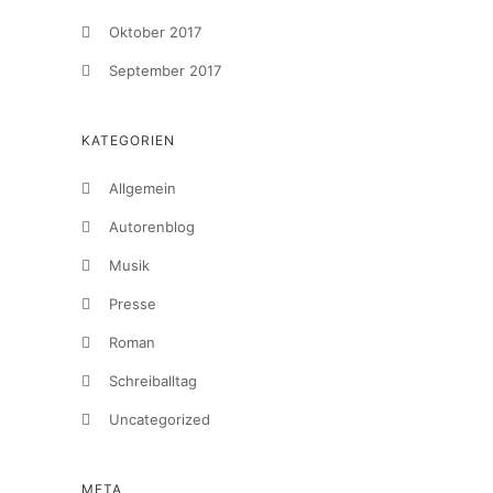
Oktober 2017
September 2017
KATEGORIEN
Allgemein
Autorenblog
Musik
Presse
Roman
Schreiballtag
Uncategorized
META