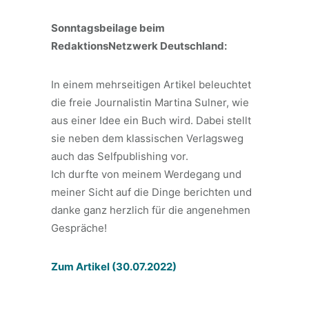
Sonntagsbeilage beim
RedaktionsNetzwerk Deutschland:
In einem mehrseitigen Artikel beleuchtet
die freie Journalistin Martina Sulner, wie
aus einer Idee ein Buch wird. Dabei stellt
sie neben dem klassischen Verlagsweg
auch das Selfpublishing vor.
Ich durfte von meinem Werdegang und
meiner Sicht auf die Dinge berichten und
danke ganz herzlich für die angenehmen
Gespräche!
Zum Artikel (30.07.2022)