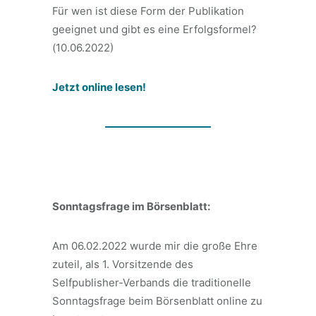
Für wen ist diese Form der Publikation
geeignet und gibt es eine Erfolgsformel?
(10.06.2022)
Jetzt online lesen!
Sonntagsfrage im Börsenblatt:
Am 06.02.2022 wurde mir die große Ehre
zuteil, als 1. Vorsitzende des
Selfpublisher-Verbands die traditionelle
Sonntagsfrage beim Börsenblatt online zu