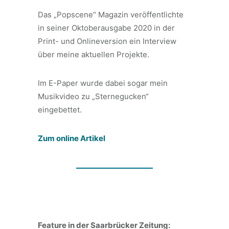
Das „Popscene“ Magazin veröffentlichte
in seiner Oktoberausgabe 2020 in der
Print- und Onlineversion ein Interview
über meine aktuellen Projekte.
Im E-Paper wurde dabei sogar mein
Musikvideo zu „Sternegucken“
eingebettet.
Zum online Artikel
Feature in der Saarbrücker Zeitung: