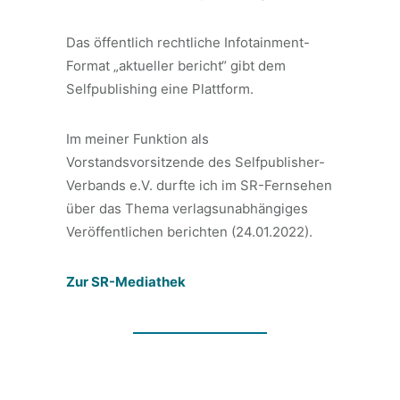
Das öffentlich rechtliche Infotainment-
Format „aktueller bericht“ gibt dem
Selfpublishing eine Plattform.
Im meiner Funktion als
Vorstandsvorsitzende des Selfpublisher-
Verbands e.V. durfte ich im SR-Fernsehen
über das Thema verlagsunabhängiges
Veröffentlichen berichten (24.01.2022).
Zur SR-Mediathek