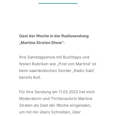
Gast der Woche in der Radiosendung
„Martina Straten Show“:
Ihre Samstagsshow mit Buchtipps und
festen Rubriken wie „Post von Martina“ ist
beim saarländischen Sender „Radio Salü“
bereits Kult.
Für ihre Sendung am 11.03.2022 hat mich
Moderatorin und Thrillerautorin Martina
Straten als Gast der Woche eingeladen,
um mit mir übers Schreiben, über