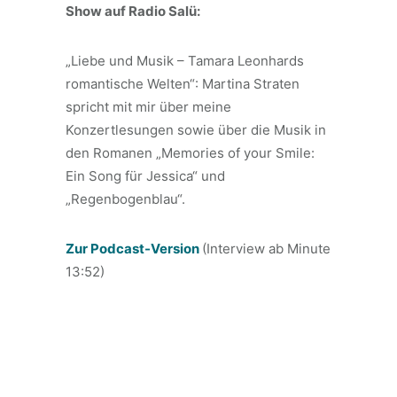
Show auf Radio Salü:
„Liebe und Musik – Tamara Leonhards
romantische Welten“: Martina Straten
spricht mit mir über meine
Konzertlesungen sowie über die Musik in
den Romanen „Memories of your Smile:
Ein Song für Jessica“ und
„Regenbogenblau“.
Zur Podcast-Version
(Interview ab Minute
13:52)