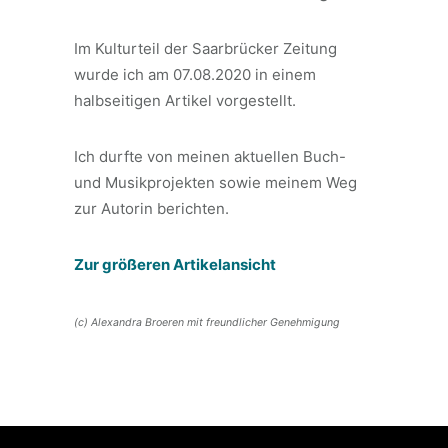
Im Kulturteil der Saarbrücker Zeitung
wurde ich am 07.08.2020 in einem
halbseitigen Artikel vorgestellt.
Ich durfte von meinen aktuellen Buch-
und Musikprojekten sowie meinem Weg
zur Autorin berichten.
Zur größeren Artikelansicht
(c) Alexandra Broeren mit freundlicher Genehmigung