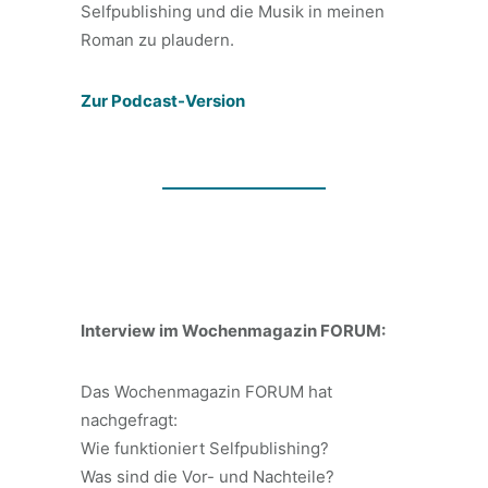
Selfpublishing und die Musik in meinen
Roman zu plaudern.
Zur Podcast-Version
Interview im Wochenmagazin FORUM:
Das Wochenmagazin FORUM hat
nachgefragt:
Wie funktioniert Selfpublishing?
Was sind die Vor- und Nachteile?