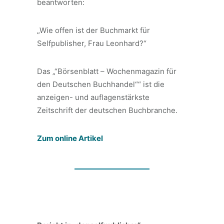
beantworten:
„Wie offen ist der Buchmarkt für
Selfpublisher, Frau Leonhard?“
Das „“Börsenblatt – Wochenmagazin für
den Deutschen Buchhandel““ ist die
anzeigen- und auflagenstärkste
Zeitschrift der deutschen Buchbranche.
Zum online Artikel