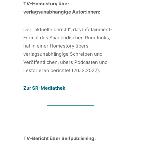
TV-Homestory über
verlagsunabhängige Autor:innen:
Der „aktuelle bericht“, das Infotainment-
Format des Saarländischen Rundfunks,
hat in einer Homestory übers
verlagsunabhängige Schreiben und
Veröffentlichen, übers Podcasten und
Lektorieren berichtet (26.12.2022).
Zur SR-Mediathek
TV-Bericht über Selfpublishing: