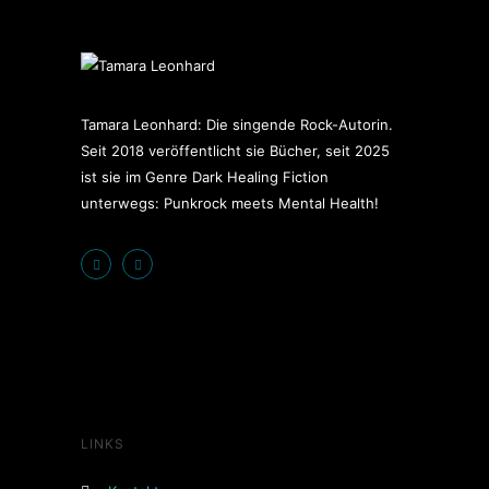
Tamara Leonhard: Die singende Rock-Autorin.
Seit 2018 veröffentlicht sie Bücher, seit 2025
ist sie im Genre Dark Healing Fiction
unterwegs: Punkrock meets Mental Health!
LINKS