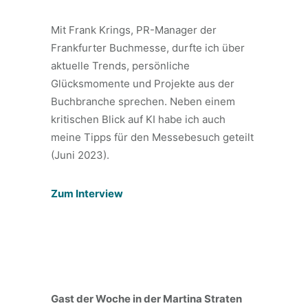
Mit Frank Krings, PR-Manager der
Frankfurter Buchmesse, durfte ich über
aktuelle Trends, persönliche
Glücksmomente und Projekte aus der
Buchbranche sprechen. Neben einem
kritischen Blick auf KI habe ich auch
meine Tipps für den Messebesuch geteilt
(Juni 2023).
Zum Interview
Gast der Woche in der Martina Straten