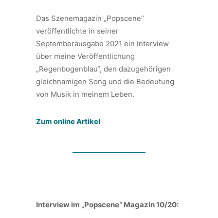
Das Szenemagazin „Popscene“
veröffentlichte in seiner
Septemberausgabe 2021 ein Interview
über meine Veröffentlichung
„Regenbogenblau“, den dazugehörigen
gleichnamigen Song und die Bedeutung
von Musik in meinem Leben.
Zum online Artikel
Interview im „Popscene“ Magazin 10/20: