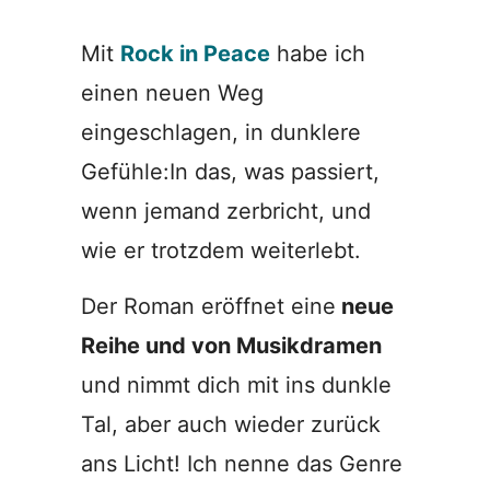
Mit
Rock in Peace
habe ich
einen neuen Weg
eingeschlagen, in dunklere
Gefühle:In das, was passiert,
wenn jemand zerbricht, und
wie er trotzdem weiterlebt.
Der Roman eröffnet eine
neue
Reihe und von Musikdramen
und nimmt dich mit ins dunkle
Tal, aber auch wieder zurück
ans Licht! Ich nenne das Genre