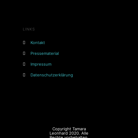
LINKS
Kontakt
Pressematerial
Impressum
Datenschutzerklärung
Copyright Tamara
Leonhard 2020. Alle
Rechte vorbehalten.