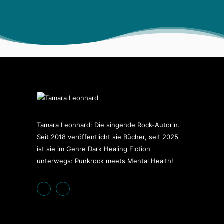
Tamara Leonhard: Die singende Rock-Autorin.
Seit 2018 veröffentlicht sie Bücher, seit 2025
ist sie im Genre Dark Healing Fiction
unterwegs: Punkrock meets Mental Health!