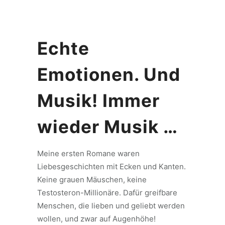
Echte
Emotionen. Und
Musik! Immer
wieder Musik …
Meine ersten Romane waren
Liebesgeschichten mit Ecken und Kanten.
Keine grauen Mäuschen, keine
Testosteron-Millionäre. Dafür greifbare
Menschen, die lieben und geliebt werden
wollen, und zwar auf Augenhöhe!