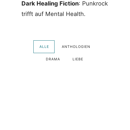
Dark Healing Fiction
: Punkrock
trifft auf Mental Health.
ALLE
ANTHOLOGIEN
DRAMA
LIEBE