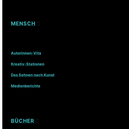
MENSCH
Autorinnen-Vita
Kreativ-Stationen
Das Sehnen nach Kunst
Medienberichte
BÜCHER