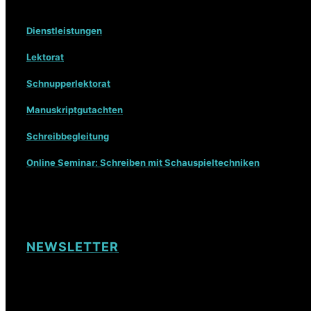
Dienstleistungen
Lektorat
Schnupperlektorat
Manuskriptgutachten
Schreibbegleitung
Online Seminar: Schreiben mit Schauspieltechniken
NEWSLETTER