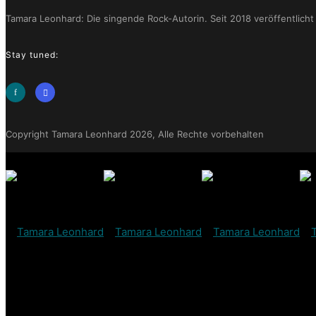
Tamara Leonhard: Die singende Rock-Autorin. Seit 2018 veröffentlicht
Stay tuned:
Copyright Tamara Leonhard 2026, Alle Rechte vorbehalten