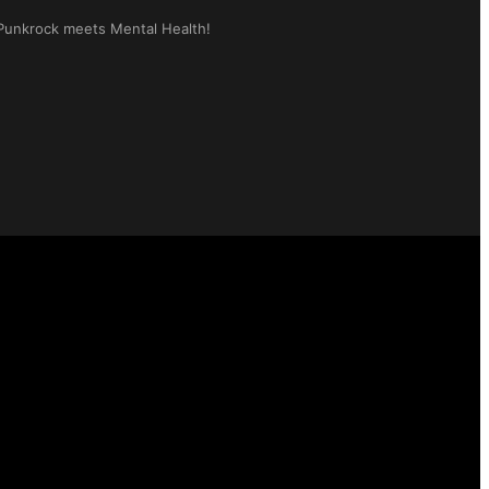
: Punkrock meets Mental Health!