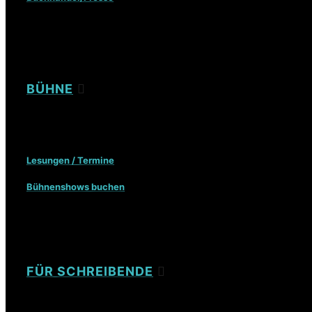
BÜHNE
Lesungen / Termine
Bühnenshows buchen
FÜR SCHREIBENDE