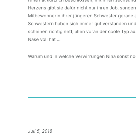
Herzens gibt sie dafür nicht nur ihren Job, sonde
Mitbewohnerin ihrer jüngeren Schwester gerade a
Schwestern haben sich immer gut verstanden und
scheinen richtig nett, allen voran der coole Typ 
Nase voll hat …
Warum und in welche Verwirrungen Nina sonst noch
Juli 5, 2018