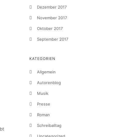
Dezember 2017
November 2017
Oktober 2017
September 2017
KATEGORIEN
Allgemein
Autorenblog
Musik
Presse
Roman
Schreiballtag
bt
Uncategorized