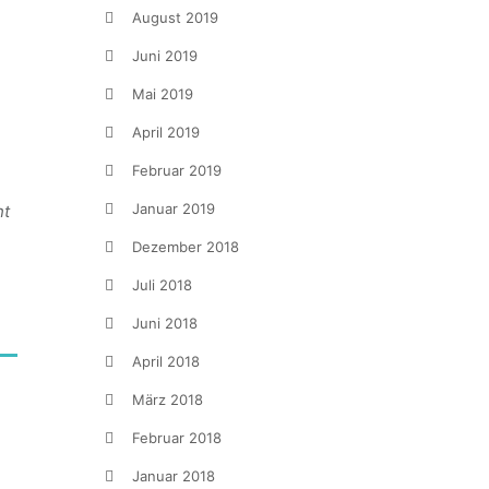
August 2019
Juni 2019
Mai 2019
April 2019
Februar 2019
Januar 2019
ht
Dezember 2018
Juli 2018
Juni 2018
April 2018
März 2018
Februar 2018
Januar 2018