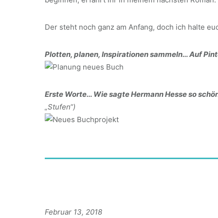
Der steht noch ganz am Anfang, doch ich halte euc
Plotten, planen, Inspirationen sammeln… Auf Pint
Erste Worte… Wie sagte Hermann Hesse so schö
„Stufen“)
Februar 13, 2018