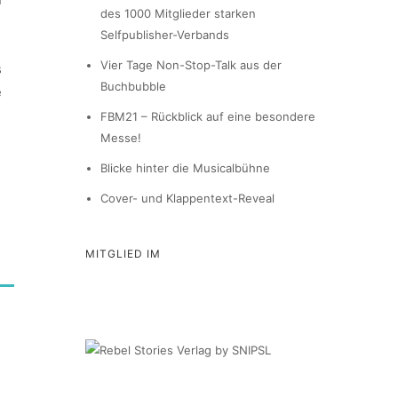
des 1000 Mitglieder starken
Selfpublisher-Verbands
Vier Tage Non-Stop-Talk aus der
s
Buchbubble
e
FBM21 – Rückblick auf eine besondere
Messe!
Blicke hinter die Musicalbühne
Cover- und Klappentext-Reveal
MITGLIED IM