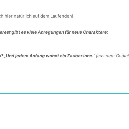
h hier natürlich auf dem Laufenden!
erest gibt es viele Anregungen für neue Charaktere:
n?
„Und jedem Anfang wohnt ein Zauber inne.“
(aus dem Gedic