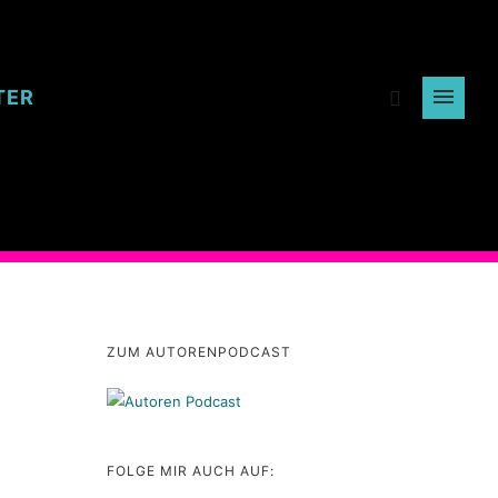
TER
ZUM AUTORENPODCAST
FOLGE MIR AUCH AUF: