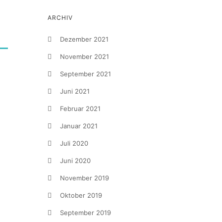
ARCHIV
Dezember 2021
November 2021
September 2021
Juni 2021
Februar 2021
Januar 2021
Juli 2020
Juni 2020
November 2019
Oktober 2019
September 2019