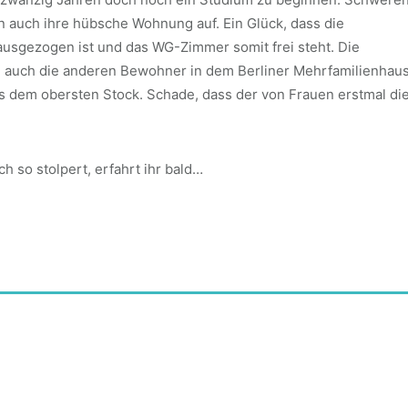
rn auch ihre hübsche Wohnung auf. Ein Glück, dass die
usgezogen ist und das WG-Zimmer somit frei steht. Die
 auch die anderen Bewohner in dem Berliner Mehrfamilienhau
aus dem obersten Stock. Schade, dass der von Frauen erstmal di
 so stolpert, erfahrt ihr bald…