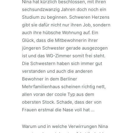
Nina hat kürzlich beschlossen, mit ihren
sechsundzwanzig Jahren doch noch ein
Studium zu beginnen. Schweren Herzens
gibt sie dafür nicht nur ihren Job, sondern
auch ihre hübsche Wohnung auf. Ein
Glück, dass die Mitbewohnerin ihrer
jüngeren Schwester gerade ausgezogen
ist und das WG-Zimmer somit frei steht.
Die Schwestern haben sich immer gut
verstanden und auch die anderen
Bewohner in dem Berliner
Mehrfamilienhaus scheinen richtig nett,
allen voran der coole Typ aus dem
obersten Stock. Schade, dass der von
Frauen erstmal die Nase voll hat …
Warum und in welche Verwirrungen Nina