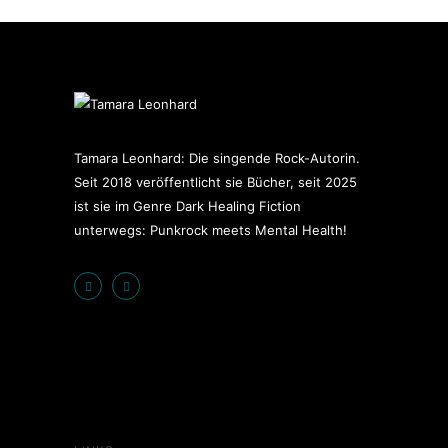
Tamara Leonhard: Die singende Rock-Autorin.
Seit 2018 veröffentlicht sie Bücher, seit 2025
ist sie im Genre Dark Healing Fiction
unterwegs: Punkrock meets Mental Health!