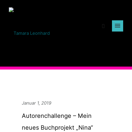
Januar 1, 2019
Autorenchallenge – Mein
neues Buchprojekt „Nina“