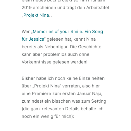
2019 erscheinen und trägt den Arbeitstitel
„
Projekt Nina
„.
Wer „
Memories of your Smile: Ein Song
für Jessica
“ gelesen hat, kennt Nina
bereits als Nebenfigur. Die Geschichte
kann aber problemlos auch ohne
Vorkenntnisse gelesen werden!
Bisher habe ich noch keine Einzelheiten
über „Projekt Nina“ verraten, also hier
eine Premiere zum ersten Januar Naja,
zumindest ein bisschen was zum Setting
(die ganz relevanten Details behalte ich
noch ein wenig für mich):