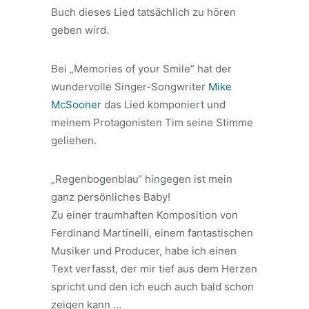
Buch dieses Lied tatsächlich zu hören
geben wird.
Bei „Memories of your Smile“ hat der
wundervolle Singer-Songwriter
Mike
McSooner
das Lied komponiert und
meinem Protagonisten Tim seine Stimme
geliehen.
„Regenbogenblau“ hingegen ist mein
ganz persönliches Baby!
Zu einer traumhaften Komposition von
Ferdinand Martinelli, einem fantastischen
Musiker und Producer, habe ich einen
Text verfasst, der mir tief aus dem Herzen
spricht und den ich euch auch bald schon
zeigen kann …