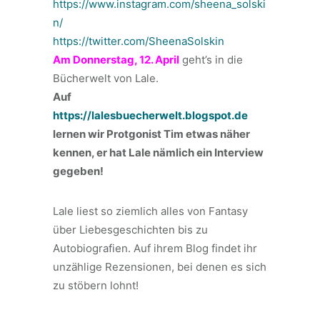
https://www.instagram.com/sheena_solski
n/
https://twitter.com/SheenaSolskin
Am Donnerstag, 12. April
geht’s in die
Bücherwelt von Lale.
Auf
https://lalesbuecherwelt.blogspot.de
lernen wir Protgonist Tim etwas näher
kennen, er hat Lale nämlich ein Interview
gegeben!
Lale liest so ziemlich alles von Fantasy
über Liebesgeschichten bis zu
Autobiografien. Auf ihrem Blog findet ihr
unzählige Rezensionen, bei denen es sich
zu stöbern lohnt!