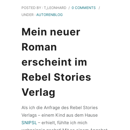
POSTED BY : T_LEONHARD
/
0 COMMENTS
/
UNDER :
AUTORENBLOG
Mein neuer
Roman
erscheint im
Rebel Stories
Verlag
Als ich die Anfrage des Rebel Stories
Verlags – einem Kind aus dem Hause
SNIPSL
– erhielt, fühlte ich mich