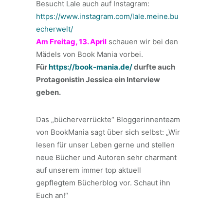
Besucht Lale auch auf Instagram:
https://www.instagram.com/lale.meine.bu
echerwelt/
Am Freitag, 13. April
schauen wir bei den
Mädels von Book Mania vorbei.
Für
https://book-mania.de/
durfte auch
Protagonistin Jessica ein Interview
geben.
Das „bücherverrückte“ Bloggerinnenteam
von BookMania sagt über sich selbst: „Wir
lesen für unser Leben gerne und stellen
neue Bücher und Autoren sehr charmant
auf unserem immer top aktuell
gepflegtem Bücherblog vor. Schaut ihn
Euch an!“