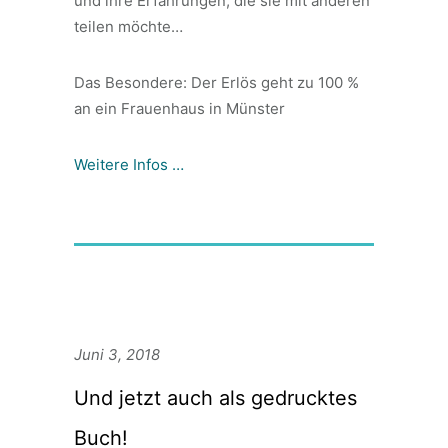
und ihre Erfahrungen, die sie mit anderen
teilen möchte…
Das Besondere: Der Erlös geht zu 100 %
an ein Frauenhaus in Münster
Weitere Infos …
Juni 3, 2018
Und jetzt auch als gedrucktes
Buch!