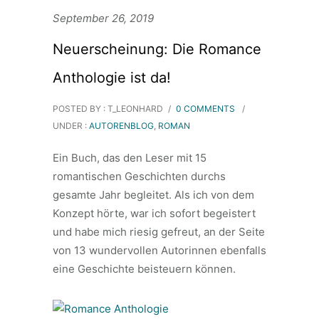
September 26, 2019
Neuerscheinung: Die Romance
Anthologie ist da!
POSTED BY : T_LEONHARD
/
0 COMMENTS
/
UNDER :
AUTORENBLOG
,
ROMAN
Ein Buch, das den Leser mit 15
romantischen Geschichten durchs
gesamte Jahr begleitet. Als ich von dem
Konzept hörte, war ich sofort begeistert
und habe mich riesig gefreut, an der Seite
von 13 wundervollen Autorinnen ebenfalls
eine Geschichte beisteuern können.