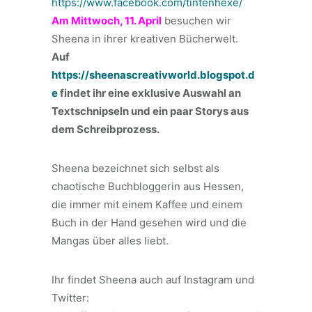
https://www.facebook.com/tintenhexe/
Am Mittwoch, 11. April
besuchen wir
Sheena in ihrer kreativen Bücherwelt.
Auf
https://sheenascreativworld.blogspot.d
e
findet ihr eine exklusive Auswahl an
Textschnipseln und ein paar Storys aus
dem Schreibprozess.
Sheena bezeichnet sich selbst als
chaotische Buchbloggerin aus Hessen,
die immer mit einem Kaffee und einem
Buch in der Hand gesehen wird und die
Mangas über alles liebt.
Ihr findet Sheena auch auf Instagram und
Twitter: