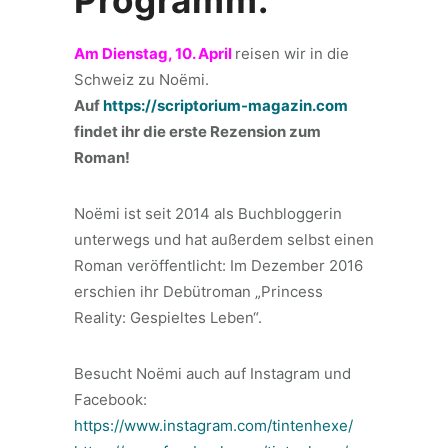
Programm:
Am Dienstag, 10. April
reisen wir in die
Schweiz zu Noëmi.
Auf
https://scriptorium-magazin.com
findet ihr die erste Rezension zum
Roman!
Noëmi ist seit 2014 als Buchbloggerin
unterwegs und hat außerdem selbst einen
Roman veröffentlicht: Im Dezember 2016
erschien ihr Debütroman „Princess
Reality: Gespieltes Leben“.
Besucht Noëmi auch auf Instagram und
Facebook:
https://www.instagram.com/tintenhexe/