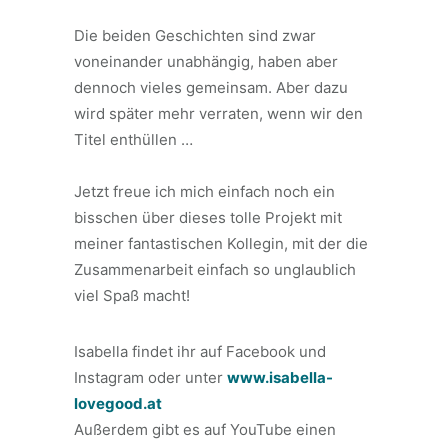
⠀
Die beiden Geschichten sind zwar
voneinander unabhängig, haben aber
dennoch vieles gemeinsam. Aber dazu
wird später mehr verraten, wenn wir den
Titel enthüllen …
⠀
Jetzt freue ich mich einfach noch ein
bisschen über dieses tolle Projekt mit
meiner fantastischen Kollegin, mit der die
Zusammenarbeit einfach so unglaublich
viel Spaß macht!⠀
Isabella findet ihr auf Facebook und
Instagram oder unter
www.isabella-
lovegood.at
Außerdem gibt es auf YouTube einen