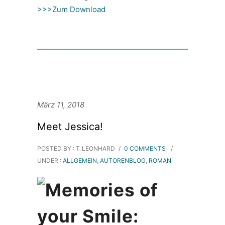
>>>Zum Download
März 11, 2018
Meet Jessica!
POSTED BY : T_LEONHARD
/
0 COMMENTS
/
UNDER :
ALLGEMEIN
,
AUTORENBLOG
,
ROMAN