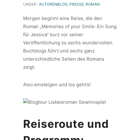
UNDER :
AUTORENBLOG
,
PRESSE
,
ROMAN
Morgen beginnt eine Reise, die den
Roman „Memories of your Smile: Ein Song
für Jessica“ kurz vor seiner
Veröffentlichung zu sechs wundervollen
Buchblogs führt und sechs ganz
unterschiedliche Seiten des Romans
zeigt.
Also einsteigen und los geht’s!
Reiseroute und