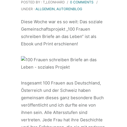
POSTED BY : T_LEONHARD
/
0 COMMENTS
/
UNDER :
ALLGEMEIN
,
AUTORENBLOG
Diese Woche war es so weit: Das soziale
Gemeinschaftsprojekt „100 Frauen
schreiben Briefe an das Leben“ ist als
Ebook und Print erschienen!
Insgesamt 100 Frauen aus Deutschland,
Österreich und der Schweiz haben
gemeinsam dieses ganz besondere Buch
veröffentlicht und ich durfte eine von
ihnen sein. Alle Altersstufen sind
vertreten. Jede Frau hat ihre Geschichte