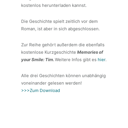
kostenlos herunterladen kannst.
Die Geschichte spielt zeitlich vor dem
Roman, ist aber in sich abgeschlossen.
Zur Reihe gehört außerdem die ebenfalls
kostenlose Kurzgeschichte
Memories of
your Smile: Tim.
Weitere Infos gibt es
hier
.
Alle drei Geschichten können unabhängig
voneinander gelesen werden!
>>>Zum Download