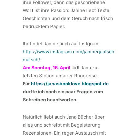
ihre Follower, denn das geschriebene
Wort ist ihre Passion: Janine liebt Texte,
Geschichten und dem Geruch nach frisch
bedrucktem Papier.
Ihr findet Janine auch auf Instgram:
https://www.instagram.com/janinequatsch
matsch/
Am Sonntag, 15. April
lädt Jana zur
letzten Station unserer Rundreise.
Für
https://janasbooklove.blogspot.de
durfte ich noch ein paar Fragen zum
Schreiben beantworten.
Natürlich liebt auch Jana Bücher über
alles und schreibt mit Begeisterung
Rezensionen. Ein reger Austausch mit