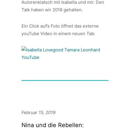
Autorenklatsch mit Isabella und mir. Den
Talk haben wir 2018 gehalten.
Ein Click auf’s Foto öffnet das externe
youTube Video in einem neuen Tab:
Februar 15, 2019
Nina und die Rebellen: