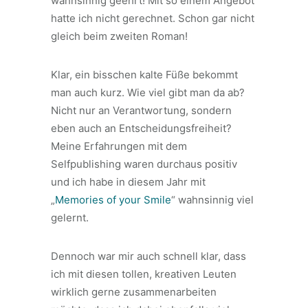
wahnsinnig geehrt! Mit so einem Angebot
hatte ich nicht gerechnet. Schon gar nicht
gleich beim zweiten Roman!
Klar, ein bisschen kalte Füße bekommt
man auch kurz. Wie viel gibt man da ab?
Nicht nur an Verantwortung, sondern
eben auch an Entscheidungsfreiheit?
Meine Erfahrungen mit dem
Selfpublishing waren durchaus positiv
und ich habe in diesem Jahr mit
„
Memories of your Smile
“ wahnsinnig viel
gelernt.
Dennoch war mir auch schnell klar, dass
ich mit diesen tollen, kreativen Leuten
wirklich gerne zusammenarbeiten