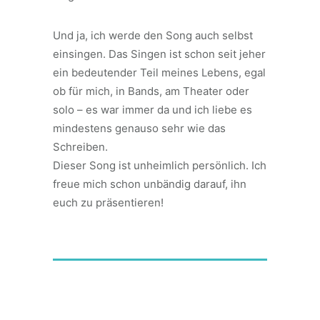
Und ja, ich werde den Song auch selbst
einsingen. Das Singen ist schon seit jeher
ein bedeutender Teil meines Lebens, egal
ob für mich, in Bands, am Theater oder
solo – es war immer da und ich liebe es
mindestens genauso sehr wie das
Schreiben.
Dieser Song ist unheimlich persönlich. Ich
freue mich schon unbändig darauf, ihn
euch zu präsentieren!