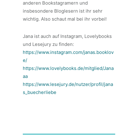
anderen Bookstagramern und
insbesondere Bloglesern ist ihr sehr
wichtig. Also schaut mal bei ihr vorbei!
Jana ist auch auf Instagram, Lovelybooks
und Lesejury zu finden:
https://www.instagram.com/janas.booklov
e/
https://www.lovelybooks.de/mitglied/Jana
aa
https://www.lesejury.de/nutzer/profil/jana
s_buecherliebe