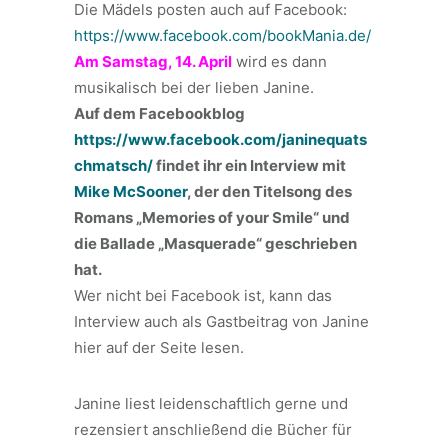
Die Mädels posten auch auf Facebook:
https://www.facebook.com/bookMania.de/
Am Samstag, 14. April
wird es dann
musikalisch bei der lieben Janine.
Auf dem Facebookblog
https://www.facebook.com/janinequats
chmatsch/
findet ihr ein Interview mit
Mike McSooner
, der den Titelsong des
Romans „Memories of your Smile“ und
die Ballade „Masquerade“ geschrieben
hat.
Wer nicht bei Facebook ist, kann das
Interview auch als Gastbeitrag von Janine
hier auf der Seite lesen.
Janine liest leidenschaftlich gerne und
rezensiert anschließend die Bücher für