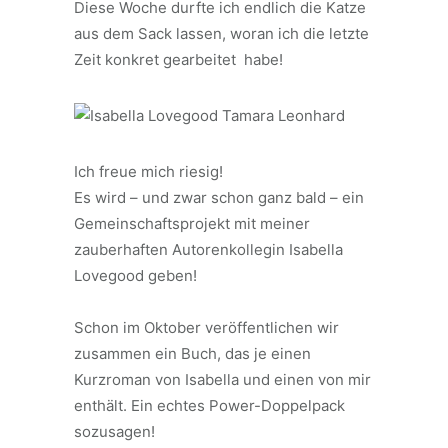
Diese Woche durfte ich endlich die Katze
aus dem Sack lassen, woran ich die letzte
Zeit konkret gearbeitet habe!
Ich freue mich riesig!
Es wird – und zwar schon ganz bald – ein
Gemeinschaftsprojekt mit meiner
zauberhaften Autorenkollegin Isabella
Lovegood geben!
⠀
Schon im Oktober veröffentlichen wir
zusammen ein Buch, das je einen
Kurzroman von Isabella und einen von mir
enthält. Ein echtes Power-Doppelpack
sozusagen!