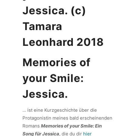
Memories of
your Smile:
Jessica.
… ist eine Kurzgeschichte über die
Protagonistin meines bald erscheinenden
Romans
Memories of your Smile: Ein
Song für Jessica
, die du dir
hier