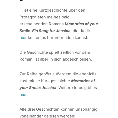
… ist eine Kurzgeschichte über den
Protagonisten meines bald
erscheinenden Romans
Memories of your
Smile: Ein Song für Jessica
, die du dir
hier
kostenlos herunterladen kannst.
Die Geschichte spielt zeitlich vor dem
Roman, ist aber in sich abgeschlossen.
Zur Reihe gehört außerdem die ebenfalls
kostenlose Kurzgeschichte
Memories of
your Smile: Jessica
. Weitere Infos gibt es
hier
.
Alle drei Geschichten können unabhängig
voneinander gelesen werden!