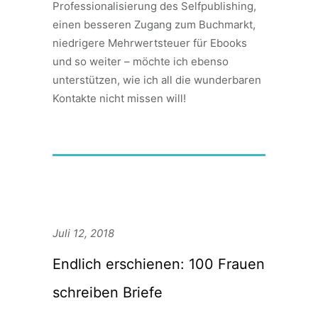
Professionalisierung des Selfpublishing,
einen besseren Zugang zum Buchmarkt,
niedrigere Mehrwertsteuer für Ebooks
und so weiter – möchte ich ebenso
unterstützen, wie ich all die wunderbaren
Kontakte nicht missen will!
Juli 12, 2018
Endlich erschienen: 100 Frauen
schreiben Briefe