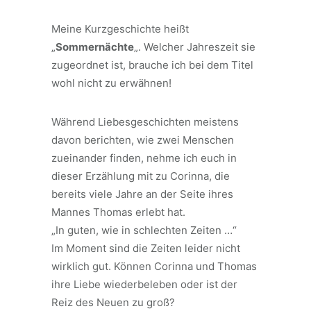
Meine Kurzgeschichte heißt
„
Sommernächte
„. Welcher Jahreszeit sie
zugeordnet ist, brauche ich bei dem Titel
wohl nicht zu erwähnen!
Während Liebesgeschichten meistens
davon berichten, wie zwei Menschen
zueinander finden, nehme ich euch in
dieser Erzählung mit zu Corinna, die
bereits viele Jahre an der Seite ihres
Mannes Thomas erlebt hat.
„In guten, wie in schlechten Zeiten …“
Im Moment sind die Zeiten leider nicht
wirklich gut. Können Corinna und Thomas
ihre Liebe wiederbeleben oder ist der
Reiz des Neuen zu groß?