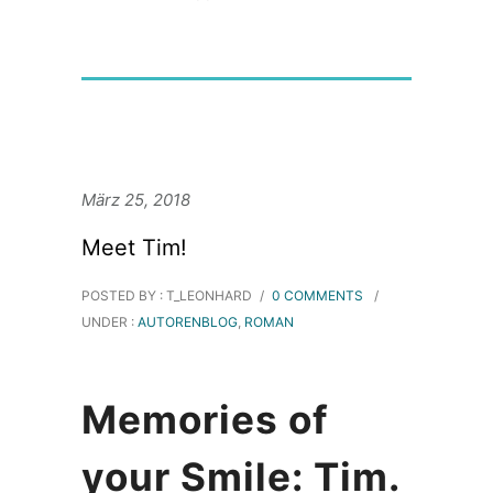
März 25, 2018
Meet Tim!
POSTED BY : T_LEONHARD
/
0 COMMENTS
/
UNDER :
AUTORENBLOG
,
ROMAN
Memories of
your Smile: Tim.