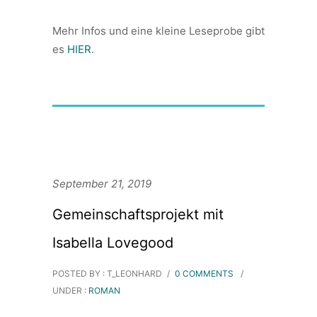
Mehr Infos und eine kleine Leseprobe gibt
es
HIER
.
September 21, 2019
Gemeinschaftsprojekt mit
Isabella Lovegood
POSTED BY : T_LEONHARD
/
0 COMMENTS
/
UNDER :
ROMAN