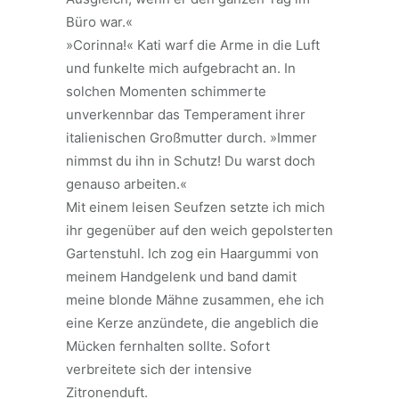
Büro war.«
»Corinna!« Kati warf die Arme in die Luft
und funkelte mich aufgebracht an. In
solchen Momenten schimmerte
unverkennbar das Temperament ihrer
italienischen Großmutter durch. »Immer
nimmst du ihn in Schutz! Du warst doch
genauso arbeiten.«
Mit einem leisen Seufzen setzte ich mich
ihr gegenüber auf den weich gepolsterten
Gartenstuhl. Ich zog ein Haargummi von
meinem Handgelenk und band damit
meine blonde Mähne zusammen, ehe ich
eine Kerze anzündete, die angeblich die
Mücken fernhalten sollte. Sofort
verbreitete sich der intensive
Zitronenduft.