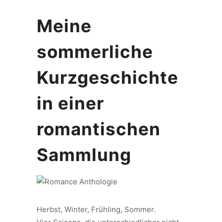
Meine
sommerliche
Kurzgeschichte
in einer
romantischen
Sammlung
Herbst, Winter, Frühling, Sommer.