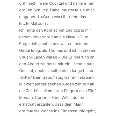
griff nach ihrem Cocktail und nahm einen
großen Schluck. Dabei musterte sie mich
eingehend. »Wann wart ihr denn das
letzte Mal aus?«
Ich legte den Kopf schief und tippte mir
gedankenverloren an die Nase. »Gute
Frage. Ich glaube, das war an meinem
Geburtstag, als Thomas und ich in diesem
Shushi-Laden waren.« Die Erinnerung an
den Abend zauberte mir ein Lächeln aufs
Gesicht, doch es sollte nicht lange halten.
»Bitte? Dein Geburtstag war im Februar!«
Mit weit aufgerissenen Augen zählte Kati
die Zeit bis Juli an ihren Fingern ab. »Fünf
Monate, Corinna. Fünf! Willst du mir
ernsthaft erzählen, dass dein Mann
dreimal die Woche ins Fitnessstudio geht,