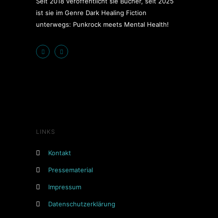
Seit 2018 veröffentlicht sie Bücher, seit 2025
ist sie im Genre Dark Healing Fiction
unterwegs: Punkrock meets Mental Health!
LINKS
Kontakt
Pressematerial
Impressum
Datenschutzerklärung