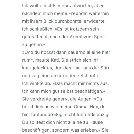
Ich wollte nichts mehr antworten, aber
nachdem mich meine Freundin weiterhin
mit ihrem Blick durchbohrte, erwiderte
ich schließlich: »Es ist trotzdem sein
gutes Recht, nach der Arbeit zum Sport
zu gehen.«
»Und du hockst dann dauernd alleine hier
rum«, maulte Kati. Sie strich sich ihr
kurzgelocktes, dunkles Haar aus der Stirn
und zog eine unzufriedene Schnute.
Ich winkte ab. »Das macht mir nichts aus.
Ich kann mich gut selbst beschäftigen.«
Sie verdrehte genervt die Augen. »Du
hörst dich an wie meine Omma. Hey, du
bist fünfunddreißig, nicht fünfundsiebzig!
Du solltest dich nicht alleine zu Hause
beschäftigen, sondern was erleben.« Sie