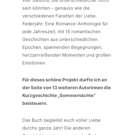
Vier Saisons, die unterschiedlicher nicht
sein könnten – genauso wie die
verschiedenen Facetten der Liebe.
Federjahr: Eine Romance-Anthologie für
jede Jahreszeit, mit 15 romantischen
Geschichten aus unterschiedlichen
Epochen, spannenden Begegnungen,
herzzerreißenden Momenten und großen
Emotionen.
Für dieses schöne Projekt durfte ich an
der Seite von 13 weiteren Autorinnen die
Kurzgeschichte „Sommernächte“
beisteuern.
Das Buch begleitet euch voller Liebe
durchs ganze Jahr! Die anderen