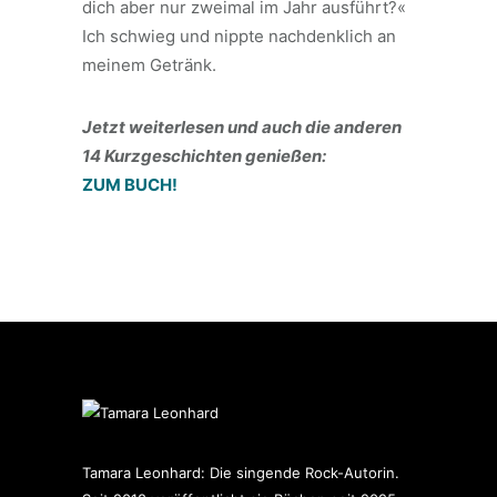
dich aber nur zweimal im Jahr ausführt?«
Ich schwieg und nippte nachdenklich an
meinem Getränk.
Jetzt weiterlesen und auch die anderen
14 Kurzgeschichten genießen:
ZUM BUCH!
Tamara Leonhard: Die singende Rock-Autorin.