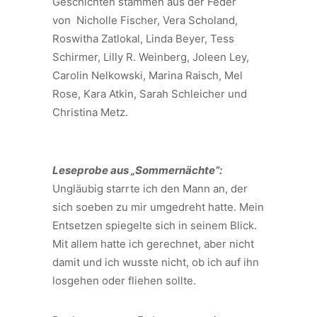
Geschichten stammen aus der Feder
von Nicholle Fischer, Vera Scholand,
Roswitha Zatlokal, Linda Beyer, Tess
Schirmer, Lilly R. Weinberg, Joleen Ley,
Carolin Nelkowski, Marina Raisch, Mel
Rose, Kara Atkin, Sarah Schleicher und
Christina Metz.
Leseprobe aus „Sommernächte“:
Ungläubig starrte ich den Mann an, der
sich soeben zu mir umgedreht hatte. Mein
Entsetzen spiegelte sich in seinem Blick.
Mit allem hatte ich gerechnet, aber nicht
damit und ich wusste nicht, ob ich auf ihn
losgehen oder fliehen sollte.