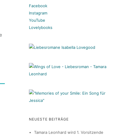
Facebook
e
Instagram
YouTube
Lovelybooks
de
NEUESTE BEITRÄGE
Tamara Leonhard wird 1. Vorsitzende