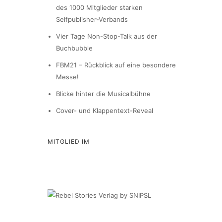
des 1000 Mitglieder starken
Selfpublisher-Verbands
Vier Tage Non-Stop-Talk aus der
Buchbubble
FBM21 – Rückblick auf eine besondere
Messe!
Blicke hinter die Musicalbühne
Cover- und Klappentext-Reveal
MITGLIED IM