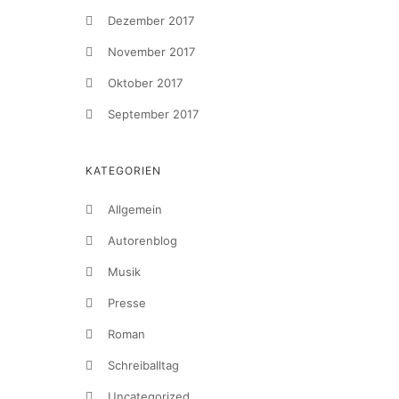
Dezember 2017
November 2017
Oktober 2017
September 2017
KATEGORIEN
Allgemein
Autorenblog
Musik
Presse
Roman
Schreiballtag
Uncategorized