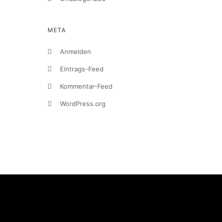
META
Anmelden
Eintrags-Feed
Kommentar-Feed
WordPress.org