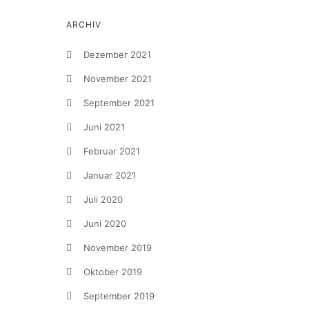
ARCHIV
Dezember 2021
November 2021
September 2021
Juni 2021
Februar 2021
Januar 2021
Juli 2020
Juni 2020
November 2019
Oktober 2019
September 2019