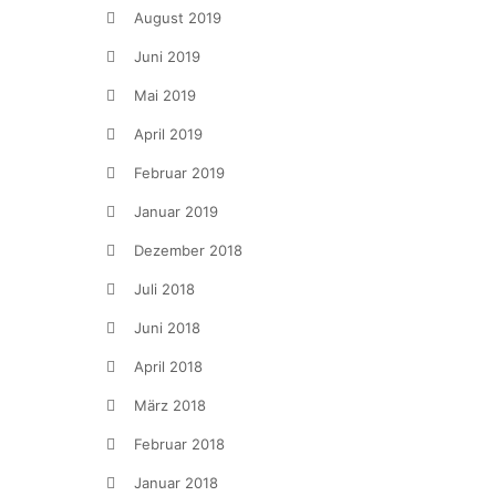
August 2019
Juni 2019
Mai 2019
April 2019
Februar 2019
Januar 2019
Dezember 2018
Juli 2018
Juni 2018
April 2018
März 2018
Februar 2018
Januar 2018