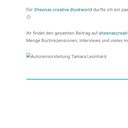
Für
Sheenas creative Bookworld
durfte ich ein p
🙂
Ihr findet den gesamten Beitrag auf
sheenascreati
Menge Buchrezensionen, Interviews und vieles m