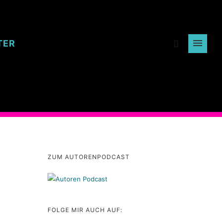
TER
ZUM AUTORENPODCAST
FOLGE MIR AUCH AUF: