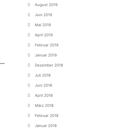
August 2019
Juni 2019
Mai 2019
April 2019
Februar 2019
Januar 2019
Dezember 2018
Juli 2018
Juni 2018
April 2018
März 2018
Februar 2018
Januar 2018