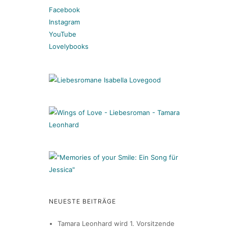
Facebook
Instagram
YouTube
Lovelybooks
NEUESTE BEITRÄGE
Tamara Leonhard wird 1. Vorsitzende