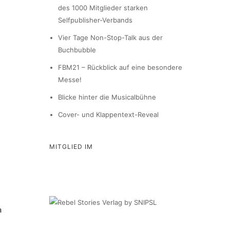
des 1000 Mitglieder starken
Selfpublisher-Verbands
Vier Tage Non-Stop-Talk aus der
Buchbubble
FBM21 – Rückblick auf eine besondere
Messe!
Blicke hinter die Musicalbühne
Cover- und Klappentext-Reveal
MITGLIED IM
n