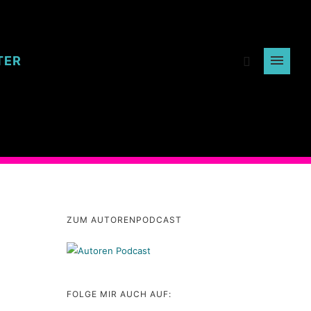
TER
ZUM AUTORENPODCAST
FOLGE MIR AUCH AUF: