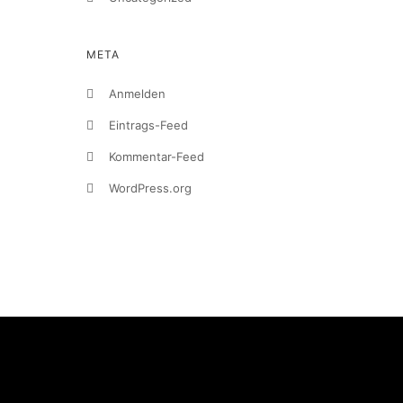
META
Anmelden
Eintrags-Feed
Kommentar-Feed
WordPress.org