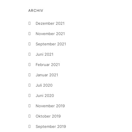
ARCHIV
Dezember 2021
November 2021
September 2021
Juni 2021
Februar 2021
Januar 2021
Juli 2020
Juni 2020
November 2019
Oktober 2019
September 2019