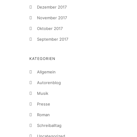
Dezember 2017
November 2017
Oktober 2017
September 2017
KATEGORIEN
Allgemein
Autorenblog
Musik
Presse
Roman
Schreiballtag
Uncategorized