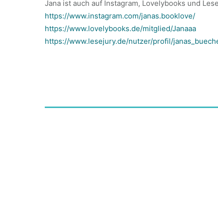
Jana ist auch auf Instagram, Lovelybooks und Lese
https://www.instagram.com/janas.booklove/
https://www.lovelybooks.de/mitglied/Janaaa
https://www.lesejury.de/nutzer/profil/janas_buech