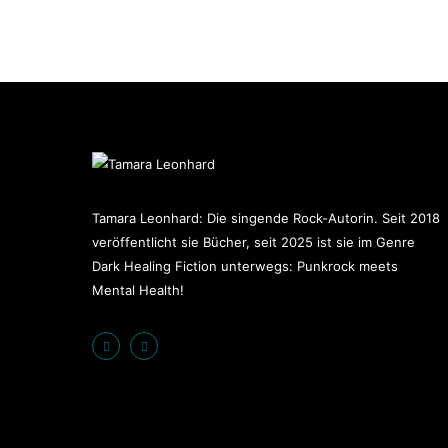
Tamara Leonhard: Die singende Rock-Autorin. Seit 2018
veröffentlicht sie Bücher, seit 2025 ist sie im Genre
Dark Healing Fiction unterwegs: Punkrock meets
Mental Health!