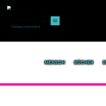
MENSCH
BÜCHER