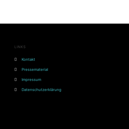
LINKS
Kontakt
Pressematerial
Impressum
Datenschutzerklärung