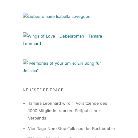
NEUESTE BEITRÄGE
Tamara Leonhard wird 1. Vorsitzende des
1000 Mitglieder starken Selfpublisher-
Verbands
Vier Tage Non-Stop-Talk aus der Buchbubble