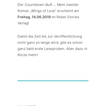
Der Countdown läuft … Mein zweiter
Roman „Wings of Love“ erscheint am
Freitag, 14.06.2019
im Rebel Stories
Verlag!
Damit die Zeit bis zur Veröffentlichung
nicht ganz so lange wird, gibt es schon
ganz bald erste Leseproben. Aber dazu in
Kürze mehr!