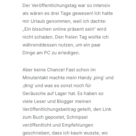
Der Veröffentlichungstag war so intensiv
als wären es drei Tage gewesen! Ich hatte
mir Urlaub genommen, weil ich dachte:
„Ein bisschen online präsent sein“ wird
nicht schaden. Den freien Tag wollte ich
währenddessen nutzen, um ein paar
Dinge am PC zu erledigen.
Aber keine Chance! Fast schon im
Minutentakt machte mein Handy ‚ping‘ und
‚ding‘ und was es sonst noch für
Geräusche auf Lager hat. Es haben so
viele Leser und Blogger meinen
Veröffentlichungsbeitrag geteilt, den Link
zum Buch gepostet, Schnipsel
veröffentlicht und Empfehlungen
geschrieben, dass ich kaum wusste, wo