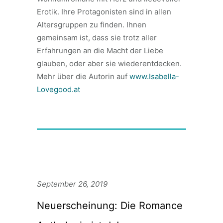
Erotik. Ihre Protagonisten sind in allen
Altersgruppen zu finden. Ihnen
gemeinsam ist, dass sie trotz aller
Erfahrungen an die Macht der Liebe
glauben, oder aber sie wiederentdecken.
Mehr über die Autorin auf
www.Isabella-
Lovegood.at
September 26, 2019
Neuerscheinung: Die Romance