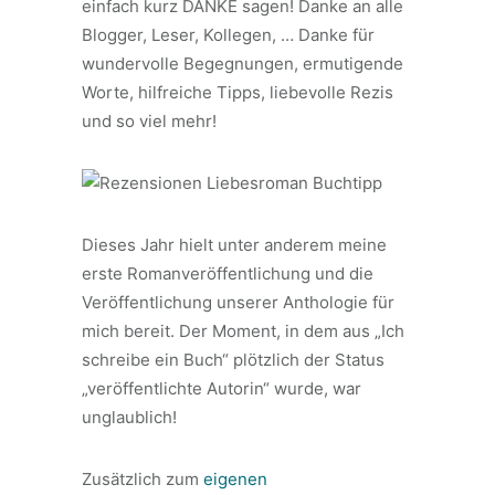
einfach kurz DANKE sagen! Danke an alle
Blogger, Leser, Kollegen, … Danke für
wundervolle Begegnungen, ermutigende
Worte, hilfreiche Tipps, liebevolle Rezis
und so viel mehr!
Dieses Jahr hielt unter anderem meine
erste Romanveröffentlichung und die
Veröffentlichung unserer Anthologie für
mich bereit. Der Moment, in dem aus „Ich
schreibe ein Buch“ plötzlich der Status
„veröffentlichte Autorin“ wurde, war
unglaublich!
Zusätzlich zum
eigenen