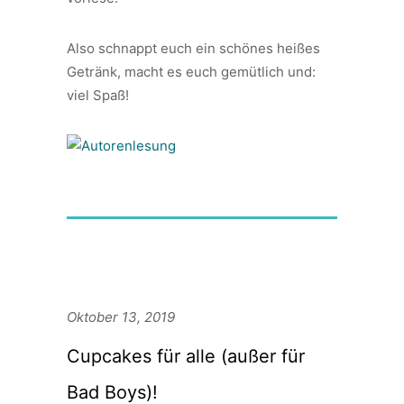
Also schnappt euch ein schönes heißes
Getränk, macht es euch gemütlich und:
viel Spaß!
Oktober 13, 2019
Cupcakes für alle (außer für
Bad Boys)!