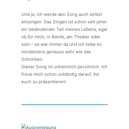
Und ja, ich werde den Song auch selbst
einsingen. Das Singen ist schon seit jeher
ein bedeutender Teil meines Lebens, egal
ob für mich, in Bands, am Theater oder
solo – es war immer da und ich liebe es
mindestens genauso sehr wie das
Schreiben.
Dieser Song ist unheimlich persönlich. Ich
freue mich schon unbändig darauf, ihn
euch zu präsentieren!