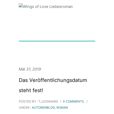
Mai 31, 2019
Das Veröffentlichungsdatum
steht fest!
POSTED BY : T_LEONHARD
/
0 COMMENTS
/
UNDER :
AUTORENBLOG
,
ROMAN