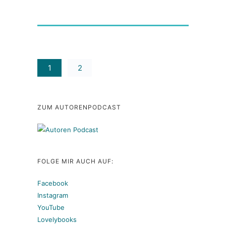
1
2
ZUM AUTORENPODCAST
FOLGE MIR AUCH AUF:
Facebook
Instagram
YouTube
Lovelybooks