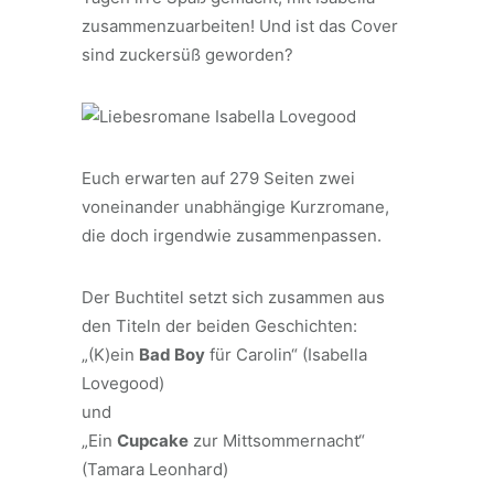
zusammenzuarbeiten! Und ist das Cover
sind zuckersüß geworden?
Euch erwarten auf 279 Seiten zwei
voneinander unabhängige Kurzromane,
die doch irgendwie zusammenpassen.
Der Buchtitel setzt sich zusammen aus
den Titeln der beiden Geschichten:
„(K)ein
Bad Boy
für Carolin“ (Isabella
Lovegood)
und
„Ein
Cupcake
zur Mittsommernacht“
(Tamara Leonhard)