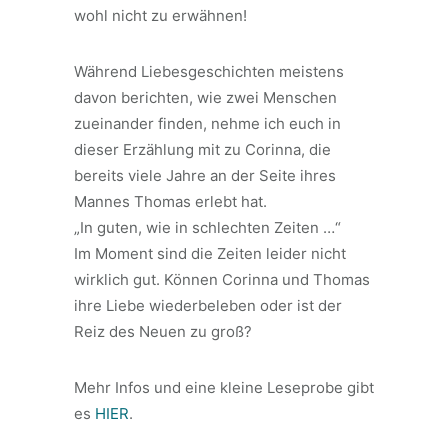
wohl nicht zu erwähnen!
Während Liebesgeschichten meistens
davon berichten, wie zwei Menschen
zueinander finden, nehme ich euch in
dieser Erzählung mit zu Corinna, die
bereits viele Jahre an der Seite ihres
Mannes Thomas erlebt hat.
„In guten, wie in schlechten Zeiten …“
Im Moment sind die Zeiten leider nicht
wirklich gut. Können Corinna und Thomas
ihre Liebe wiederbeleben oder ist der
Reiz des Neuen zu groß?
Mehr Infos und eine kleine Leseprobe gibt
es
HIER
.