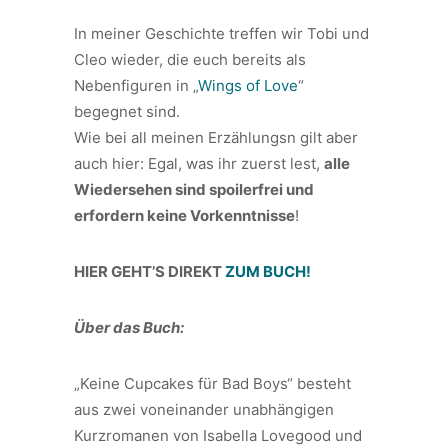
In meiner Geschichte treffen wir Tobi und
Cleo wieder, die euch bereits als
Nebenfiguren in „
Wings of Love
“
begegnet sind.
Wie bei all meinen Erzählungsn gilt aber
auch hier: Egal, was ihr zuerst lest,
alle
Wiedersehen sind spoilerfrei und
erfordern keine Vorkenntnisse
!
HIER GEHT’S DIREKT
ZUM BUCH!
Über das Buch:
„Keine Cupcakes für Bad Boys“ besteht
aus zwei voneinander unabhängigen
Kurzromanen von Isabella Lovegood und