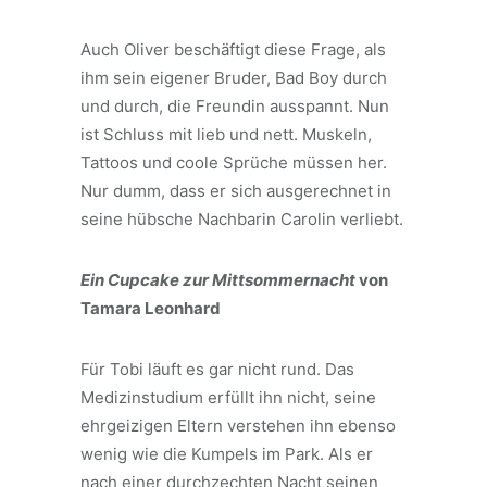
Auch Oliver beschäftigt diese Frage, als
ihm sein eigener Bruder, Bad Boy durch
und durch, die Freundin ausspannt. Nun
ist Schluss mit lieb und nett. Muskeln,
Tattoos und coole Sprüche müssen her.
Nur dumm, dass er sich ausgerechnet in
seine hübsche Nachbarin Carolin verliebt.
Ein Cupcake zur Mittsommernacht
von
Tamara Leonhard
Für Tobi läuft es gar nicht rund. Das
Medizinstudium erfüllt ihn nicht, seine
ehrgeizigen Eltern verstehen ihn ebenso
wenig wie die Kumpels im Park. Als er
nach einer durchzechten Nacht seinen