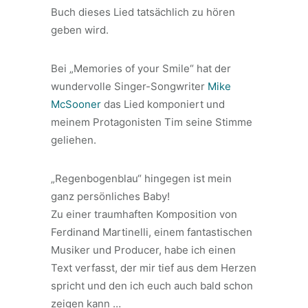
Buch dieses Lied tatsächlich zu hören
geben wird.
Bei „Memories of your Smile“ hat der
wundervolle Singer-Songwriter
Mike
McSooner
das Lied komponiert und
meinem Protagonisten Tim seine Stimme
geliehen.
„Regenbogenblau“ hingegen ist mein
ganz persönliches Baby!
Zu einer traumhaften Komposition von
Ferdinand Martinelli, einem fantastischen
Musiker und Producer, habe ich einen
Text verfasst, der mir tief aus dem Herzen
spricht und den ich euch auch bald schon
zeigen kann …