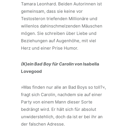
Tamara Leonhard. Beiden Autorinnen ist
gemeinsam, dass sie keine vor
Testosteron triefenden Millionäre und
willenlos dahinschmelzenden Mäuschen
mögen. Sie schreiben über Liebe und
Beziehungen auf Augenhöhe, mit viel
Herz und einer Prise Humor.
(K)ein Bad Boy für Carolin
von Isabella
Lovegood
»Was finden nur alle an Bad Boys so toll?«,
fragt sich Carolin, nachdem sie auf einer
Party von einem Mann dieser Sorte
bedrängt wird. Er hält sich für absolut
unwiderstehlich, doch da ist er bei ihr an
der falschen Adresse.