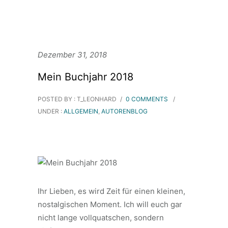
Dezember 31, 2018
Mein Buchjahr 2018
POSTED BY : T_LEONHARD
/
0 COMMENTS
/
UNDER :
ALLGEMEIN
,
AUTORENBLOG
Ihr Lieben, es wird Zeit für einen kleinen,
nostalgischen Moment. Ich will euch gar
nicht lange vollquatschen, sondern