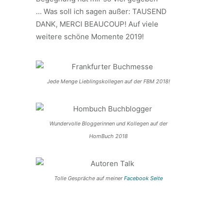
…
Was soll ich sagen außer: TAUSEND
DANK, MERCI BEAUCOUP!
Auf viele
weitere schöne Momente 2019!
Jede Menge Lieblingskollegen auf der FBM 2018!
Wundervolle Bloggerinnen und Kollegen auf der
HomBuch 2018
Tolle Gespräche auf meiner
Facebook Seite