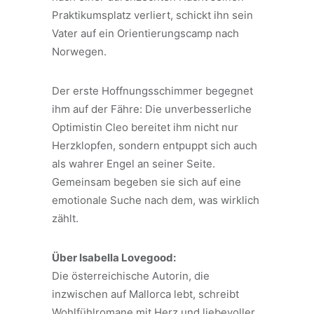
Praktikumsplatz verliert, schickt ihn sein
Vater auf ein Orientierungscamp nach
Norwegen.
Der erste Hoffnungsschimmer begegnet
ihm auf der Fähre: Die unverbesserliche
Optimistin Cleo bereitet ihm nicht nur
Herzklopfen, sondern entpuppt sich auch
als wahrer Engel an seiner Seite.
Gemeinsam begeben sie sich auf eine
emotionale Suche nach dem, was wirklich
zählt.
Über Isabella Lovegood:
Die österreichische Autorin, die
inzwischen auf Mallorca lebt, schreibt
Wohlfühlromane mit Herz und liebevoller