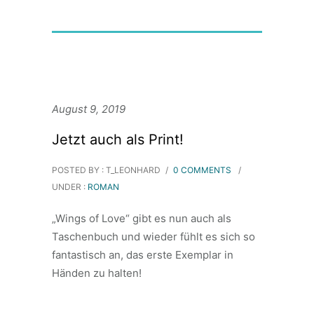
August 9, 2019
Jetzt auch als Print!
POSTED BY : T_LEONHARD
/
0 COMMENTS
/
UNDER :
ROMAN
„Wings of Love“ gibt es nun auch als
Taschenbuch und wieder fühlt es sich so
fantastisch an, das erste Exemplar in
Händen zu halten!