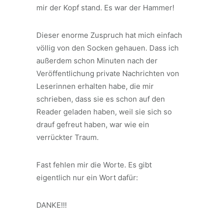
mir der Kopf stand. Es war der Hammer!
Dieser enorme Zuspruch hat mich einfach
völlig von den Socken gehauen. Dass ich
außerdem schon Minuten nach der
Veröffentlichung private Nachrichten von
Leserinnen erhalten habe, die mir
schrieben, dass sie es schon auf den
Reader geladen haben, weil sie sich so
drauf gefreut haben, war wie ein
verrückter Traum.
Fast fehlen mir die Worte. Es gibt
eigentlich nur ein Wort dafür:
DANKE!!!