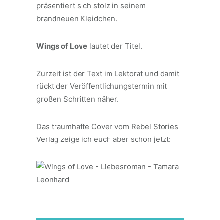
präsentiert sich stolz in seinem
brandneuen Kleidchen.
Wings of Love
lautet der Titel.
Zurzeit ist der Text im Lektorat und damit
rückt der Veröffentlichungstermin mit
großen Schritten näher.
Das traumhafte Cover vom Rebel Stories
Verlag zeige ich euch aber schon jetzt: