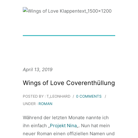
April 13, 2019
Wings of Love Coverenthüllung
POSTED BY : T_LEONHARD
/
0 COMMENTS
/
UNDER :
ROMAN
Während der letzten Monate nannte ich
ihn einfach „
Projekt Nina
„. Nun hat mein
neuer Roman einen offiziellen Namen und