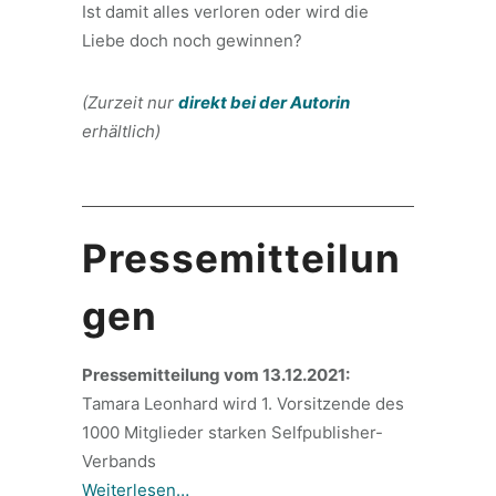
Ist damit alles verloren oder wird die
Liebe doch noch gewinnen?
(Zurzeit nur
direkt bei der Autorin
erhältlich)
Pressemitteilun
gen
Pressemitteilung vom 13.12.2021:
Tamara Leonhard wird 1. Vorsitzende des
1000 Mitglieder starken Selfpublisher-
Verbands
Weiterlesen…