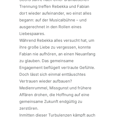
Trennung treffen Rebekka und Fabian
dort wieder aufeinander, wo einst alles
begann: auf der Musicalbühne – und
ausgerechnet in den Rollen eines
Liebespaares.
Während Rebekka alles versucht hat, um
ihre große Liebe zu vergessen, konnte
Fabian nie aufhören, an einen Neuanfang
zu glauben. Das gemeinsame
Engagement beflügelt vertraute Gefühle.
Doch lässt sich einmal enttäuschtes
Vertrauen wieder aufbauen?
Medienrummel, Missgunst und frühere
Affären drohen, die Hoffnung auf eine
gemeinsame Zukunft endgültig zu
zerstören.
Inmitten dieser Turbulenzen kämpft auch