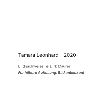
Tamara Leonhard – 2020
Bildnachweise: © Dirk Maurer
Für höhere Auflösung: Bild anklicken!