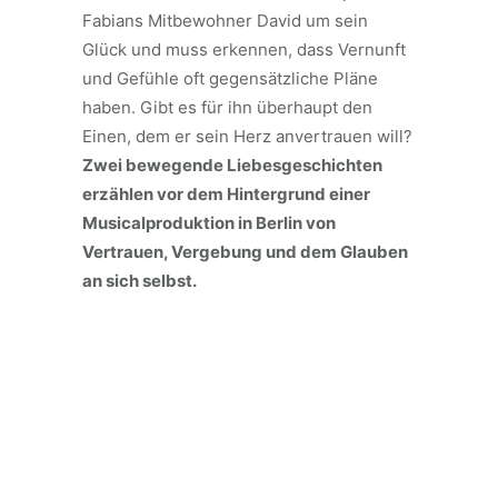
Fabians Mitbewohner David um sein
Glück und muss erkennen, dass Vernunft
und Gefühle oft gegensätzliche Pläne
haben. Gibt es für ihn überhaupt den
Einen, dem er sein Herz anvertrauen will?
Zwei bewegende Liebesgeschichten
erzählen vor dem Hintergrund einer
Musicalproduktion in Berlin von
Vertrauen, Vergebung und dem Glauben
an sich selbst.