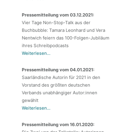
Pressemitteilung vom 03.12.2021:
Vier Tage Non-Stop-Talk aus der
Buchbubble: Tamara Leonhard und Vera
Nentwich feiern das 100-Folgen-Jubiläum
ihres Schreibpodcasts
Weiterlesen…
Pressemitteilung vom 04.01.2021:
Saarländische Autorin für 2021 in den
Vorstand des größten deutschen
Verbands unabhängiger Autor:innen
gewählt
Weiterlesen…
Pressemitteilung vom 16.01.2020: