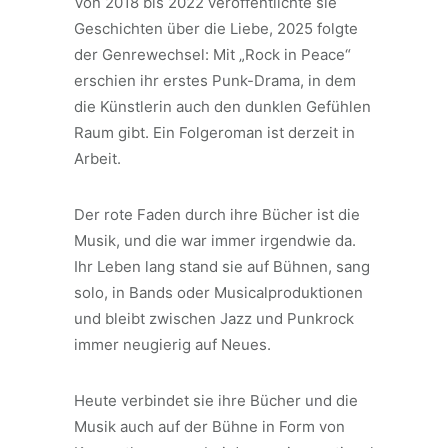
Von 2018 bis 2022 veröffentlichte sie
Geschichten über die Liebe, 2025 folgte
der Genrewechsel: Mit „Rock in Peace“
erschien ihr erstes Punk-Drama, in dem
die Künstlerin auch den dunklen Gefühlen
Raum gibt. Ein Folgeroman ist derzeit in
Arbeit.
Der rote Faden durch ihre Bücher ist die
Musik, und die war immer irgendwie da.
Ihr Leben lang stand sie auf Bühnen, sang
solo, in Bands oder Musicalproduktionen
und bleibt zwischen Jazz und Punkrock
immer neugierig auf Neues.
Heute verbindet sie ihre Bücher und die
Musik auch auf der Bühne in Form von