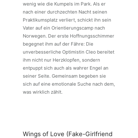
wenig wie die Kumpels im Park. Als er
nach einer durchzechten Nacht seinen
Praktikumsplatz verliert, schickt ihn sein
Vater auf ein Orientierungscamp nach
Norwegen. Der erste Hoffnungsschimmer
begegnet ihm auf der Fähre: Die
unverbesserliche Optimistin Cleo bereitet
ihm nicht nur Herzklopfen, sondern
entpuppt sich auch als wahrer Engel an
seiner Seite. Gemeinsam begeben sie
sich auf eine emotionale Suche nach dem,
was wirklich zählt.
Wings of Love (Fake-Girlfriend