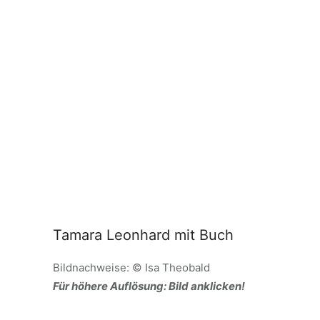
Tamara Leonhard mit Buch
Bildnachweise: © Isa Theobald
Für höhere Auflösung: Bild anklicken!