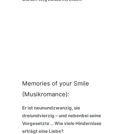
Memories of your Smile
(Musikromance):
Er ist neunundzwanzig, sie
dreiundvierzig – und nebenbei seine
Vorgesetzte … Wie viele Hindernisse
erträgt eine Liebe?