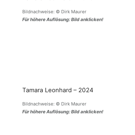
Bildnachweise: © Dirk Maurer
Für höhere Auflösung: Bild anklicken!
Tamara Leonhard – 2024
Bildnachweise: © Dirk Maurer
Für höhere Auflösung: Bild anklicken!