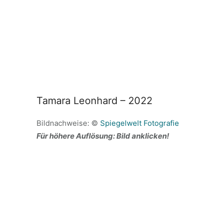
Tamara Leonhard – 2022
Bildnachweise: ©
Spiegelwelt Fotografie
Für höhere Auflösung: Bild anklicken!