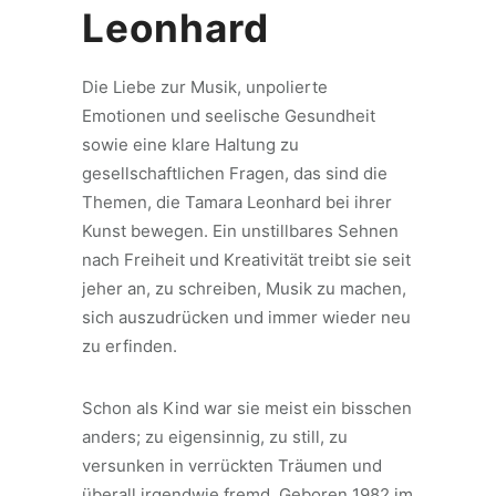
Leonhard
Die Liebe zur Musik, unpolierte
Emotionen und seelische Gesundheit
sowie eine klare Haltung zu
gesellschaftlichen Fragen, das sind die
Themen, die Tamara Leonhard bei ihrer
Kunst bewegen. Ein unstillbares Sehnen
nach Freiheit und Kreativität treibt sie seit
jeher an, zu schreiben, Musik zu machen,
sich auszudrücken und immer wieder neu
zu erfinden.
Schon als Kind war sie meist ein bisschen
anders; zu eigensinnig, zu still, zu
versunken in verrückten Träumen und
überall irgendwie fremd. Geboren 1982 im