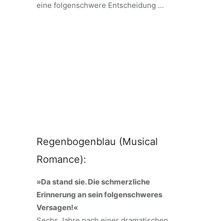
eine folgenschwere Entscheidung …
Regenbogenblau (Musical
Romance):
»Da stand sie. Die schmerzliche
Erinnerung an sein folgenschweres
Versagen!«
Sechs Jahre nach einer dramatischen