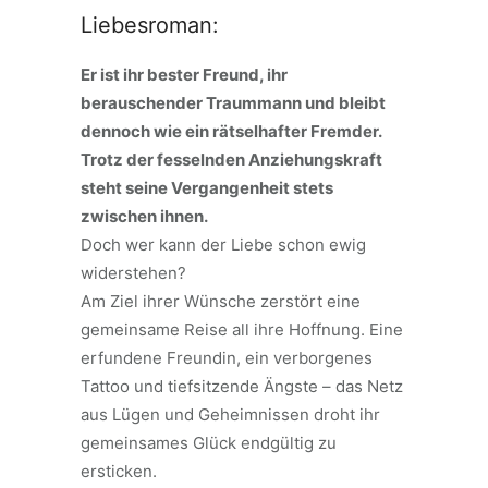
Liebesroman:
Er ist ihr bester Freund, ihr
berauschender Traummann und bleibt
dennoch wie ein rätselhafter Fremder.
Trotz der fesselnden Anziehungskraft
steht seine Vergangenheit stets
zwischen ihnen.
Doch wer kann der Liebe schon ewig
widerstehen?
Am Ziel ihrer Wünsche zerstört eine
gemeinsame Reise all ihre Hoffnung. Eine
erfundene Freundin, ein verborgenes
Tattoo und tiefsitzende Ängste – das Netz
aus Lügen und Geheimnissen droht ihr
gemeinsames Glück endgültig zu
ersticken.