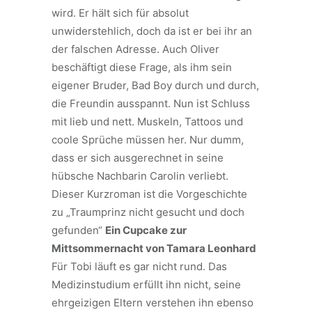
wird. Er hält sich für absolut
unwiderstehlich, doch da ist er bei ihr an
der falschen Adresse. Auch Oliver
beschäftigt diese Frage, als ihm sein
eigener Bruder, Bad Boy durch und durch,
die Freundin ausspannt. Nun ist Schluss
mit lieb und nett. Muskeln, Tattoos und
coole Sprüche müssen her. Nur dumm,
dass er sich ausgerechnet in seine
hübsche Nachbarin Carolin verliebt.
Dieser Kurzroman ist die Vorgeschichte
zu „Traumprinz nicht gesucht und doch
gefunden“
Ein Cupcake zur
Mittsommernacht
von Tamara Leonhard
Für Tobi läuft es gar nicht rund. Das
Medizinstudium erfüllt ihn nicht, seine
ehrgeizigen Eltern verstehen ihn ebenso