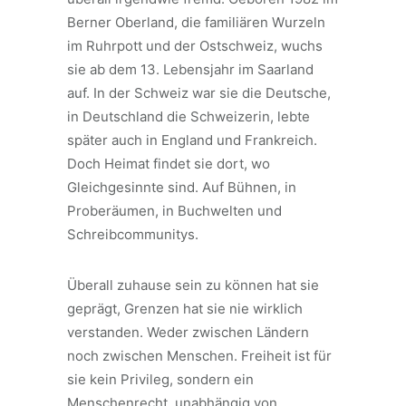
Berner Oberland, die familiären Wurzeln
im Ruhrpott und der Ostschweiz, wuchs
sie ab dem 13. Lebensjahr im Saarland
auf. In der Schweiz war sie die Deutsche,
in Deutschland die Schweizerin, lebte
später auch in England und Frankreich.
Doch Heimat findet sie dort, wo
Gleichgesinnte sind. Auf Bühnen, in
Proberäumen, in Buchwelten und
Schreibcommunitys.
Überall zuhause sein zu können hat sie
geprägt, Grenzen hat sie nie wirklich
verstanden. Weder zwischen Ländern
noch zwischen Menschen. Freiheit ist für
sie kein Privileg, sondern ein
Menschenrecht, unabhängig von