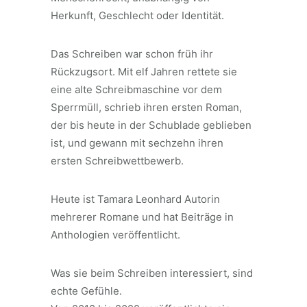
Herkunft, Geschlecht oder Identität.
Das Schreiben war schon früh ihr
Rückzugsort. Mit elf Jahren rettete sie
eine alte Schreibmaschine vor dem
Sperrmüll, schrieb ihren ersten Roman,
der bis heute in der Schublade geblieben
ist, und gewann mit sechzehn ihren
ersten Schreibwettbewerb.
Heute ist Tamara Leonhard Autorin
mehrerer Romane und hat Beiträge in
Anthologien veröffentlicht.
Was sie beim Schreiben interessiert, sind
echte Gefühle.