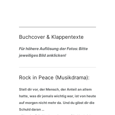
Buchcover & Klappentexte
Für höhere Auflösung der Fotos: Bitte
jeweiliges Bild anklicken!
Rock in Peace (Musikdrama):
Stell dir vor, der Mensch, der Anteil an allem
hatte, was dir jemals wichtig war, ist von heute
auf morgen nicht mehr da. Und du gibst dir die
Schuld daran …