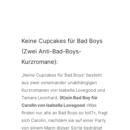
Keine Cupcakes für Bad Boys
(Zwei Anti-Bad-Boys-
Kurzromane):
„Keine Cupcakes für Bad Boys“ besteht
aus zwei voneinander unabhängigen
Kurzromanen von Isabella Lovegood und
Tamara Leonhard.
(K)ein Bad Boy für
Carolin
von Isabella Lovegood
»Was
finden nur alle an Bad Boys so toll?«, fragt
sich Carolin, nachdem sie auf einer Party
von einem Mann dieser Sorte bedrängt