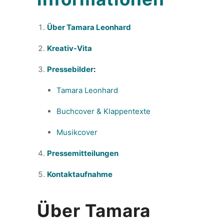
Über Tamara Leonhard
Kreativ-Vita
Pressebilder
:
Tamara Leonhard
Buchcover & Klappentexte
Musikcover
Pressemitteilungen
Kontaktaufnahme
Über Tamara