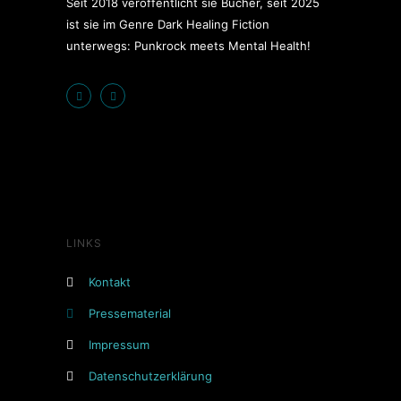
Seit 2018 veröffentlicht sie Bücher, seit 2025
ist sie im Genre Dark Healing Fiction
unterwegs: Punkrock meets Mental Health!
LINKS
Kontakt
Pressematerial
Impressum
Datenschutzerklärung