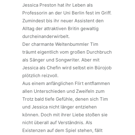
Jessica Preston hat ihr Leben als
Professorin an der Uni Berlin fest im Griff.
Zumindest bis ihr neuer Assistent den
Alltag der attraktiven Britin gewaltig
durcheinanderwirbelt.
Der charmante Weltenbummler Tim
träumt eigentlich vom großen Durchbruch
als Sänger und Songwriter. Aber mit
Jessica als Chefin wird selbst ein Bürojob
plötzlich reizvoll.
Aus einem anfänglichen Flirt entflammen
allen Unterschieden und Zweifeln zum
Trotz bald tiefe Gefühle, denen sich Tim
und Jessica nicht länger entziehen
können. Doch mit ihrer Liebe stoßen sie
nicht überall auf Verständnis. Als
Existenzen auf dem Spiel stehen, fällt