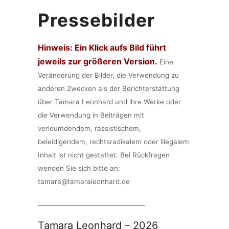
Pressebilder
Hinweis: Ein Klick aufs Bild führt
jeweils zur größeren Version.
Eine
Veränderung der Bilder, die Verwendung zu
anderen Zwecken als der Berichterstattung
über Tamara Leonhard und ihre Werke oder
die Verwendung in Beiträgen mit
verleumdendem, rassistischem,
beleidigendem, rechtsradikalem oder illegalem
Inhalt ist nicht gestattet. Bei Rückfragen
wenden Sie sich bitte an:
tamara@tamaraleonhard.de
Tamara Leonhard – 2026