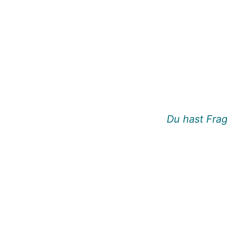
Du hast Frag