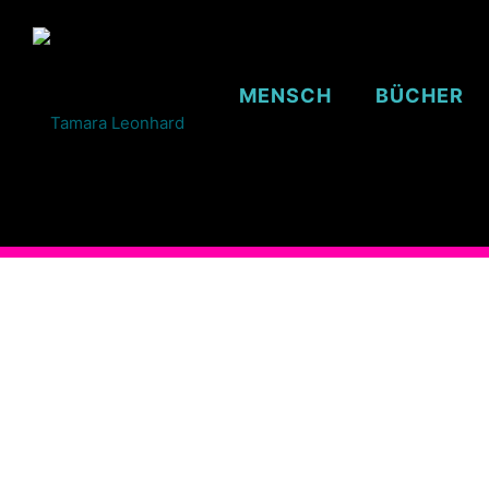
MENSCH
BÜCHER