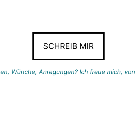
SCHREIB MIR
en, Wünche, Anregungen? Ich freue mich, von 