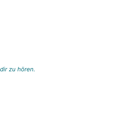
dir zu hören.