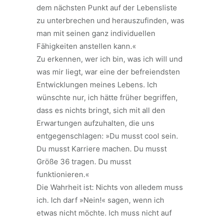
dem nächsten Punkt auf der Lebensliste
zu unterbrechen und herauszufinden, was
man mit seinen ganz individuellen
Fähigkeiten anstellen kann.«
Zu erkennen, wer ich bin, was ich will und
was mir liegt, war eine der befreiendsten
Entwicklungen meines Lebens. Ich
wünschte nur, ich hätte früher begriffen,
dass es nichts bringt, sich mit all den
Erwartungen aufzuhalten, die uns
entgegenschlagen: »Du musst cool sein.
Du musst Karriere machen. Du musst
Größe 36 tragen. Du musst
funktionieren.«
Die Wahrheit ist: Nichts von alledem muss
ich. Ich darf »Nein!« sagen, wenn ich
etwas nicht möchte. Ich muss nicht auf