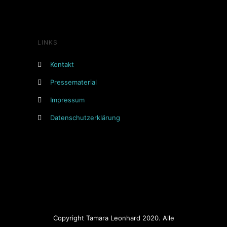
LINKS
Kontakt
Pressematerial
Impressum
Datenschutzerklärung
Copyright Tamara Leonhard 2020. Alle