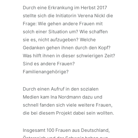
Durch eine Erkrankung im Herbst 2017
stellte sich die Initiatorin Verena Nickl die
Frage: Wie gehen andere Frauen mit
solch einer Situation um? Wie schaffen
sie es, nicht aufzugeben? Welche
Gedanken gehen ihnen durch den Kopf?
Was hilft ihnen in dieser schwierigen Zeit?
Sind es andere Frauen?
Familienangehörige?
Durch einen Aufruf in den sozialen
Medien kam Ina Nordmann dazu und
schnell fanden sich viele weitere Frauen,
die bei diesem Projekt dabei sein wollten.
Insgesamt 100 Frauen aus Deutschland,