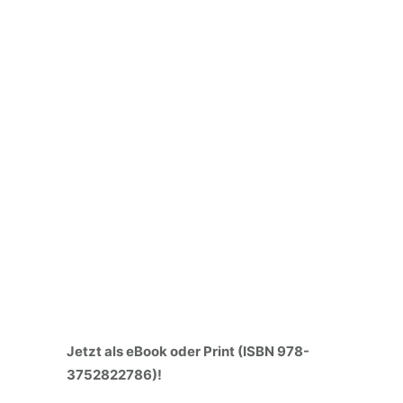
Jetzt als eBook oder Print (ISBN 978-
3752822786)!