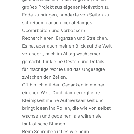
großes Projekt aus eigener Motivation zu
Ende zu bringen, hunderte von Seiten zu
schreiben, danach monatelanges
Überarbeiten und Verbessern,
Recherchieren, Ergänzen und Streichen.
Es hat aber auch meinen Blick auf die Welt
verändert, mich im Alltag wachsamer
gemacht: für kleine Gesten und Details,
für mächtige Worte und das Ungesagte
zwischen den Zeilen.
Oft bin ich mit den Gedanken in meiner
eigenen Welt. Doch dann erregt eine
Kleinigkeit meine Aufmerksamkeit und
bringt Ideen ins Rollen, die wie von selbst
wachsen und gedeihen, als wären sie
fantastische Blumen.
Beim Schreiben ist es wie beim