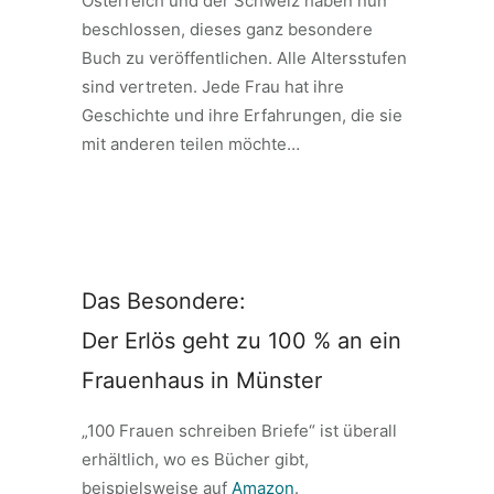
Österreich und der Schweiz haben nun
beschlossen, dieses ganz besondere
Buch zu veröffentlichen. Alle Altersstufen
sind vertreten. Jede Frau hat ihre
Geschichte und ihre Erfahrungen, die sie
mit anderen teilen möchte…
Das Besondere:
Der Erlös geht zu 100 % an ein
Frauenhaus in Münster
„100 Frauen schreiben Briefe“ ist überall
erhältlich, wo es Bücher gibt,
beispielsweise auf
Amazon
.