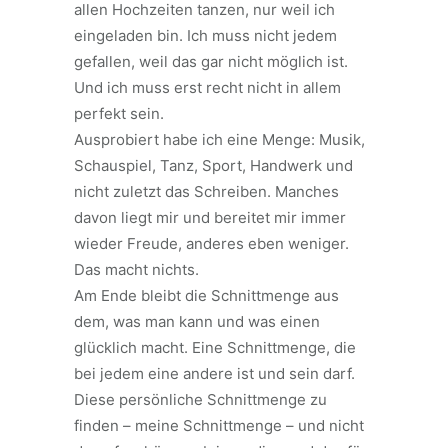
allen Hochzeiten tanzen, nur weil ich
eingeladen bin. Ich muss nicht jedem
gefallen, weil das gar nicht möglich ist.
Und ich muss erst recht nicht in allem
perfekt sein.
Ausprobiert habe ich eine Menge: Musik,
Schauspiel, Tanz, Sport, Handwerk und
nicht zuletzt das Schreiben. Manches
davon liegt mir und bereitet mir immer
wieder Freude, anderes eben weniger.
Das macht nichts.
Am Ende bleibt die Schnittmenge aus
dem, was man kann und was einen
glücklich macht. Eine Schnittmenge, die
bei jedem eine andere ist und sein darf.
Diese persönliche Schnittmenge zu
finden – meine Schnittmenge – und nicht