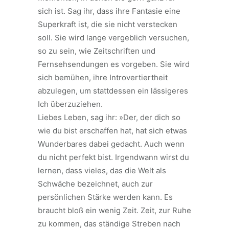
sich ist. Sag ihr, dass ihre Fantasie eine
Superkraft ist, die sie nicht verstecken
soll. Sie wird lange vergeblich versuchen,
so zu sein, wie Zeitschriften und
Fernsehsendungen es vorgeben. Sie wird
sich bemühen, ihre Introvertiertheit
abzulegen, um stattdessen ein lässigeres
Ich überzuziehen.
Liebes Leben, sag ihr: »Der, der dich so
wie du bist erschaffen hat, hat sich etwas
Wunderbares dabei gedacht. Auch wenn
du nicht perfekt bist. Irgendwann wirst du
lernen, dass vieles, das die Welt als
Schwäche bezeichnet, auch zur
persönlichen Stärke werden kann. Es
braucht bloß ein wenig Zeit. Zeit, zur Ruhe
zu kommen, das ständige Streben nach