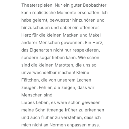
Theaterspielen: Nur ein guter Beobachter
kann realistische Momente erschaffen. Ich
habe gelernt, bewusster hinzuhören und
hinzuschauen und dabei ein offeneres
Herz für die kleinen Macken und Makel
anderer Menschen gewonnen. Ein Herz,
das Eigenarten nicht nur respektieren,
sondern sogar lieben kann. Wie schön
sind die kleinen Marotten, die uns so
unverwechselbar machen! Kleine
Fältchen, die von unserem Lachen
zeugen. Fehler, die zeigen, dass wir
Menschen sind.
Liebes Leben, es wäre schön gewesen,
meine Schnittmenge früher zu erkennen
und auch früher zu verstehen, dass ich
mich nicht an Normen anpassen muss.