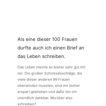
Als eine dieser 100 Frauen
durfte auch ich einen Brief an
das Leben schreiben.
Das Leben meinte es bisher sehr gut mit
mir. Die großen Schicksalsschläge, die
viele dieser anderen 99 Frauen
überwinden mussten, sind mir bisher
erspart geblieben und dafür bin ich
unendlich dankbar. Worüber also
schreiben?