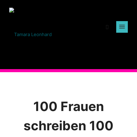
100 Frauen
schreiben 100