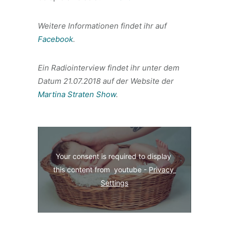
Weitere Informationen findet ihr auf
Facebook
.
Ein Radiointerview findet ihr unter dem
Datum 21.07.2018 auf der Website der
Martina Straten Show
.
Your consent is required to display 
this content from  youtube - 
Privacy 
Settings