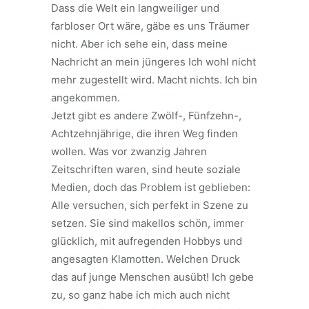
Dass die Welt ein langweiliger und
farbloser Ort wäre, gäbe es uns Träumer
nicht. Aber ich sehe ein, dass meine
Nachricht an mein jüngeres Ich wohl nicht
mehr zugestellt wird. Macht nichts. Ich bin
angekommen.
Jetzt gibt es andere Zwölf-, Fünfzehn-,
Achtzehnjährige, die ihren Weg finden
wollen. Was vor zwanzig Jahren
Zeitschriften waren, sind heute soziale
Medien, doch das Problem ist geblieben:
Alle versuchen, sich perfekt in Szene zu
setzen. Sie sind makellos schön, immer
glücklich, mit aufregenden Hobbys und
angesagten Klamotten. Welchen Druck
das auf junge Menschen ausübt! Ich gebe
zu, so ganz habe ich mich auch nicht