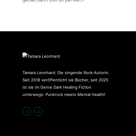
Tamara Leonhard: Die singende Rock-Autorin.
Seit 2018 veröffentlicht sie Bücher, seit 2025
ist sie im Genre Dark Healing Fiction
unterwegs: Punkrock meets Mental Health!