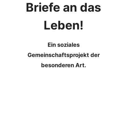
Briefe an das
Leben!
Ein soziales
Gemeinschaftsprojekt der
besonderen Art.