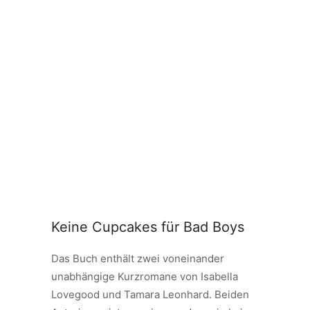
Keine Cupcakes für Bad Boys
Das Buch enthält zwei voneinander
unabhängige Kurzromane von Isabella
Lovegood und Tamara Leonhard. Beiden