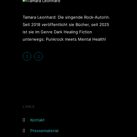
Tamara Leonhard: Die singende Rock-Autorin.
Seit 2018 veröffentlicht sie Bücher, seit 2025
ist sie im Genre Dark Healing Fiction
unterwegs: Punkrock meets Mental Health!
LINKS
Kontakt
Pressematerial