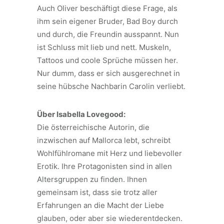
Auch Oliver beschäftigt diese Frage, als
ihm sein eigener Bruder, Bad Boy durch
und durch, die Freundin ausspannt. Nun
ist Schluss mit lieb und nett. Muskeln,
Tattoos und coole Sprüche müssen her.
Nur dumm, dass er sich ausgerechnet in
seine hübsche Nachbarin Carolin verliebt.
Über Isabella Lovegood:
Die österreichische Autorin, die
inzwischen auf Mallorca lebt, schreibt
Wohlfühlromane mit Herz und liebevoller
Erotik. Ihre Protagonisten sind in allen
Altersgruppen zu finden. Ihnen
gemeinsam ist, dass sie trotz aller
Erfahrungen an die Macht der Liebe
glauben, oder aber sie wiederentdecken.