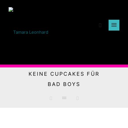
KEINE CUPCAKES FÜR
BAD BOYS