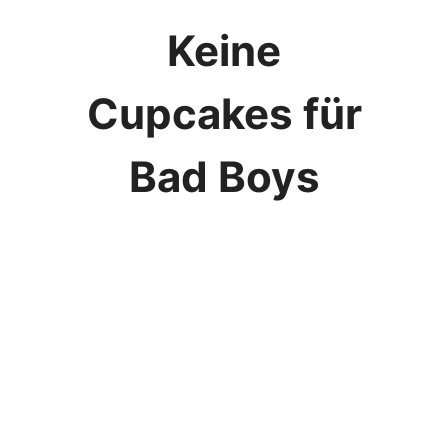
Keine
Cupcakes für
Bad Boys