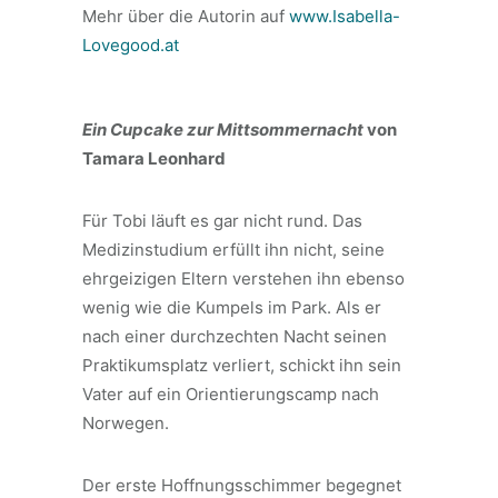
Mehr über die Autorin auf
www.Isabella-
Lovegood.at
Ein Cupcake zur Mittsommernacht
von
Tamara Leonhard
Für Tobi läuft es gar nicht rund. Das
Medizinstudium erfüllt ihn nicht, seine
ehrgeizigen Eltern verstehen ihn ebenso
wenig wie die Kumpels im Park. Als er
nach einer durchzechten Nacht seinen
Praktikumsplatz verliert, schickt ihn sein
Vater auf ein Orientierungscamp nach
Norwegen.
Der erste Hoffnungsschimmer begegnet