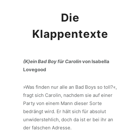
Die
Klappentexte
(K)ein Bad Boy für Carolin
von Isabella
Lovegood
»Was finden nur alle an Bad Boys so toll?«,
fragt sich Carolin, nachdem sie auf einer
Party von einem Mann dieser Sorte
bedrängt wird. Er hält sich für absolut
unwiderstehlich, doch da ist er bei ihr an
der falschen Adresse.