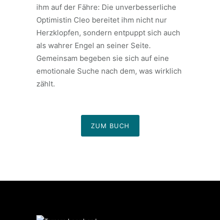
ihm auf der Fähre: Die unverbesserliche
Optimistin Cleo bereitet ihm nicht nur
Herzklopfen, sondern entpuppt sich auch
als wahrer Engel an seiner Seite.
Gemeinsam begeben sie sich auf eine
emotionale Suche nach dem, was wirklich
zählt.
ZUM BUCH