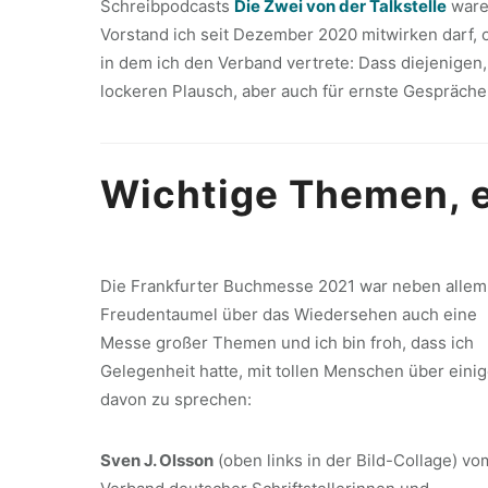
Schreibpodcasts
Die Zwei von der Talkstelle
ware
Vorstand ich seit Dezember 2020 mitwirken darf,
in dem ich den Verband vertrete: Dass diejenigen,
lockeren Plausch, aber auch für ernste Gespräch
Wichtige Themen, 
Die Frankfurter Buchmesse 2021 war neben allem
Freudentaumel über das Wiedersehen auch eine
Messe großer Themen und ich bin froh, dass ich
Gelegenheit hatte, mit tollen Menschen über eini
davon zu sprechen:
Sven J. Olsson
(oben links in der Bild-Collage) vo