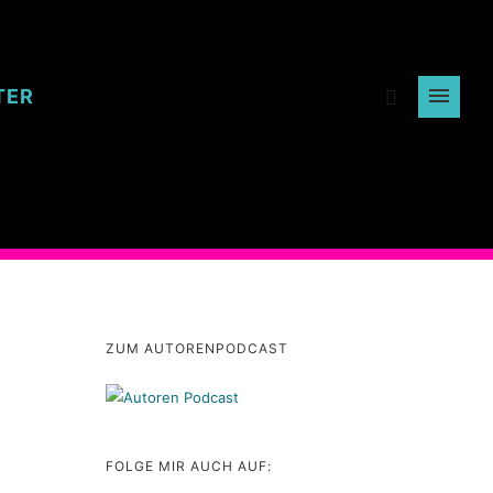
TER
ZUM AUTORENPODCAST
FOLGE MIR AUCH AUF: