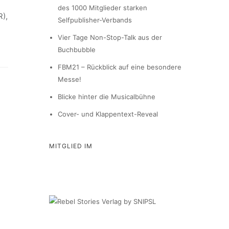
des 1000 Mitglieder starken
),
Selfpublisher-Verbands
Vier Tage Non-Stop-Talk aus der
Buchbubble
FBM21 – Rückblick auf eine besondere
Messe!
Blicke hinter die Musicalbühne
Cover- und Klappentext-Reveal
MITGLIED IM