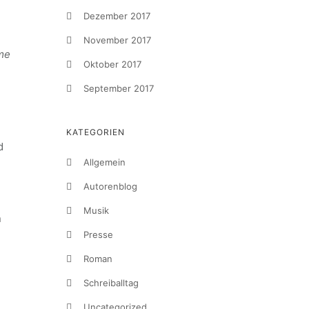
Dezember 2017
November 2017
ime
Oktober 2017
September 2017
KATEGORIEN
d
Allgemein
Autorenblog
Musik
n
Presse
Roman
Schreiballtag
Uncategorized