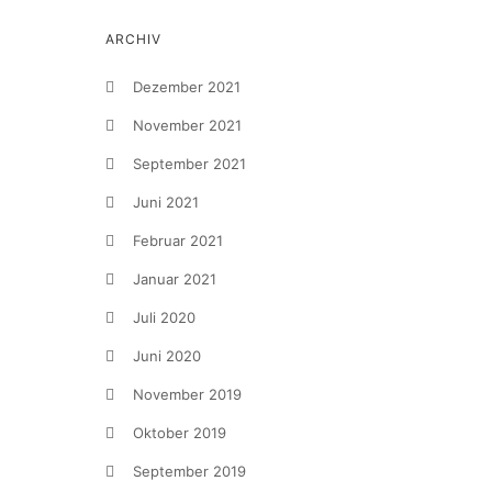
ARCHIV
Dezember 2021
November 2021
September 2021
Juni 2021
Februar 2021
Januar 2021
Juli 2020
Juni 2020
November 2019
Oktober 2019
September 2019