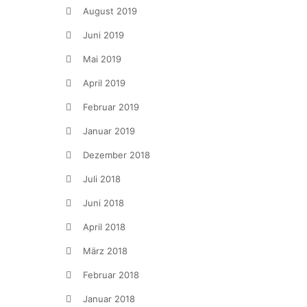
August 2019
Juni 2019
Mai 2019
April 2019
Februar 2019
Januar 2019
Dezember 2018
Juli 2018
Juni 2018
April 2018
März 2018
Februar 2018
Januar 2018