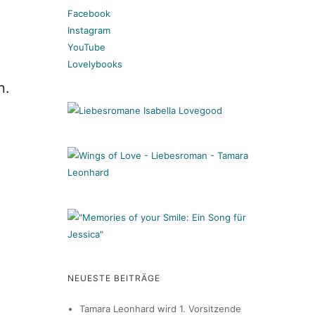
Facebook
Instagram
YouTube
Lovelybooks
n.
NEUESTE BEITRÄGE
Tamara Leonhard wird 1. Vorsitzende