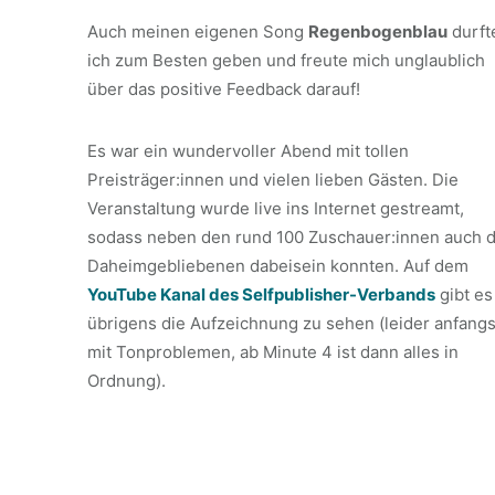
Auch meinen eigenen Song
Regenbogenblau
durft
ich zum Besten geben und freute mich unglaublich
über das positive Feedback darauf!
Es war ein wundervoller Abend mit tollen
Preisträger:innen und vielen lieben Gästen. Die
Veranstaltung wurde live ins Internet gestreamt,
sodass neben den rund 100 Zuschauer:innen auch d
Daheimgebliebenen dabeisein konnten. Auf dem
YouTube Kanal des Selfpublisher-Verbands
gibt es
übrigens die Aufzeichnung zu sehen (leider anfang
mit Tonproblemen, ab Minute 4 ist dann alles in
Ordnung).