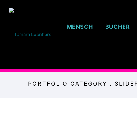
MENSCH
BÜCHER
PORTFOLIO CATEGORY : SLIDE