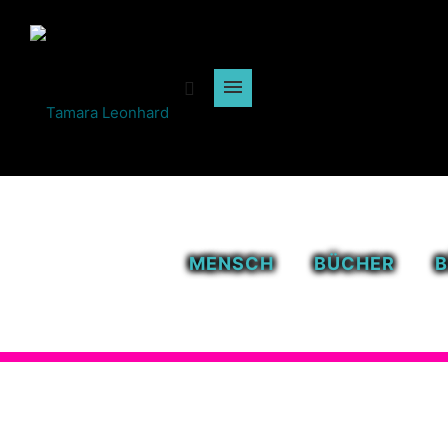
MENSCH
BÜCHER