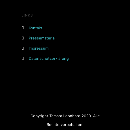
LINKS
Kontakt
Pressematerial
Impressum
Datenschutzerklärung
Copyright Tamara Leonhard 2020. Alle
Rechte vorbehalten.