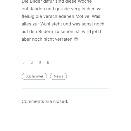
Die Bilder dafür sind diese Woche
entstanden und gerade vergleichen wir
fleißig die verschiedenen Motive. Was
alles zur Wahl steht und was sonst noch
auf den Bildern zu sehen ist, wird jetzt
aber noch nicht verraten 😉
Buchcover
News
Comments are closed.