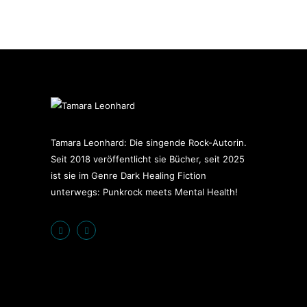
Tamara Leonhard: Die singende Rock-Autorin.
Seit 2018 veröffentlicht sie Bücher, seit 2025
ist sie im Genre Dark Healing Fiction
unterwegs: Punkrock meets Mental Health!