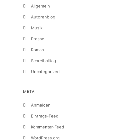
Allgemein
Autorenblog
Musik
Presse
Roman
Schreiballtag
Uncategorized
META
Anmelden
Eintrags-Feed
Kommentar-Feed
WordPress.org