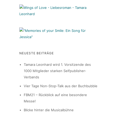
NEUESTE BEITRÄGE
Tamara Leonhard wird 1. Vorsitzende des
1000 Mitglieder starken Selfpublisher-
Verbands
Vier Tage Non-Stop-Talk aus der Buchbubble
FBM21 – Rückblick auf eine besondere
Messe!
Blicke hinter die Musicalbühne