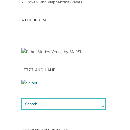
Cover- und Klappentext-Reveal
MITGLIED IM
JETZT AUCH AUF