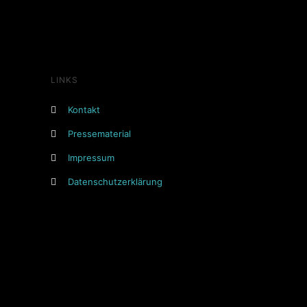
LINKS
Kontakt
Pressematerial
Impressum
Datenschutzerklärung