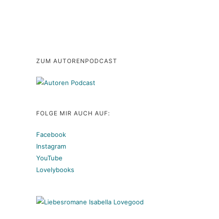
ZUM AUTORENPODCAST
FOLGE MIR AUCH AUF:
Facebook
Instagram
YouTube
Lovelybooks