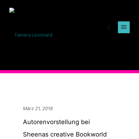
März 21, 2018
Autorenvorstellung bei
Sheenas creative Bookworld