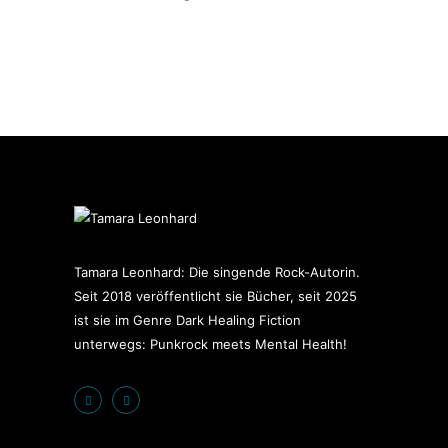
Tamara Leonhard: Die singende Rock-Autorin.
Seit 2018 veröffentlicht sie Bücher, seit 2025
ist sie im Genre Dark Healing Fiction
unterwegs: Punkrock meets Mental Health!