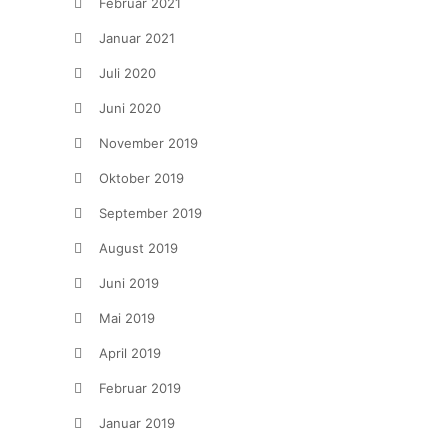
Februar 2021
Januar 2021
Juli 2020
Juni 2020
November 2019
Oktober 2019
September 2019
August 2019
Juni 2019
Mai 2019
April 2019
Februar 2019
Januar 2019