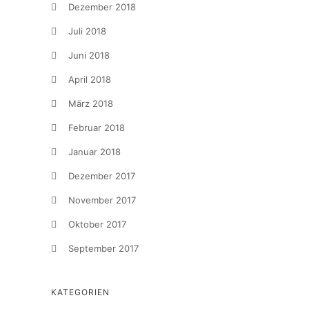
Dezember 2018
Juli 2018
Juni 2018
April 2018
März 2018
Februar 2018
Januar 2018
Dezember 2017
November 2017
Oktober 2017
September 2017
KATEGORIEN