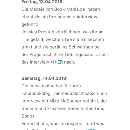
Freitag, 13.04.2018:
Die Mädels von Book-Mania.de haben
ebenfalls ein Protagonisteninterview
geführt:
Jessica Preston verrät ihnen, was ihr an
Tim gefällt, welchen Tee sie am liebsten
trinkt und sie gerät ins Schwärmen bei
der Frage nach ihrer Lieblingsband … Lest
das Interview
>HIER
nach.
Samstag, 14.04.2018:
Die liebe Janine hat für ihren
Facebookblog „Janinequatschmatsch“ ein
Interview mit Mike McSooner geführt, der
Stimme und kreativen Seele hinter Tims
Songs:
Er verrät uns, was ihn inspiriert und was