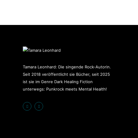
Tamara Leonhard: Die singende Rock-Autorin.
Seit 2018 veröffentlicht sie Bücher, seit 2025
ist sie im Genre Dark Healing Fiction
unterwegs: Punkrock meets Mental Health!