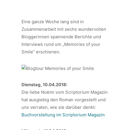
Eine ganze Woche lang sind in
Zusammenarbeit mit sechs wundervollen
Bloggerinnen spannende Berichte und
Interviews rund um „Memories of your
Smile“ erschienen.
Dienstag, 10.04.2018:
Die liebe Noëmi vom Scriptorium Magazin
hat ausgiebig den Roman vorgestellt und
uns verraten, wie sie darüber denkt:
Buchvorstellung im Scriptorium Magazin