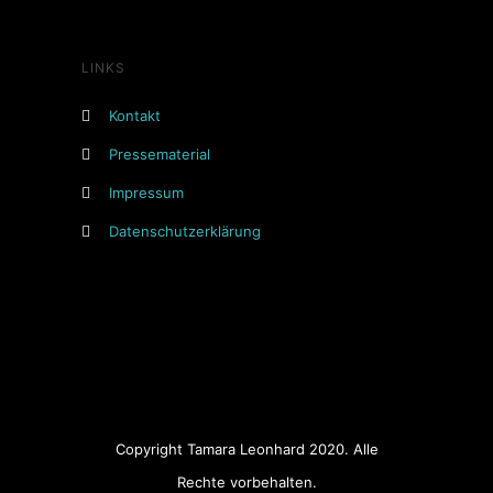
LINKS
Kontakt
Pressematerial
Impressum
Datenschutzerklärung
Copyright Tamara Leonhard 2020. Alle
Rechte vorbehalten.