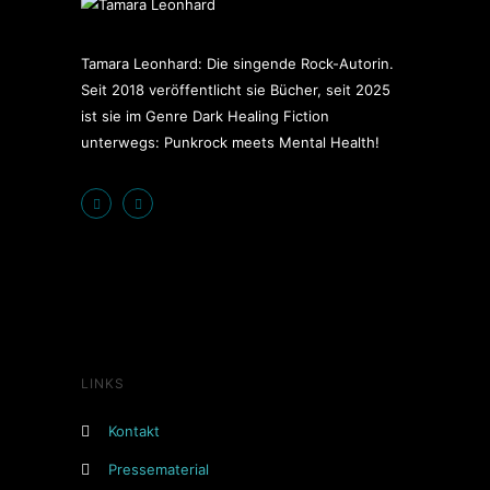
Tamara Leonhard: Die singende Rock-Autorin.
Seit 2018 veröffentlicht sie Bücher, seit 2025
ist sie im Genre Dark Healing Fiction
unterwegs: Punkrock meets Mental Health!
LINKS
Kontakt
Pressematerial