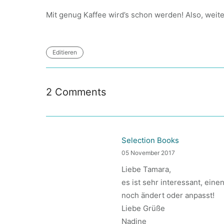
Mit genug Kaffee wird’s schon werden! Also, weit
Editieren
2 Comments
Selection Books
05 November 2017
Liebe Tamara,
es ist sehr interessant, ein
noch ändert oder anpasst!
Liebe Grüße
Nadine