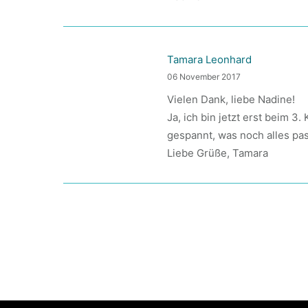
Tamara Leonhard
06 November 2017
Vielen Dank, liebe Nadine!
Ja, ich bin jetzt erst beim 3
gespannt, was noch alles pas
Liebe Grüße, Tamara