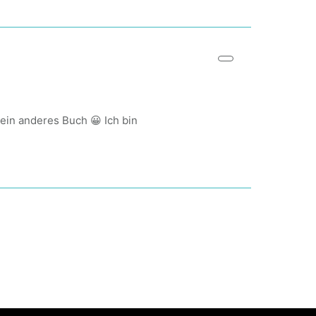
 ein anderes Buch 😀 Ich bin