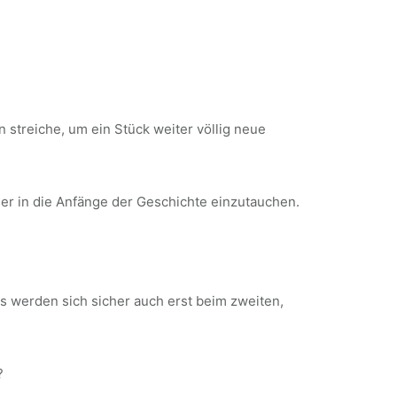
 streiche, um ein Stück weiter völlig neue
der in die Anfänge der Geschichte einzutauchen.
s werden sich sicher auch erst beim zweiten,
?