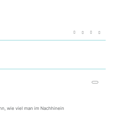
nn, wie viel man im Nachhinein