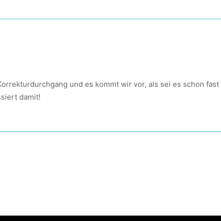
. Korrekturdurchgang und es kommt wir vor, als sei es schon fast
siert damit!