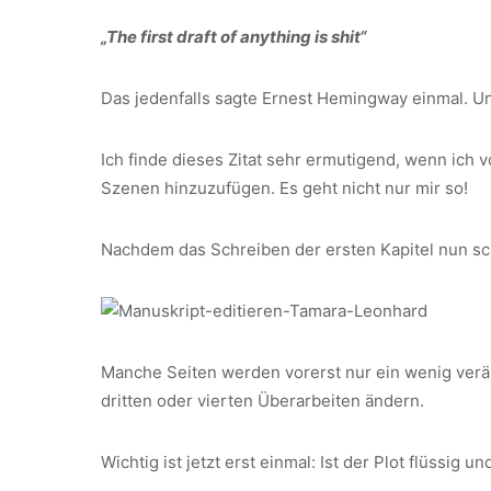
„The first draft of anything is shit“
Das jedenfalls sagte Ernest Hemingway einmal. Und
Ich finde dieses Zitat sehr ermutigend, wenn ich
Szenen hinzuzufügen. Es geht nicht nur mir so!
Nachdem das Schreiben der ersten Kapitel nun sch
Manche Seiten werden vorerst nur ein wenig verän
dritten oder vierten Überarbeiten ändern.
Wichtig ist jetzt erst einmal: Ist der Plot flüssig 