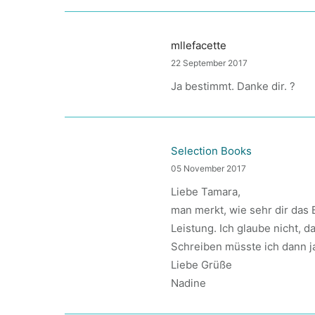
mllefacette
22 September 2017
Ja bestimmt. Danke dir. ?
Selection Books
05 November 2017
Liebe Tamara,
man merkt, wie sehr dir das 
Leistung. Ich glaube nicht, 
Schreiben müsste ich dann ja
Liebe Grüße
Nadine