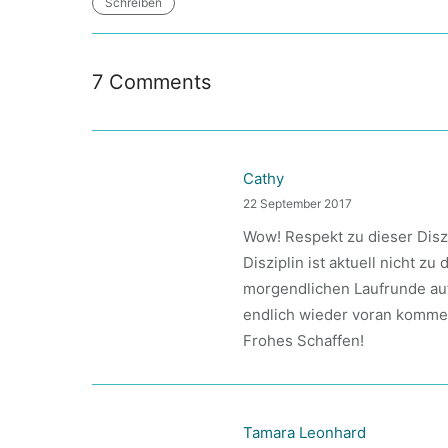
Schreiben
7 Comments
Cathy
22 September 2017
Wow! Respekt zu dieser Diszi
Disziplin ist aktuell nicht 
morgendlichen Laufrunde aufr
endlich wieder voran komme
Frohes Schaffen!
Tamara Leonhard