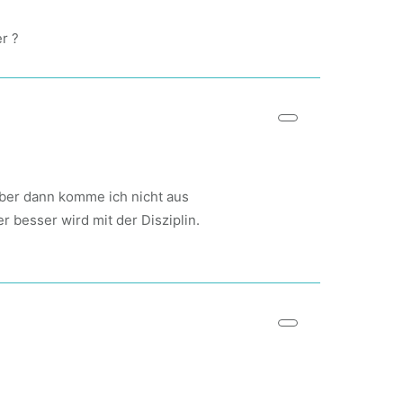
r ?
 aber dann komme ich nicht aus
 besser wird mit der Disziplin.