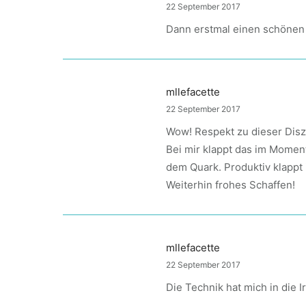
22 September 2017
Dann erstmal einen schönen U
mllefacette
22 September 2017
Wow! Respekt zu dieser Disz
Bei mir klappt das im Moment
dem Quark. Produktiv klappt 
Weiterhin frohes Schaffen!
mllefacette
22 September 2017
Die Technik hat mich in die 