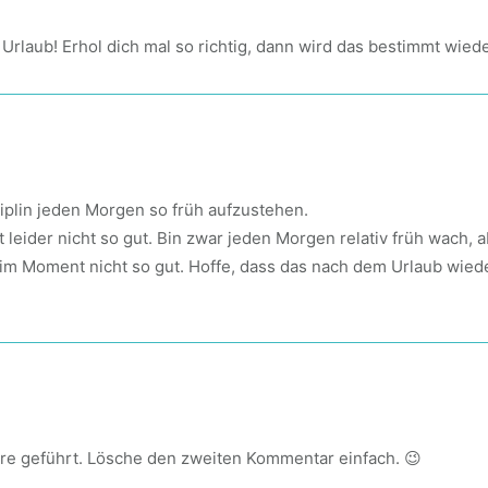
rlaub! Erhol dich mal so richtig, dann wird das bestimmt wiede
iplin jeden Morgen so früh aufzustehen.
 leider nicht so gut. Bin zwar jeden Morgen relativ früh wach,
im Moment nicht so gut. Hoffe, dass das nach dem Urlaub wieder
Irre geführt. Lösche den zweiten Kommentar einfach. 😉