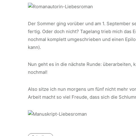
Der Sommer ging vorüber und am 1. September set
fertig. Oder doch nicht? Tagelang trieb mich das E
nochmal komplett umgeschrieben und einen Epilog 
kann).
Nun geht es in die nächste Runde: überarbeiten,
nochmal!
Also sitze ich nun morgens um fünf nicht mehr vor
Arbeit macht so viel Freude, dass sich die Schlum