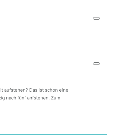
it aufstehen? Das ist schon eine
zig nach fünf anfstehen. Zum