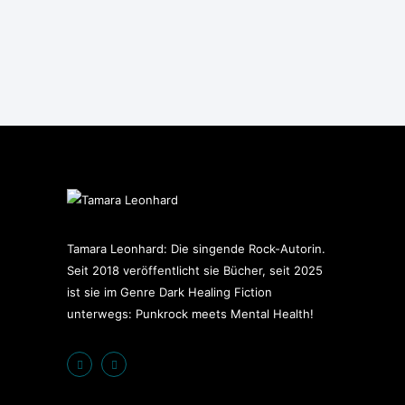
Tamara Leonhard: Die singende Rock-Autorin.
Seit 2018 veröffentlicht sie Bücher, seit 2025
ist sie im Genre Dark Healing Fiction
unterwegs: Punkrock meets Mental Health!