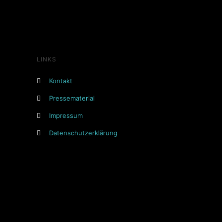
LINKS
Kontakt
Pressematerial
Impressum
Datenschutzerklärung