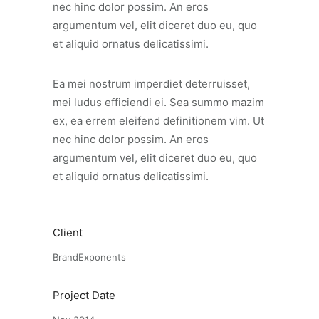
nec hinc dolor possim. An eros
argumentum vel, elit diceret duo eu, quo
et aliquid ornatus delicatissimi.
Ea mei nostrum imperdiet deterruisset,
mei ludus efficiendi ei. Sea summo mazim
ex, ea errem eleifend definitionem vim. Ut
nec hinc dolor possim. An eros
argumentum vel, elit diceret duo eu, quo
et aliquid ornatus delicatissimi.
Client
BrandExponents
Project Date