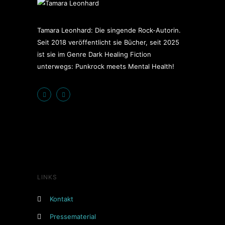
Tamara Leonhard: Die singende Rock-Autorin.
Seit 2018 veröffentlicht sie Bücher, seit 2025
ist sie im Genre Dark Healing Fiction
unterwegs: Punkrock meets Mental Health!
LINKS
Kontakt
Pressematerial