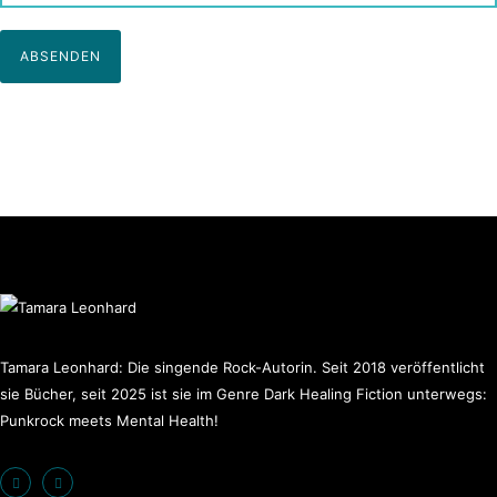
Tamara Leonhard: Die singende Rock-Autorin. Seit 2018 veröffentlicht
sie Bücher, seit 2025 ist sie im Genre Dark Healing Fiction unterwegs:
Punkrock meets Mental Health!