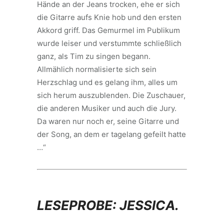
Hände an der Jeans trocken, ehe er sich
die Gitarre aufs Knie hob und den ersten
Akkord griff. Das Gemurmel im Publikum
wurde leiser und verstummte schließlich
ganz, als Tim zu singen begann.
Allmählich normalisierte sich sein
Herzschlag und es gelang ihm, alles um
sich herum auszublenden. Die Zuschauer,
die anderen Musiker und auch die Jury.
Da waren nur noch er, seine Gitarre und
der Song, an dem er tagelang gefeilt hatte
…“
LESEPROBE: JESSICA.