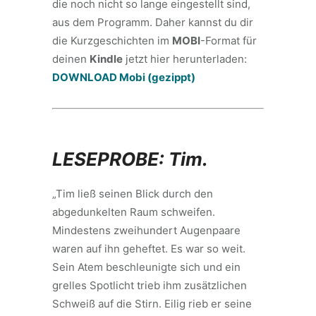
die noch nicht so lange eingestellt sind,
aus dem Programm. Daher kannst du dir
die Kurzgeschichten im
MOBI
-Format für
deinen
Kindle
jetzt hier herunterladen:
DOWNLOAD Mobi (gezippt)
LESEPROBE: Tim.
„Tim ließ seinen Blick durch den
abgedunkelten Raum schweifen.
Mindestens zweihundert Augenpaare
waren auf ihn geheftet. Es war so weit.
Sein Atem beschleunigte sich und ein
grelles Spotlicht trieb ihm zusätzlichen
Schweiß auf die Stirn. Eilig rieb er seine