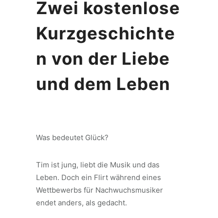
Zwei kostenlose
Kurzgeschichte
n von der Liebe
und dem Leben
Was bedeutet Glück?
Tim ist jung, liebt die Musik und das
Leben. Doch ein Flirt während eines
Wettbewerbs für Nachwuchsmusiker
endet anders, als gedacht.