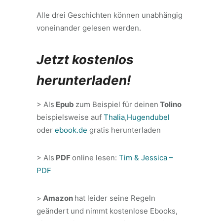
Alle drei Geschichten können unabhängig
voneinander gelesen werden.
Jetzt kostenlos
herunterladen!
> Als
Epub
zum Beispiel für deinen
Tolino
beispielsweise auf
Thalia
,
Hugendubel
oder
ebook.de
gratis herunterladen
> Als
PDF
online lesen:
Tim & Jessica –
PDF
>
Amazon
hat leider seine Regeln
geändert und nimmt kostenlose Ebooks,