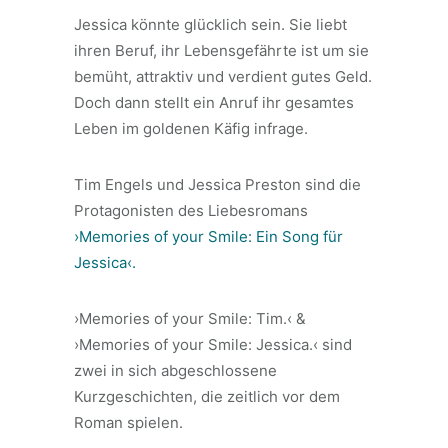
Jessica könnte glücklich sein. Sie liebt
ihren Beruf, ihr Lebensgefährte ist um sie
bemüht, attraktiv und verdient gutes Geld.
Doch dann stellt ein Anruf ihr gesamtes
Leben im goldenen Käfig infrage.
Tim Engels und Jessica Preston sind die
Protagonisten des Liebesromans
›Memories of your Smile: Ein Song für
Jessica‹.
›Memories of your Smile: Tim.‹ &
›Memories of your Smile: Jessica.‹ sind
zwei in sich abgeschlossene
Kurzgeschichten, die zeitlich vor dem
Roman spielen.