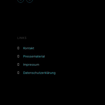
LINKS
Kontakt
Pressematerial
Impressum
Datenschutzerklärung