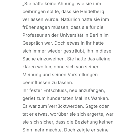
„Sie hatte keine Ahnung, wie sie ihm
beibringen sollte, dass sie Heidelberg
verlassen würde. Natürlich hätte sie ihm
früher sagen müssen, dass sie für die
Professur an der Universität in Berlin im
Gespräch war. Doch etwas in ihr hatte
sich immer wieder gesträubt, ihn in diese
Sache einzuweihen. Sie hatte das alleine
klären wollen, ohne sich von seiner
Meinung und seinen Vorstellungen
beeinflussen zu lassen.
Ihr fester Entschluss, neu anzufangen,
geriet zum hundertsten Mal ins Wanken.
Es war zum Verrücktwerden. Sagte oder
tat er etwas, worüber sie sich ärgerte, war
sie sich sicher, dass die Beziehung keinen
Sinn mehr machte. Doch zeigte er seine