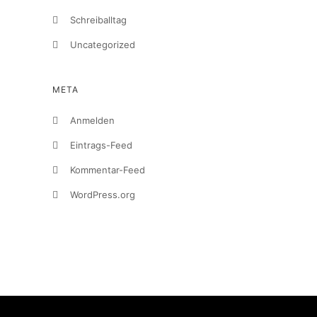
Schreiballtag
Uncategorized
META
Anmelden
Eintrags-Feed
Kommentar-Feed
WordPress.org