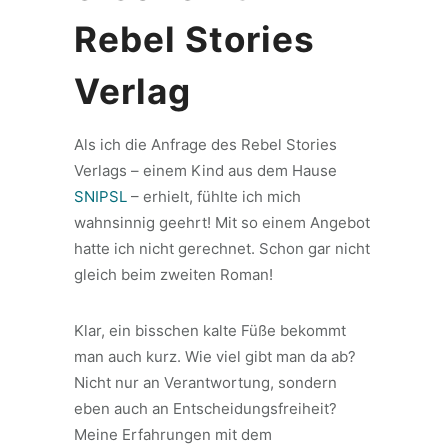
Rebel Stories
Verlag
Als ich die Anfrage des Rebel Stories
Verlags – einem Kind aus dem Hause
SNIPSL
– erhielt, fühlte ich mich
wahnsinnig geehrt! Mit so einem Angebot
hatte ich nicht gerechnet. Schon gar nicht
gleich beim zweiten Roman!
Klar, ein bisschen kalte Füße bekommt
man auch kurz. Wie viel gibt man da ab?
Nicht nur an Verantwortung, sondern
eben auch an Entscheidungsfreiheit?
Meine Erfahrungen mit dem