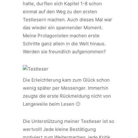
hatte, durften sich Kapitel 1-8 schon
einmal auf den Weg zu den ersten
Testlesern machen. Auch dieses Mal war
das wieder ein spannender Moment.
Meine Protagonisten machen erste
Schritte ganz allein in die Welt hinaus.
Werden sie freundlich aufgenommen?
Die Erleichterung kam zum Glück schon
wenig später per Messenger. Immerhin
zeugte die erste Rückmeldung nicht von
Langeweile beim Lesen 🙂
Die Unterstützung meiner Testleser ist so
wertvoll! Jede kleine Bestätigung
motiviert zum Weitermachen, jede Kritik