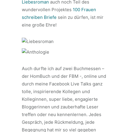
Liebesroman
auch noch Teil des
wundervollen Projektes
100 Frauen
schreiben Briefe
sein zu dürfen, ist mir
eine große Ehre!
Auch durfte ich auf zwei Buchmessen –
der HomBuch und der FBM -, online und
durch meine Facebook Live Talks ganz
tolle, inspirierende Kol
legen und
Kolleginnen, super liebe, engagierte
Bloggerinnen und zauberhafte Leser
treffen oder neu kennenlernen. Jedes
Gespräch, jede Rückmeldung, jede
Begegnung hat mir so viel gegeben