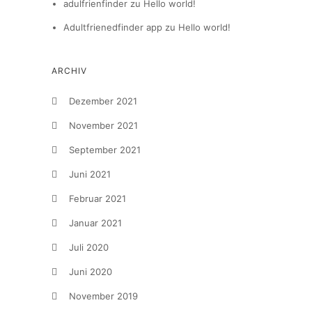
adulfrienfinder
zu
Hello world!
Adultfrienedfinder app
zu
Hello world!
ARCHIV
Dezember 2021
November 2021
September 2021
Juni 2021
Februar 2021
Januar 2021
Juli 2020
Juni 2020
November 2019