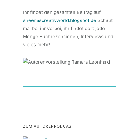
Ihr findet den gesamten Beitrag auf
sheenascreativworld.blogspot.de
Schaut
mal bei ihr vorbei, ihr findet dort jede
Menge Buchrezensionen, Interviews und
vieles mehr!
ZUM AUTORENPODCAST