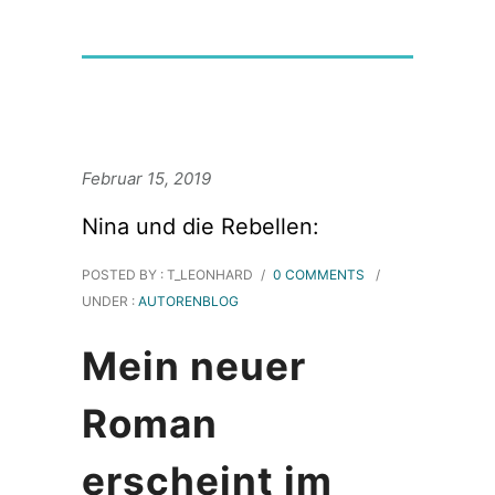
Februar 15, 2019
Nina und die Rebellen:
POSTED BY : T_LEONHARD
/
0 COMMENTS
/
UNDER :
AUTORENBLOG
Mein neuer
Roman
erscheint im