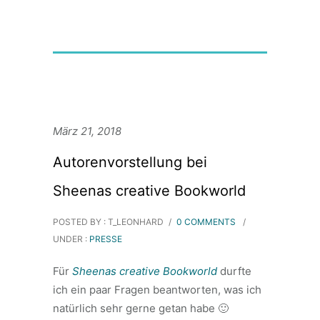
März 21, 2018
Autorenvorstellung bei
Sheenas creative Bookworld
POSTED BY : T_LEONHARD
/
0 COMMENTS
/
UNDER :
PRESSE
Für
Sheenas creative Bookworld
durfte
ich ein paar Fragen beantworten, was ich
natürlich sehr gerne getan habe 🙂