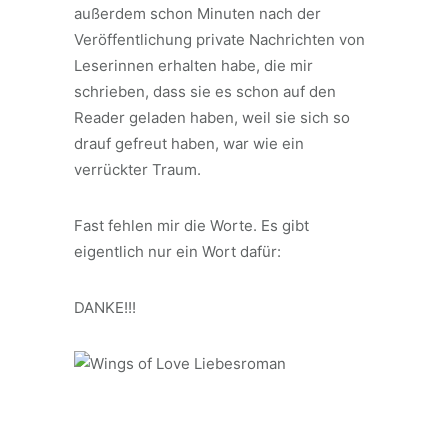
außerdem schon Minuten nach der
Veröffentlichung private Nachrichten von
Leserinnen erhalten habe, die mir
schrieben, dass sie es schon auf den
Reader geladen haben, weil sie sich so
drauf gefreut haben, war wie ein
verrückter Traum.
Fast fehlen mir die Worte. Es gibt
eigentlich nur ein Wort dafür:
DANKE!!!