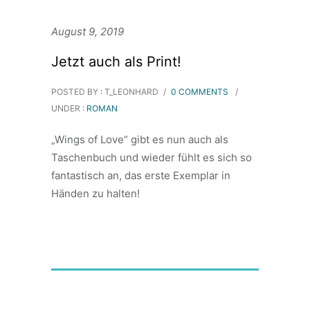
August 9, 2019
Jetzt auch als Print!
POSTED BY : T_LEONHARD
/
0 COMMENTS
/
UNDER :
ROMAN
„Wings of Love“ gibt es nun auch als
Taschenbuch und wieder fühlt es sich so
fantastisch an, das erste Exemplar in
Händen zu halten!