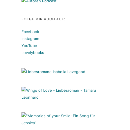
FOLGE MIR AUCH AUF:
Facebook
Instagram
YouTube
Lovelybooks