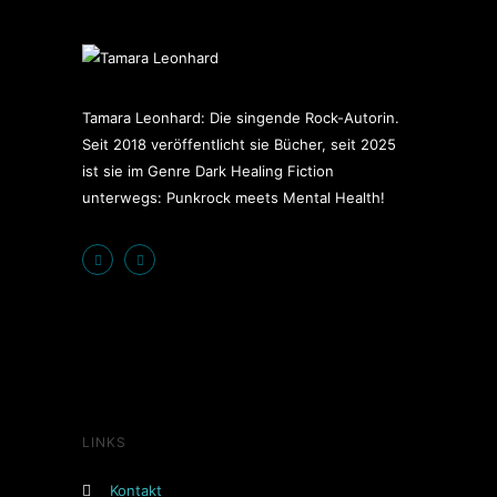
Tamara Leonhard: Die singende Rock-Autorin.
Seit 2018 veröffentlicht sie Bücher, seit 2025
ist sie im Genre Dark Healing Fiction
unterwegs: Punkrock meets Mental Health!
LINKS
Kontakt