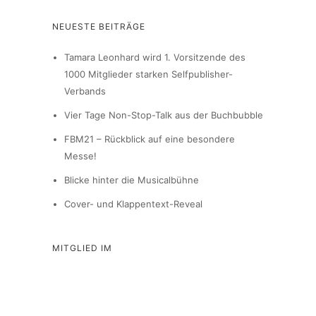
NEUESTE BEITRÄGE
Tamara Leonhard wird 1. Vorsitzende des
1000 Mitglieder starken Selfpublisher-
Verbands
Vier Tage Non-Stop-Talk aus der Buchbubble
FBM21 – Rückblick auf eine besondere
Messe!
Blicke hinter die Musicalbühne
Cover- und Klappentext-Reveal
MITGLIED IM