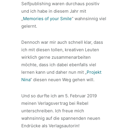
Selfpublishing waren durchaus positiv
und ich habe in diesem Jahr mit
„
Memories of your Smile
“ wahnsinnig viel
gelernt.
Dennoch war mir auch schnell klar, dass
ich mit diesen tollen, kreativen Leuten
wirklich gerne zusammenarbeiten
möchte, dass ich dabei ebenfalls viel
lernen kann und daher nun mit „
Projekt
Nina
“ diesen neuen Weg gehen will.
Und so durfte ich am 5. Februar 2019
meinen Verlagsvertrag bei Rebel
unterschreiben. Ich freue mich
wahnsinnig auf die spannenden neuen
Endrücke als Verlagsautorin!