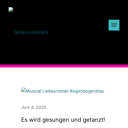
Juni 4, 2020
Es wird gesungen und getanzt!