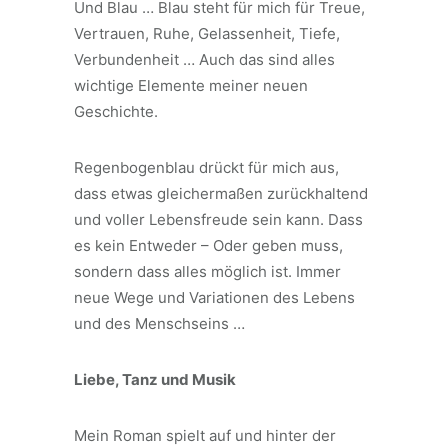
Und Blau … Blau steht für mich für Treue,
Vertrauen, Ruhe, Gelassenheit, Tiefe,
Verbundenheit … Auch das sind alles
wichtige Elemente meiner neuen
Geschichte.
Regenbogenblau drückt für mich aus,
dass etwas gleichermaßen zurückhaltend
und voller Lebensfreude sein kann. Dass
es kein Entweder – Oder geben muss,
sondern dass alles möglich ist. Immer
neue Wege und Variationen des Lebens
und des Menschseins …
Liebe, Tanz und Musik
Mein Roman spielt auf und hinter der