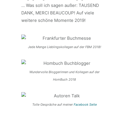
…
Was soll ich sagen außer: TAUSEND
DANK, MERCI BEAUCOUP!
Auf viele
weitere schöne Momente 2019!
Jede Menge Lieblingskollegen auf der FBM 2018!
Wundervolle Bloggerinnen und Kollegen auf der
HomBuch 2018
Tolle Gespräche auf meiner
Facebook Seite