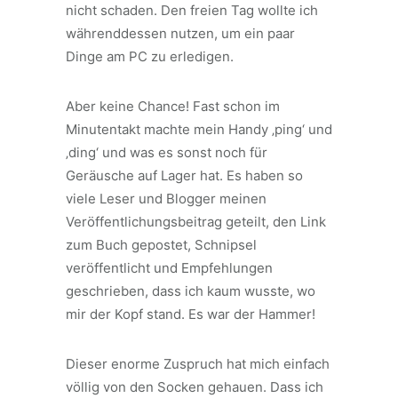
nicht schaden. Den freien Tag wollte ich
währenddessen nutzen, um ein paar
Dinge am PC zu erledigen.
Aber keine Chance! Fast schon im
Minutentakt machte mein Handy ‚ping‘ und
‚ding‘ und was es sonst noch für
Geräusche auf Lager hat. Es haben so
viele Leser und Blogger meinen
Veröffentlichungsbeitrag geteilt, den Link
zum Buch gepostet, Schnipsel
veröffentlicht und Empfehlungen
geschrieben, dass ich kaum wusste, wo
mir der Kopf stand. Es war der Hammer!
Dieser enorme Zuspruch hat mich einfach
völlig von den Socken gehauen. Dass ich