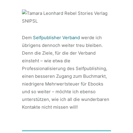
Dem
Selfpublisher Verband
werde ich
übrigens dennoch weiter treu bleiben.
Denn die Ziele, für die der Verband
einsteht – wie etwa die
Professionalisierung des Selfpublishing,
einen besseren Zugang zum Buchmarkt,
niedrigere Mehrwertsteuer für Ebooks
und so weiter – möchte ich ebenso
unterstützen, wie ich all die wunderbaren
Kontakte nicht missen will!