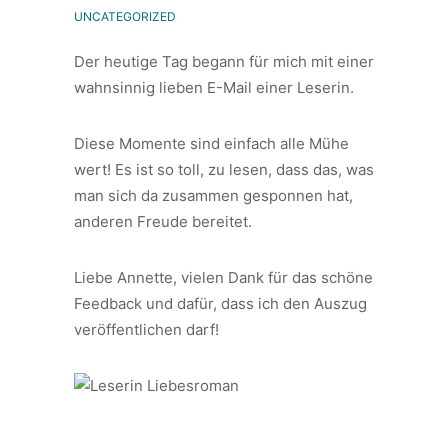
UNCATEGORIZED
Der heutige Tag begann für mich mit einer
wahnsinnig lieben E-Mail einer Leserin.
Diese Momente sind einfach alle Mühe
wert! Es ist so toll, zu lesen, dass das, was
man sich da zusammen gesponnen hat,
anderen Freude bereitet.
Liebe Annette, vielen Dank für das schöne
Feedback und dafür, dass ich den Auszug
veröffentlichen darf!