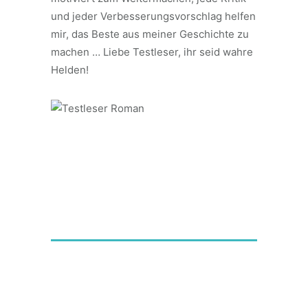
und jeder Verbesserungsvorschlag helfen
mir, das Beste aus meiner Geschichte zu
machen … Liebe Testleser, ihr seid wahre
Helden!