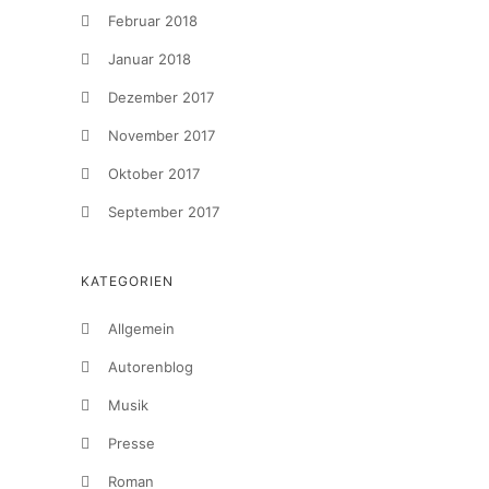
Februar 2018
Januar 2018
Dezember 2017
November 2017
Oktober 2017
September 2017
KATEGORIEN
Allgemein
Autorenblog
Musik
Presse
Roman