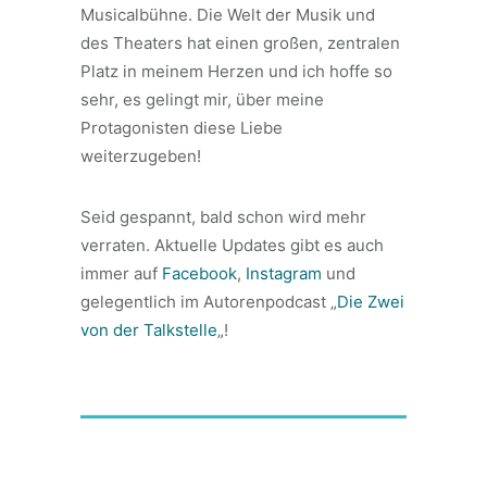
Musicalbühne. Die Welt der Musik und
des Theaters hat einen großen, zentralen
Platz in meinem Herzen und ich hoffe so
sehr, es gelingt mir, über meine
Protagonisten diese Liebe
weiterzugeben!
Seid gespannt, bald schon wird mehr
verraten. Aktuelle Updates gibt es auch
immer auf
Facebook
,
Instagram
und
gelegentlich im Autorenpodcast „
Die Zwei
von der Talkstelle
„!