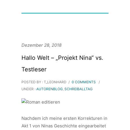
Dezember 28, 2018
Hallo Welt – „Projekt Nina“ vs.
Testleser
POSTED BY : T_LEONHARD
/
0 COMMENTS
/
UNDER :
AUTORENBLOG
,
SCHREIBALLTAG
Nachdem ich meine ersten Korrekturen in
Akt 1 von Ninas Geschichte eingearbeitet