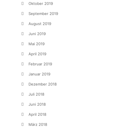
Oktober 2019
September 2019
August 2019
Juni 2019
Mai 2019
April 2019
Februar 2019
Januar 2019
Dezember 2018
Juli 2018
Juni 2018
April 2018
März 2018