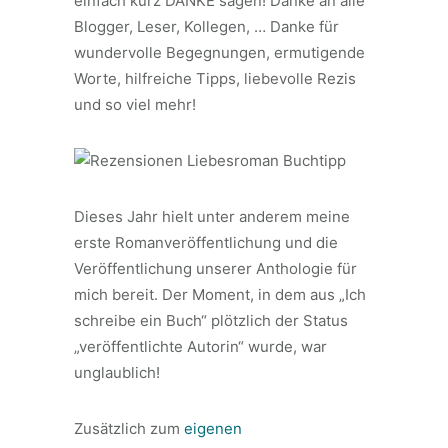
einfach kurz DANKE sagen! Danke an alle
Blogger, Leser, Kollegen, … Danke für
wundervolle Begegnungen, ermutigende
Worte, hilfreiche Tipps, liebevolle Rezis
und so viel mehr!
Dieses Jahr hielt unter anderem meine
erste Romanveröffentlichung und die
Veröffentlichung unserer Anthologie für
mich bereit. Der Moment, in dem aus „Ich
schreibe ein Buch“ plötzlich der Status
„veröffentlichte Autorin“ wurde, war
unglaublich!
Zusätzlich zum
eigenen