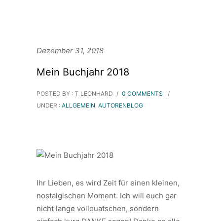
Dezember 31, 2018
Mein Buchjahr 2018
POSTED BY : T_LEONHARD
/
0 COMMENTS
/
UNDER :
ALLGEMEIN
,
AUTORENBLOG
Ihr Lieben, es wird Zeit für einen kleinen,
nostalgischen Moment. Ich will euch gar
nicht lange vollquatschen, sondern