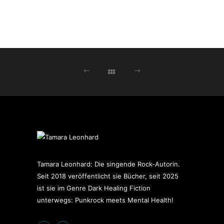
Tamara Leonhard: Die singende Rock-Autorin.
Seit 2018 veröffentlicht sie Bücher, seit 2025
ist sie im Genre Dark Healing Fiction
unterwegs: Punkrock meets Mental Health!