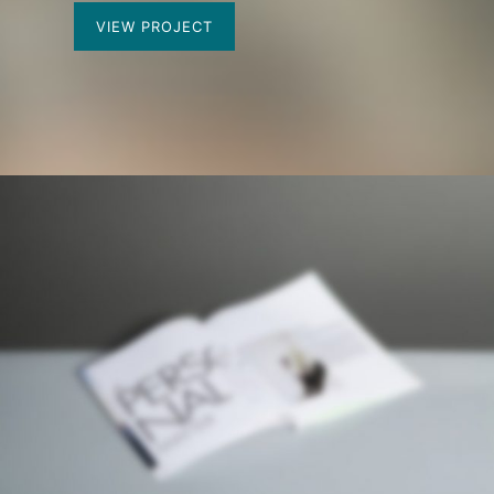
VIEW PROJECT