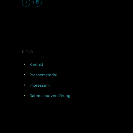
LINKS
Kontakt
Pressematerial
Impressum
Datenschutzerklärung