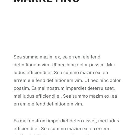
Sea summo mazim ex, ea errem eleifend
definitionem vim. Ut nec hinc dolor possim. Mei
ludus efficiendi ei. Sea summo mazim ex, ea
errem eleifend definitionem vim. Ut nec hinc dolor
possim. Ea mei nostrum imperdiet deterruisset,
mei ludus efficiendi ei. Sea summo mazim ex, ea
errem eleifend definitionem vim.
Ea mei nostrum imperdiet deterruisset, mei ludus
efficiendi ei. Sea summo mazim ex, ea errem