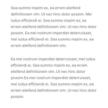
Sea summo mazim ex, ea errem eleifend
definitionem vim. Ut nec hinc dolor possim. Mei
ludus efficiendi ei. Sea summo mazim ex, ea
errem eleifend definitionem vim. Ut nec hinc dolor
possim. Ea mei nostrum imperdiet deterruisset,
mei ludus efficiendi ei. Sea summo mazim ex, ea
errem eleifend definitionem vim.
Ea mei nostrum imperdiet deterruisset, mei ludus
efficiendi ei. Sea summo mazim ex, ea errem
eleifend definitionem vim. Ut nec hinc dolor
possim.Ea mei nostrum imperdiet deterruisset,
mei ludus efficiendi ei. Sea summo mazim ex, ea
errem eleifend definitionem vim. Ut nec hinc dolor
possim.