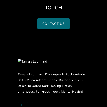
TOUCH
CONTACT US
Tamara Leonhard: Die singende Rock-Autorin.
Seit 2018 veröffentlicht sie Bücher, seit 2025
ist sie im Genre Dark Healing Fiction
unterwegs: Punkrock meets Mental Health!