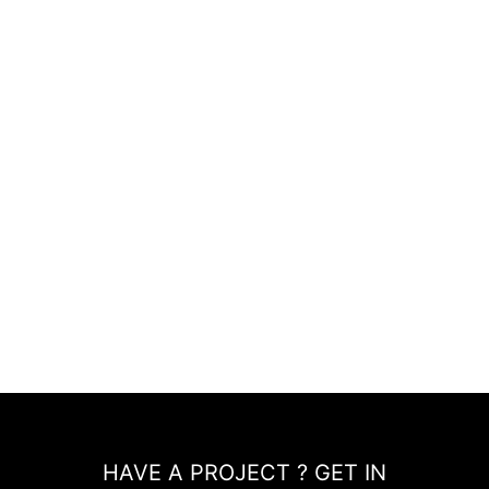
HAVE A PROJECT ? GET IN