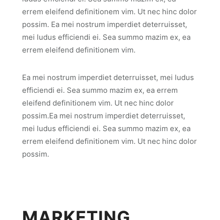
errem eleifend definitionem vim. Ut nec hinc dolor
possim. Ea mei nostrum imperdiet deterruisset,
mei ludus efficiendi ei. Sea summo mazim ex, ea
errem eleifend definitionem vim.
Ea mei nostrum imperdiet deterruisset, mei ludus
efficiendi ei. Sea summo mazim ex, ea errem
eleifend definitionem vim. Ut nec hinc dolor
possim.Ea mei nostrum imperdiet deterruisset,
mei ludus efficiendi ei. Sea summo mazim ex, ea
errem eleifend definitionem vim. Ut nec hinc dolor
possim.
MARKETING