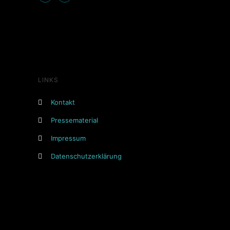
LINKS
Kontakt
Pressematerial
Impressum
Datenschutzerklärung