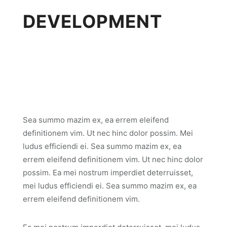
DEVELOPMENT
Sea summo mazim ex, ea errem eleifend
definitionem vim. Ut nec hinc dolor possim. Mei
ludus efficiendi ei. Sea summo mazim ex, ea
errem eleifend definitionem vim. Ut nec hinc dolor
possim. Ea mei nostrum imperdiet deterruisset,
mei ludus efficiendi ei. Sea summo mazim ex, ea
errem eleifend definitionem vim.