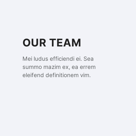
OUR TEAM
Mei ludus efficiendi ei. Sea
summo mazim ex, ea errem
eleifend definitionem vim.