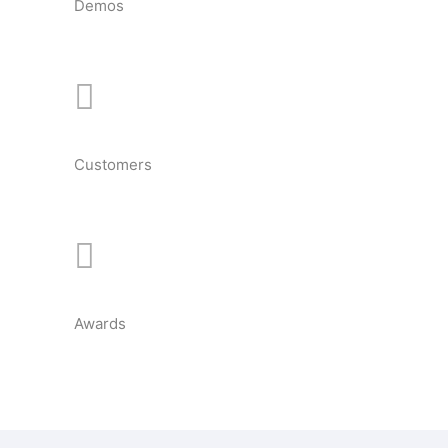
Demos
Customers
Awards