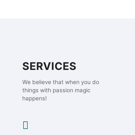
SERVICES
We believe that when you do
things with passion magic
happens!