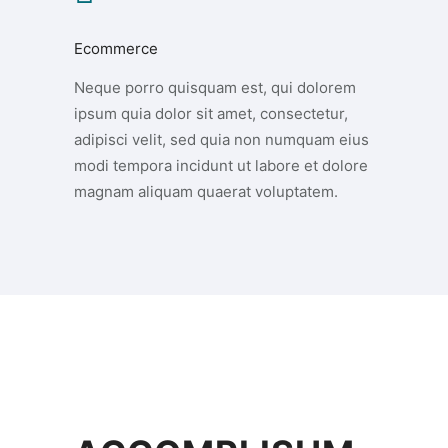
Ecommerce
Neque porro quisquam est, qui dolorem
ipsum quia dolor sit amet, consectetur,
adipisci velit, sed quia non numquam eius
modi tempora incidunt ut labore et dolore
magnam aliquam quaerat voluptatem.