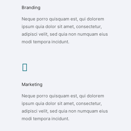
Branding
Neque porro quisquam est, qui dolorem
ipsum quia dolor sit amet, consectetur,
adipisci velit, sed quia non numquam eius
modi tempora incidunt.
Marketing
Neque porro quisquam est, qui dolorem
ipsum quia dolor sit amet, consectetur,
adipisci velit, sed quia non numquam eius
modi tempora incidunt.