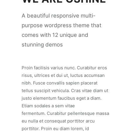
A beautiful responsive multi-
purpose wordpress theme that
comes with 12 unique and
stunning demos
Proin facilisis varius nunc. Curabitur eros
risus, ultrices et dui ut, luctus accumsan
nibh. Fusce convallis sapien placerat
tellus suscipit vehicula. Cras vitae diam ut
justo elementum faucibus eget a diam.
Etiam sodales a sem vitae
fermentum. Curabitur pellentesque massa
eu nulla et consequat porttitor arcu
porttitor. Proin eu diam lorem, id