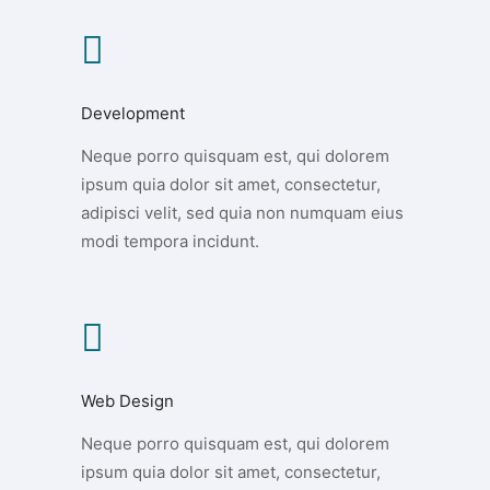
Development
Neque porro quisquam est, qui dolorem
ipsum quia dolor sit amet, consectetur,
adipisci velit, sed quia non numquam eius
modi tempora incidunt.
Web Design
Neque porro quisquam est, qui dolorem
ipsum quia dolor sit amet, consectetur,