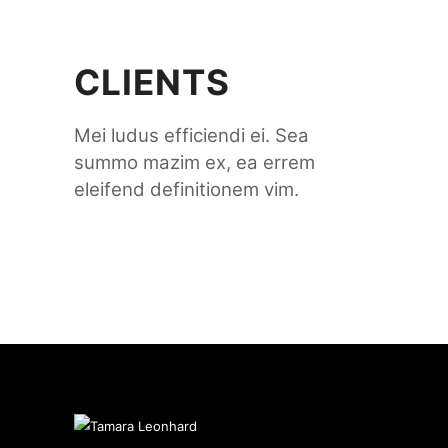
CLIENTS
Mei ludus efficiendi ei. Sea
summo mazim ex, ea errem
eleifend definitionem vim.