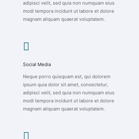
adipisci velit, sed quia non numquam eius
modi tempora incidunt ut labore et dolore
magnam aliquam quaerat voluptatem.
Social Media
Neque porro quisquam est, qui dolorem
ipsum quia dolor sit amet, consectetur,
adipisci velit, sed quia non numquam eius
modi tempora incidunt ut labore et dolore
magnam aliquam quaerat voluptatem.