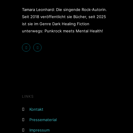
Tamara Leonhard: Die singende Rock-Autorin.
Seit 2018 veröffentlicht sie Bücher, seit 2025
ist sie im Genre Dark Healing Fiction
unterwegs: Punkrock meets Mental Health!
LINKS
Kontakt
Pressematerial
Impressum