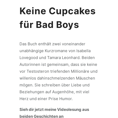
Keine Cupcakes
für Bad Boys
Das Buch enthält zwei voneinander
unabhängige Kurzromane von Isabella
Lovegood und Tamara Leonhard. Beiden
Autorinnen ist gemeinsam, dass sie keine
vor Testosteron triefenden Millionäre und
willenlos dahinschmelzenden Mäuschen
mögen. Sie schreiben über Liebe und
Beziehungen auf Augenhöhe, mit viel
Herz und einer Prise Humor.
Sieh dir jetzt meine Videolesung aus
beiden Geschichten an