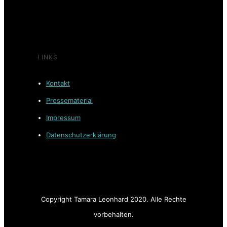
LINKS
Kontakt
Pressematerial
Impressum
Datenschutzerklärung
Copyright Tamara Leonhard 2020. Alle Rechte
vorbehalten.