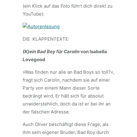
(ein Klick auf das Foto führt dich direkt zu
YouTube):
DIE KLAPPENTEXTE:
(K)ein Bad Boy für Carolin
von Isabella
Lovegood
»Was finden nur alle an Bad Boys so toll?«,
fragt sich Carolin, nachdem sie auf einer
Party von einem Mann dieser Sorte
bedrängt wird. Er hält sich für absolut
unwiderstehlich, doch da ist er bei ihr an
der falschen Adresse.
Auch Oliver beschäftigt diese Frage, als
ihm sein eigener Bruder, Bad Boy durch