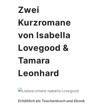
Zwei
Kurzromane
von Isabella
Lovegood &
Tamara
Leonhard
Erhältlich als Taschenbuch und Ebook