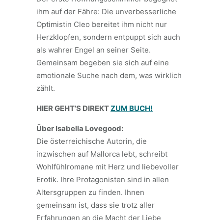
ihm auf der Fähre: Die unverbesserliche
Optimistin Cleo bereitet ihm nicht nur
Herzklopfen, sondern entpuppt sich auch
als wahrer Engel an seiner Seite.
Gemeinsam begeben sie sich auf eine
emotionale Suche nach dem, was wirklich
zählt.
HIER GEHT’S DIREKT
ZUM BUCH!
Über Isabella Lovegood:
Die österreichische Autorin, die
inzwischen auf Mallorca lebt, schreibt
Wohlfühlromane mit Herz und liebevoller
Erotik. Ihre Protagonisten sind in allen
Altersgruppen zu finden. Ihnen
gemeinsam ist, dass sie trotz aller
Erfahrungen an die Macht der Liebe